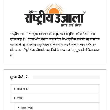
राष्ट्रीय उजाला, हर सुबह अपने पाठकों के दॄार पर देश-दुनिया को लाने वाला एक
दैनिक पत्र है | सटीक और निभींक पत्रकारिता के आदर्शों पर स्थापित यह सामाचार
पत्र अपने पाठकों को महत्वपूर्ण घटनाओं से अवगत कराने के साथ साथ मनोरंजक
और जानकारीपूर्ण संपादकीय और कहानियों के माध्यम से मंत्रमुग्ध एवं लोकित करता
है |
मुख्य कैटेगरी
ताज़ा खबर
राज्य
उत्तर प्रदेश