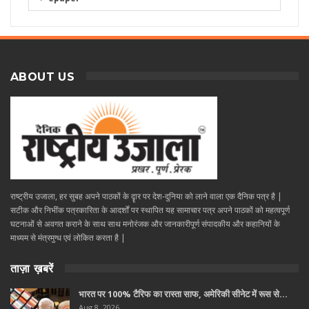
ABOUT US
राष्ट्रीय उजाला, हर सुबह अपने पाठकों के दॄार पर देश-दुनिया को लाने वाला एक दैनिक पत्र है |
सटीक और निभींक पत्रकारिता के आदर्शों पर स्थापित यह सामाचार पत्र अपने पाठकों को महत्वपूर्ण
घटनाओं से अवगत कराने के साथ साथ मनोरंजक और जानकारीपूर्ण संपादकीय और कहानियों के
माध्यम से मंत्रमुग्ध एवं लोकित करता है |
ताज़ा ख़बरें
भारत पर 100% टैरिफ का रास्ता साफ, अमेरिकी सीनेट में रूस से…
Aug 8, 2026