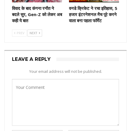
विवाद के बाद कंगना रनौत ने
वनडे क्रिकेट ने रचा इतिहास, 5
बदले सुर, Gen-Z को लेकर अब
हजार इंटरनेशनल मैच पूरे करने
कही ये बात
वाला बना पहला फॉर्मेट
PREV
NEXT
LEAVE A REPLY
Your email address will not be published.