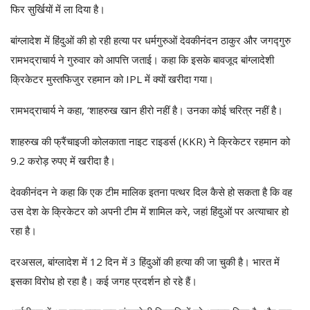
फिर सुर्खियों में ला दिया है।
बांग्लादेश में हिंदुओं की हो रही हत्या पर धर्मगुरुओं देवकीनंदन ठाकुर और जगद्गुरु
रामभद्राचार्य ने गुरुवार को आपत्ति जताई। कहा कि इसके बावजूद बांग्लादेशी
क्रिकेटर मुस्तफिजुर रहमान को IPL में क्यों खरीदा गया।
रामभद्राचार्य ने कहा, ‘शाहरुख खान हीरो नहीं है। उनका कोई चरित्र नहीं है।
शाहरुख की फ्रैंचाइजी कोलकाता नाइट राइडर्स (KKR) ने क्रिकेटर रहमान को
9.2 करोड़ रुपए में खरीदा है।
देवकीनंदन ने कहा कि एक टीम मालिक इतना पत्थर दिल कैसे हो सकता है कि वह
उस देश के क्रिकेटर को अपनी टीम में शामिल करे, जहां हिंदुओं पर अत्याचार हो
रहा है।
दरअसल, बांग्लादेश में 12 दिन में 3 हिंदुओं की हत्या की जा चुकी है। भारत में
इसका विरोध हो रहा है। कई जगह प्रदर्शन हो रहे हैं।