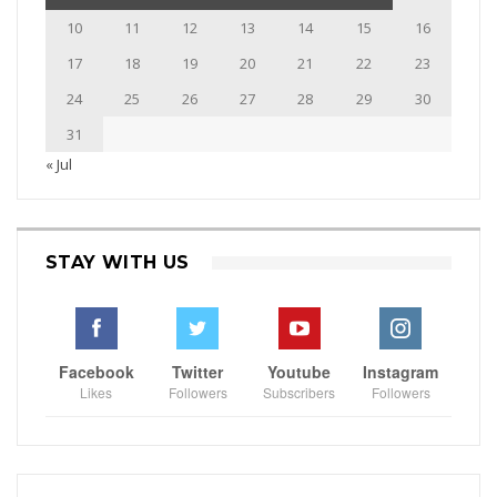
10
11
12
13
14
15
16
17
18
19
20
21
22
23
24
25
26
27
28
29
30
31
« Jul
STAY WITH US
Facebook
Twitter
Youtube
Instagram
Likes
Followers
Subscribers
Followers