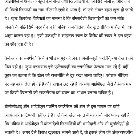
आईपीएल में अब तक बहुत कम बांग्लादेशी खिलाड़ियों को अवसर मिला है, और जब
भी किसी खिलाड़ी का नाम नीलामी सूची में आता है, तो उसे लेकर बहस शुरू हो जाती
है। कुछ क्रिकेट विशेषज्ञों का मानना है कि बांग्लादेशी खिलाड़ियों को कम मौके
मिलने के पीछे सिर्फ प्रदर्शन नहीं, बल्कि राजनीतिक और कूटनीतिक माहौल भी एक
अहम कारण रहा है। इसी पृष्ठभूमि में शाहरुख खान के विरोध की खबर ने इस बहस
को और हवा दी है।
केकेआर के समर्थकों के बीच भी इस मुद्दे को लेकर मिली-जुली प्रतिक्रिया देखने को
मिल रही है। कुछ प्रशंसक इसे फ्रेंचाइज़ी का रणनीतिक फैसला मान रहे हैं, वहीं
कुछ का कहना है कि खेल को राजनीति से दूर रखा जाना चाहिए। सोशल मीडिया
पर यह बहस तेज़ हो गई है और सवाल उठ रहे हैं कि क्या आईपीएल जैसे वैश्विक मंच
पर किसी खिलाड़ी की राष्ट्रीयता को चयन का आधार बनाना उचित है।
बीसीसीआई और आईपीएल गवर्निंग काउंसिल की ओर से इस मामले पर कोई
आधिकारिक टिप्पणी नहीं आई है। लेकिन खेल जगत में यह चर्चा ज़ोर पकड़ रही है
कि भविष्य में आईपीएल में बांग्लादेशी खिलाड़ियों की भागीदारी और भी चुनौतीपूर्ण हो
सकती है। अगर ऐसे विरोध खुलकर सामने आते हैं, तो इससे लीग की अंतरराष्ट्रीय