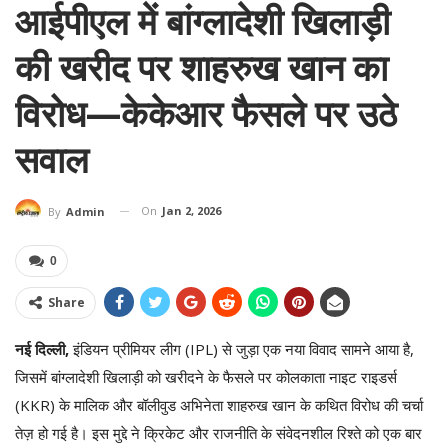
आईपीएल में बांग्लादेशी खिलाड़ी
की खरीद पर शाहरुख खान का
विरोध—केकेआर फैसले पर उठे
सवाल
On
Jan 2, 2026
By
Admin
0
Share
नई दिल्ली,
इंडियन प्रीमियर लीग (IPL) से जुड़ा एक नया विवाद सामने आया है,
जिसमें बांग्लादेशी खिलाड़ी को खरीदने के फैसले पर कोलकाता नाइट राइडर्स
(KKR) के मालिक और बॉलीवुड अभिनेता शाहरुख खान के कथित विरोध की चर्चा
तेज़ हो गई है। इस मुद्दे ने क्रिकेट और राजनीति के संवेदनशील रिश्ते को एक बार