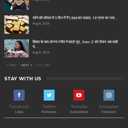
सोने की कीमत में 5 दिन में ₹7,064 का उछाल, 10 ग्राम का भाव…
Aug 8, 2026
विवाद के बाद कंगना रनौत ने बदले सुर, Gen-Z को लेकर अब कही
ये…
Aug 8, 2026
PREV
NEXT
1 of 1,686
STAY WITH US
Facebook
Twitter
Youtube
Instagram
Likes
Followers
Subscribers
Followers