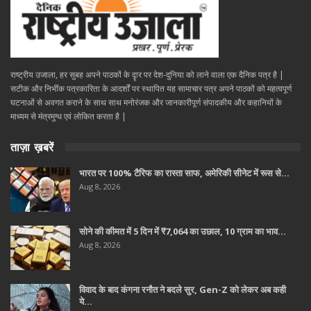
राष्ट्रीय उजाला, हर सुबह अपने पाठकों के दॄार पर देश-दुनिया को लाने वाला एक दैनिक पत्र है |
सटीक और निभींक पत्रकारिता के आदर्शों पर स्थापित यह सामाचार पत्र अपने पाठकों को महत्वपूर्ण
घटनाओं से अवगत कराने के साथ साथ मनोरंजक और जानकारीपूर्ण संपादकीय और कहानियों के
माध्यम से मंत्रमुग्ध एवं लोकित करता है |
ताज़ा ख़बरें
भारत पर 100% टैरिफ का रास्ता साफ, अमेरिकी सीनेट में रूस से…
Aug 8, 2026
सोने की कीमत में 5 दिन में ₹7,064 का उछाल, 10 ग्राम का भाव…
Aug 8, 2026
विवाद के बाद कंगना रनौत ने बदले सुर, Gen-Z को लेकर अब कही
ये…