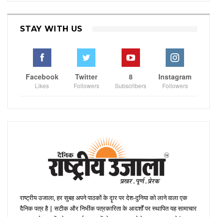
STAY WITH US
Facebook
Twitter
8
Instagram
Likes
Followers
Subscribers
Followers
राष्ट्रीय उजाला, हर सुबह अपने पाठकों के दॄार पर देश-दुनिया को लाने वाला एक
दैनिक पत्र है | सटीक और निभींक पत्रकारिता के आदर्शों पर स्थापित यह सामाचार