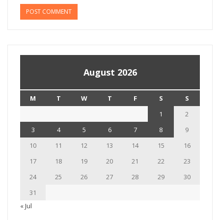
August 2026
M
T
W
T
F
S
S
1
2
3
4
5
6
7
8
9
10
11
12
13
14
15
16
17
18
19
20
21
22
23
24
25
26
27
28
29
30
31
« Jul