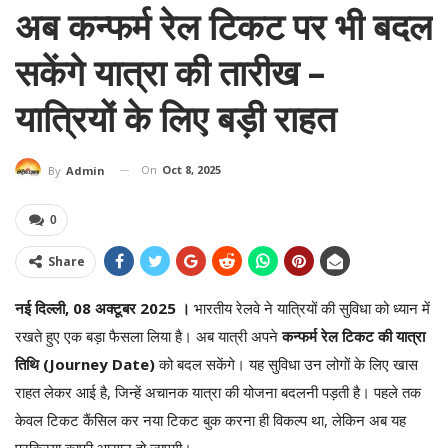
अब कन्फर्म रेल टिकट पर भी बदल
सकेंगे यात्रा की तारीख –
यात्रियों के लिए बड़ी राहत
On
Oct 8, 2025
By
Admin
0
Share
नई दिल्ली, 08 अक्टूबर 2025 ।
भारतीय रेलवे ने यात्रियों की सुविधा को ध्यान में
रखते हुए एक बड़ा फैसला लिया है। अब यात्री अपने
कन्फर्म रेल टिकट की यात्रा
तिथि (Journey Date)
को बदल सकेंगे। यह सुविधा उन लोगों के लिए खास
राहत लेकर आई है, जिन्हें अचानक यात्रा की योजना बदलनी पड़ती है। पहले तक
केवल टिकट कैंसिल कर नया टिकट बुक करना ही विकल्प था, लेकिन अब यह
प्रक्रिया काफी आसान हो जाएगी।