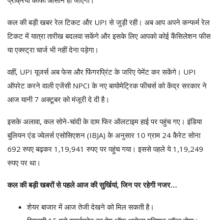
कल की बड़ी खबर रेल टिकट और UPI से जुड़ी रही। अब आप अपने कन्फर्म रेल
टिकट में यात्रा तारीख बदलवा सकेंगे और इसके लिए आपको कोई कैंसिलेशन फीस
या एक्स्ट्रा चार्ज भी नहीं देना पड़ेगा।
वहीं, UPI यूजर्स अब फेस और फिंगरप्रिंट के जरिए पेमेंट कर सकेंगे। UPI
ऑपरेट करने वाली एजेंसी NPCI के नए बायोमेट्रिक फीचर्स को केंद्र सरकार ने
आज यानी 7 अक्टूबर को मंजूरी दे दी है।
इसके अलावा, कल सोने-चांदी के दाम फिर ऑलटाइम हाई पर पहुंच गए। इंडिया
बुलियन एंड ज्वेलर्स एसोसिएशन (IBJA) के अनुसार 10 ग्राम 24 कैरेट सोना
692 रुपए बढ़कर 1,19,941 रुपए पर पहुंच गया। इससे पहले ये 1,19,249
रुपए पर था।
कल की बड़ी खबरों से पहले आज की सुर्खियां, जिन पर रहेगी नजर…
शेयर बाजार में आज तेजी देखने को मिल सकती है।