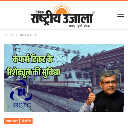
Home
ताज़ा खबर
ताज़ा खबर
बिजनेस