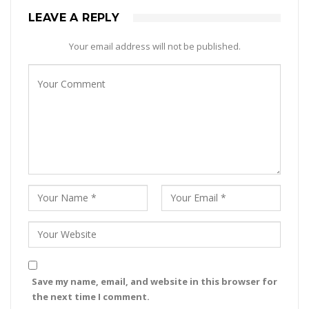
LEAVE A REPLY
Your email address will not be published.
Save my name, email, and website in this browser for
the next time I comment.