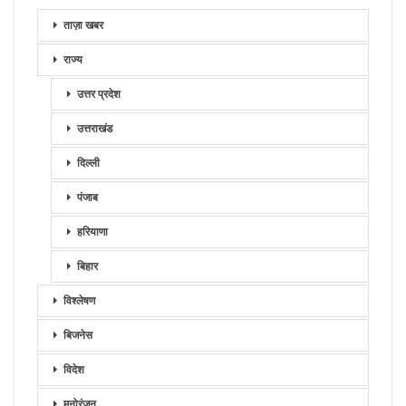
ताज़ा खबर
राज्य
उत्तर प्रदेश
उत्तराखंड
दिल्ली
पंजाब
हरियाणा
बिहार
विश्लेषण
बिजनेस
विदेश
मनोरंजन