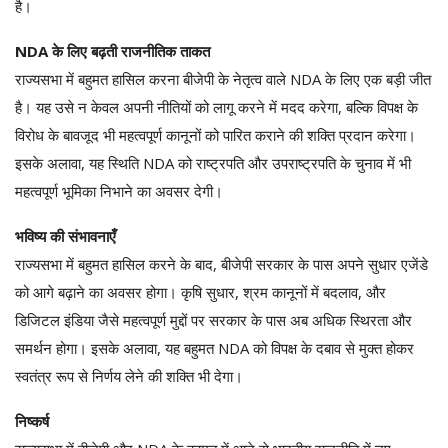
है।
NDA के लिए बढ़ती राजनीतिक ताकत
राज्यसभा में बहुमत हासिल करना बीजेपी के नेतृत्व वाले NDA के लिए एक बड़ी जीत
है। यह उसे न केवल अपनी नीतियों को लागू करने में मदद करेगा, बल्कि विपक्ष के
विरोध के बावजूद भी महत्वपूर्ण कानूनों को पारित कराने की शक्ति प्रदान करेगा।
इसके अलावा, यह स्थिति NDA को राष्ट्रपति और उपराष्ट्रपति के चुनाव में भी
महत्वपूर्ण भूमिका निभाने का अवसर देगी।
भविष्य की संभावनाएँ
राज्यसभा में बहुमत हासिल करने के बाद, बीजेपी सरकार के पास अपने सुधार एजेंडे
को आगे बढ़ाने का अवसर होगा। कृषि सुधार, श्रम कानूनों में बदलाव, और
डिजिटल इंडिया जैसे महत्वपूर्ण मुद्दों पर सरकार के पास अब अधिक स्थिरता और
समर्थन होगा। इसके अलावा, यह बहुमत NDA को विपक्ष के दबाव से मुक्त होकर
स्वतंत्र रूप से निर्णय लेने की शक्ति भी देगा।
निष्कर्ष