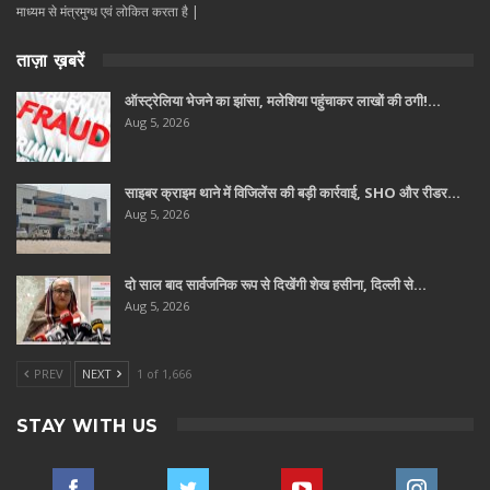
माध्यम से मंत्रमुग्ध एवं लोकित करता है |
ताज़ा ख़बरें
ऑस्ट्रेलिया भेजने का झांसा, मलेशिया पहुंचाकर लाखों की ठगी!…
Aug 5, 2026
साइबर क्राइम थाने में विजिलेंस की बड़ी कार्रवाई, SHO और रीडर…
Aug 5, 2026
दो साल बाद सार्वजनिक रूप से दिखेंगी शेख हसीना, दिल्ली से…
Aug 5, 2026
PREV
NEXT
1 of 1,666
STAY WITH US