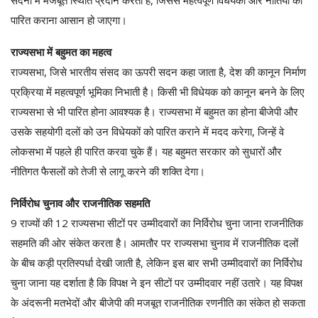
पारित कराना आसान हो जाएगा।
राज्यसभा में बहुमत का महत्व
राज्यसभा, जिसे भारतीय संसद का ऊपरी सदन कहा जाता है, देश की कानून निर्माण
प्रक्रिया में महत्वपूर्ण भूमिका निभाती है। किसी भी विधेयक को कानून बनने के लिए
राज्यसभा से भी पारित होना आवश्यक है। राज्यसभा में बहुमत का होना बीजेपी और
उसके सहयोगी दलों को उन विधेयकों को पारित कराने में मदद करेगा, जिन्हें वे
लोकसभा में पहले ही पारित करवा चुके हैं। यह बहुमत सरकार को सुधारों और
नीतिगत फैसलों को तेजी से लागू करने की शक्ति देगा।
निर्विरोध चुनाव और राजनीतिक सहमति
9 राज्यों की 12 राज्यसभा सीटों पर उम्मीदवारों का निर्विरोध चुना जाना राजनीतिक
सहमति की ओर संकेत करता है। आमतौर पर राज्यसभा चुनाव में राजनीतिक दलों
के बीच कड़ी प्रतिस्पर्धा देखी जाती है, लेकिन इस बार सभी उम्मीदवारों का निर्विरोध
चुना जाना यह दर्शाता है कि विपक्ष ने इन सीटों पर उम्मीदवार नहीं उतारे। यह विपक्ष
के अंदरूनी मतभेदों और बीजेपी की मजबूत राजनीतिक रणनीति का संकेत हो सकता