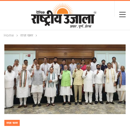
Home
ताज़ा खबर
ताज़ा खबर