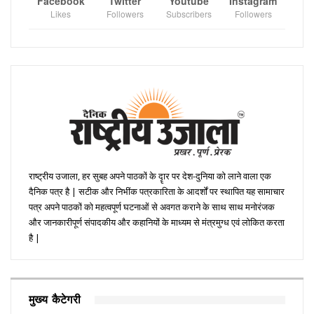
Facebook
Twitter
Youtube
Instagram
Likes
Followers
Subscribers
Followers
राष्ट्रीय उजाला, हर सुबह अपने पाठकों के दॄार पर देश-दुनिया को लाने वाला एक
दैनिक पत्र है | सटीक और निभींक पत्रकारिता के आदर्शों पर स्थापित यह सामाचार
पत्र अपने पाठकों को महत्वपूर्ण घटनाओं से अवगत कराने के साथ साथ मनोरंजक
और जानकारीपूर्ण संपादकीय और कहानियों के माध्यम से मंत्रमुग्ध एवं लोकित करता
है |
मुख्य कैटेगरी