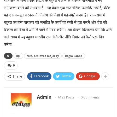
राज्यसभा में बीजेपी और NDA के बहुमत में आने से भारतीय राजनीति में नए
समीकरण बनने की संभावना है। यह केवल एक राजनीतिक उपलब्धि नहीं है, बल्कि
यह एक मजबूत सरकार के निर्माण की दिशा में महत्वपूर्ण कदम है। राज्यसभा में
बहुमत का होना सरकार को जनहित के कार्यों को तेजी से पूरा करने और देश को
विकास की दिशा में आगे ले जाने में मदद करेगा। यह देखना दिलचस्प होगा कि आने
वाले समय में यह बहुमत भारतीय राजनीति और नीति निर्माण को कैसे प्रभावित
करेगा।
BJP
NDA achieves majority
Rajya Sabha
0
Facebook
Twitter
Google+
Share
Admin
6123 Posts
0 Comments