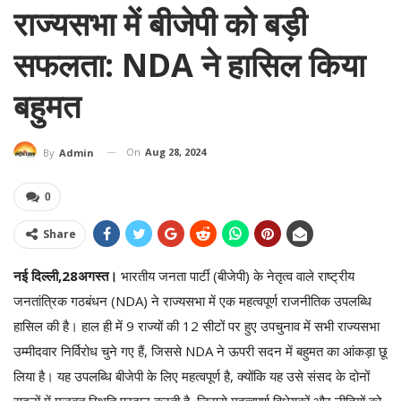
राज्यसभा में बीजेपी को बड़ी
सफलता: NDA ने हासिल किया
बहुमत
On
Aug 28, 2024
By
Admin
0
Share
नई दिल्ली,28अगस्त।
भारतीय जनता पार्टी (बीजेपी) के नेतृत्व वाले राष्ट्रीय
जनतांत्रिक गठबंधन (NDA) ने राज्यसभा में एक महत्वपूर्ण राजनीतिक उपलब्धि
हासिल की है। हाल ही में 9 राज्यों की 12 सीटों पर हुए उपचुनाव में सभी राज्यसभा
उम्मीदवार निर्विरोध चुने गए हैं, जिससे NDA ने ऊपरी सदन में बहुमत का आंकड़ा छू
लिया है। यह उपलब्धि बीजेपी के लिए महत्वपूर्ण है, क्योंकि यह उसे संसद के दोनों
सदनों में मजबूत स्थिति प्रदान करती है, जिससे महत्वपूर्ण विधेयकों और नीतियों को