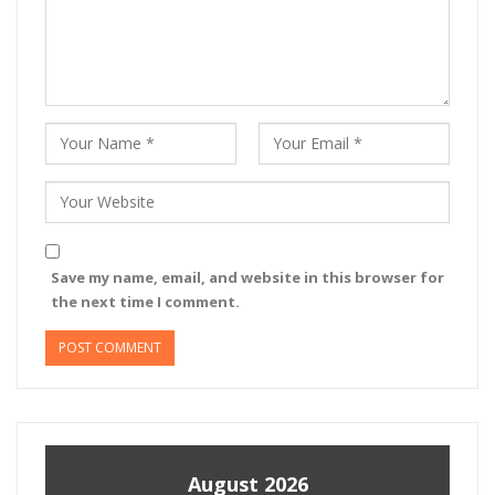
Save my name, email, and website in this browser for
the next time I comment.
August 2026