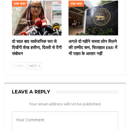
ताज़ा खबर
ताज़ा खबर
दो साल बाद सार्वजनिक रूप से
अगले दो महीने सस्ता लोन मिलने
दिखेंगी शेख हसीना, दिल्ली से देंगी
की उम्मीद कम, फिलहाल EMI में
संबोधन
भी राहत के आसार नहीं
PREV
NEXT
LEAVE A REPLY
Your email address will not be published.