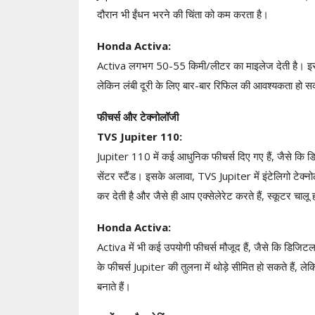
दौरान भी ईंधन भरने की चिंता को कम करता है।
Honda Activa:
Activa लगभग 50-55 किमी/लीटर का माइलेज देती है। इसकी फ्
लेकिन लंबी दूरी के लिए बार-बार रिफिल की आवश्यकता हो स
फीचर्स और टेक्नोलॉजी
TVS Jupiter 110:
Jupiter 110 में कई आधुनिक फीचर्स दिए गए हैं, जैसे कि डि
सेंटर स्टैंड। इसके अलावा, TVS Jupiter में इंटेलिगो टेक्
कर देती है और जैसे ही आप एक्सेलेरेट करते हैं, स्कूटर चालू
Honda Activa:
Activa में भी कई उपयोगी फीचर्स मौजूद हैं, जैसे कि डिजि
के फीचर्स Jupiter की तुलना में थोड़े सीमित हो सकते हैं,
बनाते हैं।