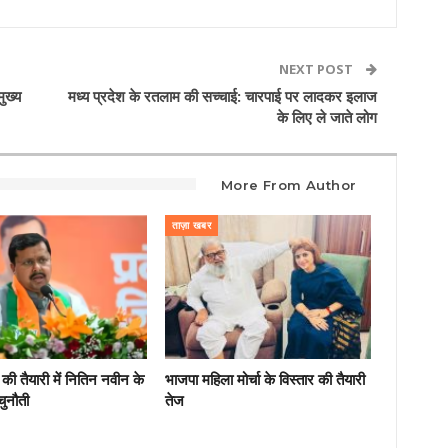
NEXT POST
ुख्य
मध्य प्रदेश के रतलाम की सच्चाई: चारपाई पर लादकर इलाज
के लिए ले जाते लोग
More From Author
ताज़ा खबर
की तैयारी में नितिन नवीन के
भाजपा महिला मोर्चा के विस्तार की तैयारी
चुनौती
तेज