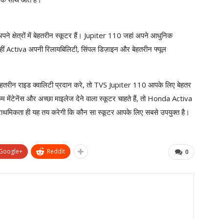
्षेत्रों में बेहतरीन स्कूटर हैं। Jupiter 110 जहां अपने आधुनिक
 वहीं Activa अपनी रिलायबिलिटी, सिंपल डिज़ाइन और बेहतरीन फ्यूल
ेहतरीन राइड क्वालिटी प्रदान करे, तो TVS Jupiter 110 आपके लिए बेहतर
ंटेनेंस और अच्छा माइलेज देने वाला स्कूटर चाहते हैं, तो Honda Activa
थमिकता ही यह तय करेगी कि कौन सा स्कूटर आपके लिए सबसे उपयुक्त है।
Google+
ReddIt
0