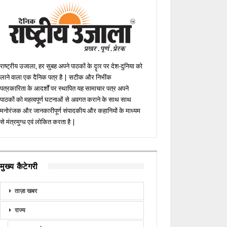
राष्ट्रीय उजाला, हर सुबह अपने पाठकों के दॄार पर देश-दुनिया को
लाने वाला एक दैनिक पत्र है | सटीक और निभींक
पत्रकारिता के आदर्शों पर स्थापित यह सामाचार पत्र अपने
पाठकों को महत्वपूर्ण घटनाओं से अवगत कराने के साथ साथ
मनोरंजक और जानकारीपूर्ण संपादकीय और कहानियों के माध्यम
से मंत्रमुग्ध एवं लोकित करता है |
मुख्य कैटेगरी
ताज़ा खबर
राज्य