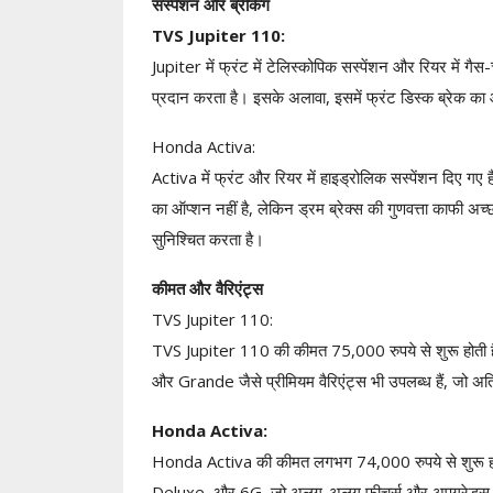
सस्पेंशन और ब्रेकिंग
TVS Jupiter 110:
Jupiter में फ्रंट में टेलिस्कोपिक सस्पेंशन और रियर में गै
प्रदान करता है। इसके अलावा, इसमें फ्रंट डिस्क ब्रेक का ऑ
Honda Activa:
Activa में फ्रंट और रियर में हाइड्रोलिक सस्पेंशन दिए गए ह
का ऑप्शन नहीं है, लेकिन ड्रम ब्रेक्स की गुणवत्ता काफी
सुनिश्चित करता है।
कीमत और वैरिएंट्स
TVS Jupiter 110:
TVS Jupiter 110 की कीमत 75,000 रुपये से शुरू होती है 
और Grande जैसे प्रीमियम वैरिएंट्स भी उपलब्ध हैं, जो अति
Honda Activa:
Honda Activa की कीमत लगभग 74,000 रुपये से शुरू होती 
Deluxe, और 6G, जो अलग-अलग फीचर्स और अपग्रेड्स क