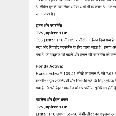
है, लेकिन इसकी क्लासिक अपील अभी भी बरकरार है। यह स्कू
जाना जाता है।
इंजन और परफॉर्मेंस
TVS Jupiter 110:
TVS Jupiter 110 में 109.7 सीसी का इंजन दिया गया है,
स्मूद और रिफाइंड परफॉर्मेंस के लिए जाना जाता है। इसके अल
गया है, जो माइलेज को बढ़ाने और इंजन की परफॉर्मेंस को बेह
Honda Activa:
Honda Activa में 109.51 सीसी का इंजन है, जो 7.68 ब
बेहतरीन फ्यूल एफिशिएंसी और रिलायबिलिटी के लिए प्रस
गया है, जिससे बेहतर माइलेज और परफॉर्मेंस सुनिश्चित होती ह
माइलेज और ईंधन क्षमता
TVS Jupiter 110:
Jupiter 110 लगभग 55-60 किमी/लीटर का माइलेज प्रदान कर