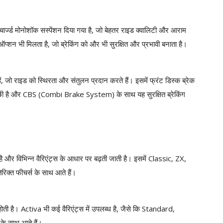
स-चार्ज्ड मोनोशॉक सस्पेंशन दिया गया है, जो बेहतर राइड क्वालिटी और आराम
प्शन भी मिलता है, जो ब्रेकिंग को और भी सुरक्षित और प्रभावी बनाता है।
ैं, जो राइड को स्थिरता और संतुलन प्रदान करते हैं। इसमें फ्रंट डिस्क ब्रेक
 अच्छी है और CBS (Combi Brake System) के साथ यह सुरक्षित ब्रेकिंग
और विभिन्न वैरिएंट्स के आधार पर बढ़ती जाती है। इसमें Classic, ZX,
रिक्त फीचर्स के साथ आते हैं।
है। Activa भी कई वैरिएंट्स में उपलब्ध है, जैसे कि Standard,
े साथ आते हैं।