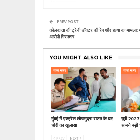
PREV POST
कोलकाता की ट्रेनी डॉक्टर की रेप और हत्या का मामला: म
आरोपी गिरफ्तार
YOU MIGHT ALSO LIKE
ताज़ा खबर
ताज़ा खबर
मुंबई में एक्ट्रेस लोपामुद्रा राउत के घर
यूपी 2027 
चोरी का खुलासा
सामने बड़ी 
PREV
NEXT