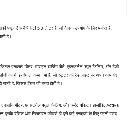
यूल टैंक कैपेसिटी 5.3 लीटर है, जो दैनिक उपयोग के लिए पर्याप्त है,
कती है।
जिटल एनालॉग मीटर, मोबाइल चार्जिंग पोर्ट, एक्सटर्नल फ्यूल फिलिंग, और ईजी
नोलॉजी का भी इस्तेमाल किया गया है, जो स्कूटर को रेड लाइट पर अपने आप बंद
 हो जाती है, जिससे ईंधन की बचत होती है।
टल एनालॉग मीटर, एक्सटर्नल फ्यूल फिलिंग, और फ्रंट पॉकेट। हालांकि, Activa
 लेकिन इसके बेसिक और रिलायबल फीचर्स ही इसे कई ग्राहकों के लिए पहली पसंद