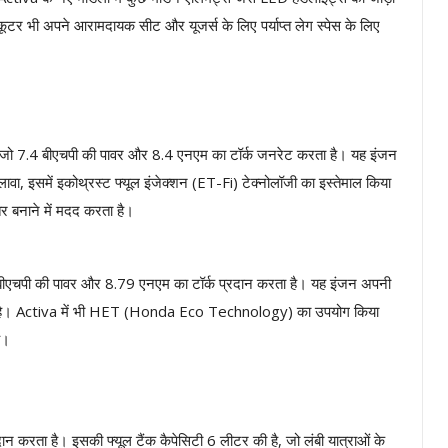
टर भी अपने आरामदायक सीट और यूजर्स के लिए पर्याप्त लेग स्पेस के लिए
 जो 7.4 बीएचपी की पावर और 8.4 एनएम का टॉर्क जनरेट करता है। यह इंजन
ावा, इसमें इकोथ्रस्ट फ्यूल इंजेक्शन (ET-Fi) टेक्नोलॉजी का इस्तेमाल किया
तर बनाने में मदद करता है।
ीएचपी की पावर और 8.79 एनएम का टॉर्क प्रदान करता है। यह इंजन अपनी
िद्ध है। Activa में भी HET (Honda Eco Technology) का उपयोग किया
ै।
ता है। इसकी फ्यूल टैंक कैपेसिटी 6 लीटर की है, जो लंबी यात्राओं के