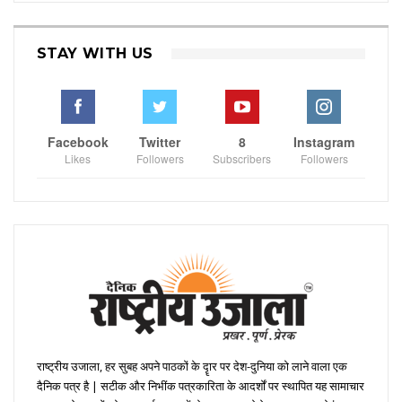
STAY WITH US
Facebook
Twitter
8
Instagram
Likes
Followers
Subscribers
Followers
राष्ट्रीय उजाला, हर सुबह अपने पाठकों के दॄार पर देश-दुनिया को लाने वाला एक
दैनिक पत्र है | सटीक और निभींक पत्रकारिता के आदर्शों पर स्थापित यह सामाचार