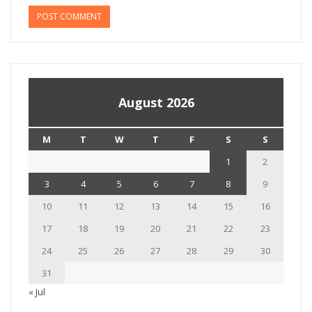
August 2026
M
T
W
T
F
S
S
1
2
3
4
5
6
7
8
9
10
11
12
13
14
15
16
17
18
19
20
21
22
23
24
25
26
27
28
29
30
31
« Jul