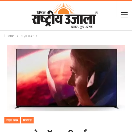
Home
ताज़ा खबर
ताज़ा खबर
बिजनेस