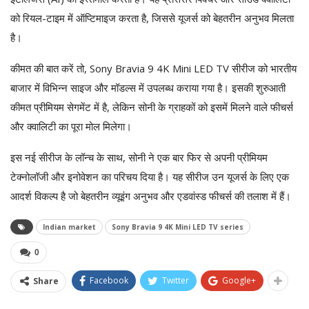
को रियल-टाइम में ऑप्टिमाइज करता है, जिससे यूजर्स को बेहतरीन अनुभव मिलता
है।
कीमत की बात करें तो, Sony Bravia 9 4K Mini LED TV सीरीज को भारतीय
बाजार में विभिन्न साइज और मॉडल्स में उपलब्ध कराया गया है। इसकी शुरुआती
कीमत प्रीमियम सेगमेंट में है, लेकिन सोनी के ग्राहकों को इसमें मिलने वाले फीचर्स
और क्वालिटी का पूरा मोल मिलेगा।
इस नई सीरीज के लॉन्च के साथ, सोनी ने एक बार फिर से अपनी प्रीमियम
टेक्नोलॉजी और इनोवेशन का परिचय दिया है। यह सीरीज उन यूजर्स के लिए एक
आदर्श विकल्प है जो बेहतरीन व्यूइंग अनुभव और एडवांस्ड फीचर्स की तलाश में हैं।
Indian market
Sony Bravia 9 4K Mini LED TV series
0
Facebook
Twitter
Google+
Share