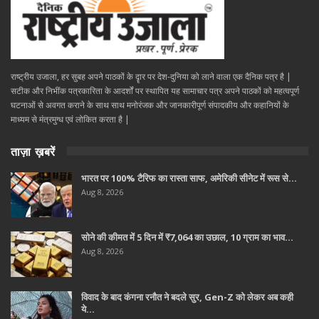
राष्ट्रीय उजाला, हर सुबह अपने पाठकों के दॄार पर देश-दुनिया को लाने वाला एक दैनिक पत्र है |
सटीक और निभींक पत्रकारिता के आदर्शों पर स्थापित यह सामाचार पत्र अपने पाठकों को महत्वपूर्ण
घटनाओं से अवगत कराने के साथ साथ मनोरंजक और जानकारीपूर्ण संपादकीय और कहानियों के
माध्यम से मंत्रमुग्ध एवं लोकित करता है |
ताज़ा ख़बरें
भारत पर 100% टैरिफ का रास्ता साफ, अमेरिकी सीनेट में रूस से…
Aug 8, 2026
सोने की कीमत में 5 दिन में ₹7,064 का उछाल, 10 ग्राम का भाव…
Aug 8, 2026
विवाद के बाद कंगना रनौत ने बदले सुर, Gen-Z को लेकर अब कही
ये…