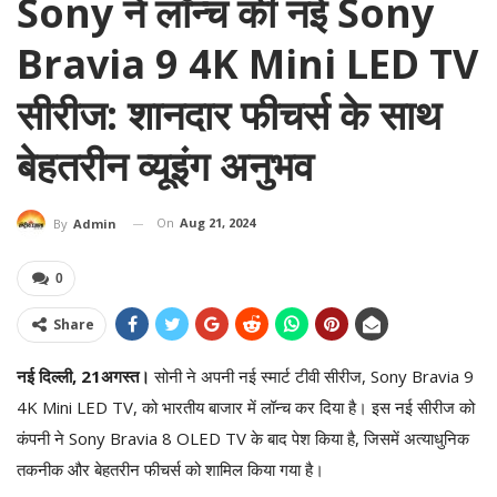
Sony ने लॉन्च की नई Sony
Bravia 9 4K Mini LED TV
सीरीज: शानदार फीचर्स के साथ
बेहतरीन व्यूइंग अनुभव
On
Aug 21, 2024
By
Admin
0
Share
नई दिल्ली, 21अगस्त।
सोनी ने अपनी नई स्मार्ट टीवी सीरीज, Sony Bravia 9
4K Mini LED TV, को भारतीय बाजार में लॉन्च कर दिया है। इस नई सीरीज को
कंपनी ने Sony Bravia 8 OLED TV के बाद पेश किया है, जिसमें अत्याधुनिक
तकनीक और बेहतरीन फीचर्स को शामिल किया गया है।