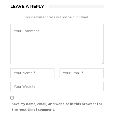
LEAVE A REPLY
Your email address will not be published.
Save my name, email, and website in this browser for
the next time I comment.