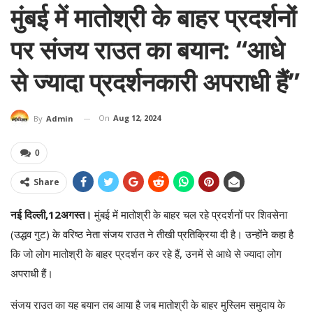
मुंबई में मातोश्री के बाहर प्रदर्शनों
पर संजय राउत का बयान: “आधे
से ज्यादा प्रदर्शनकारी अपराधी हैं”
On
Aug 12, 2024
By
Admin
0
Share
नई दिल्ली,12अगस्त।
मुंबई में मातोश्री के बाहर चल रहे प्रदर्शनों पर शिवसेना
(उद्धव गुट) के वरिष्ठ नेता संजय राउत ने तीखी प्रतिक्रिया दी है। उन्होंने कहा है
कि जो लोग मातोश्री के बाहर प्रदर्शन कर रहे हैं, उनमें से आधे से ज्यादा लोग
अपराधी हैं।
संजय राउत का यह बयान तब आया है जब मातोश्री के बाहर मुस्लिम समुदाय के