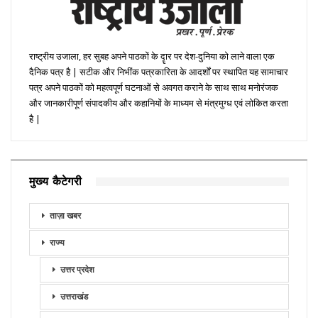
राष्ट्रीय उजाला, हर सुबह अपने पाठकों के दॄार पर देश-दुनिया को लाने वाला एक
दैनिक पत्र है | सटीक और निभींक पत्रकारिता के आदर्शों पर स्थापित यह सामाचार
पत्र अपने पाठकों को महत्वपूर्ण घटनाओं से अवगत कराने के साथ साथ मनोरंजक
और जानकारीपूर्ण संपादकीय और कहानियों के माध्यम से मंत्रमुग्ध एवं लोकित करता
है |
मुख्य कैटेगरी
ताज़ा खबर
राज्य
उत्तर प्रदेश
उत्तराखंड