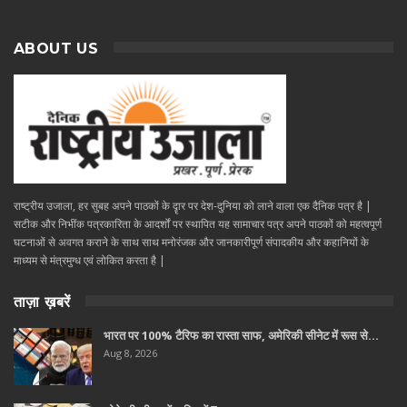
ABOUT US
राष्ट्रीय उजाला, हर सुबह अपने पाठकों के दॄार पर देश-दुनिया को लाने वाला एक दैनिक पत्र है |
सटीक और निभींक पत्रकारिता के आदर्शों पर स्थापित यह सामाचार पत्र अपने पाठकों को महत्वपूर्ण
घटनाओं से अवगत कराने के साथ साथ मनोरंजक और जानकारीपूर्ण संपादकीय और कहानियों के
माध्यम से मंत्रमुग्ध एवं लोकित करता है |
ताज़ा ख़बरें
भारत पर 100% टैरिफ का रास्ता साफ, अमेरिकी सीनेट में रूस से…
Aug 8, 2026