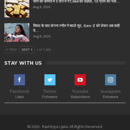
सोने की कीमत में 5 दिन में ₹7,064 का उछाल, 10 ग्राम का भाव…
Aug 8, 2026
विवाद के बाद कंगना रनौत ने बदले सुर, Gen-Z को लेकर अब कही
ये…
Aug 8, 2026
PREV
NEXT
1 of 1,686
STAY WITH US
Facebook
Twitter
Youtube
Instagram
Likes
Followers
Subscribers
Followers
© 2026 - Rashtriya Ujala. All Rights Reserved.