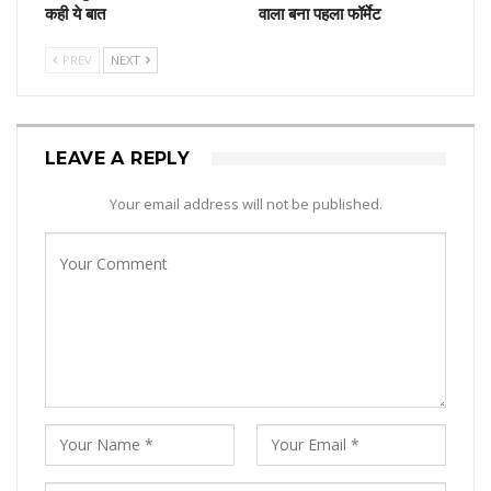
कही ये बात
वाला बना पहला फॉर्मेट
PREV
NEXT
LEAVE A REPLY
Your email address will not be published.