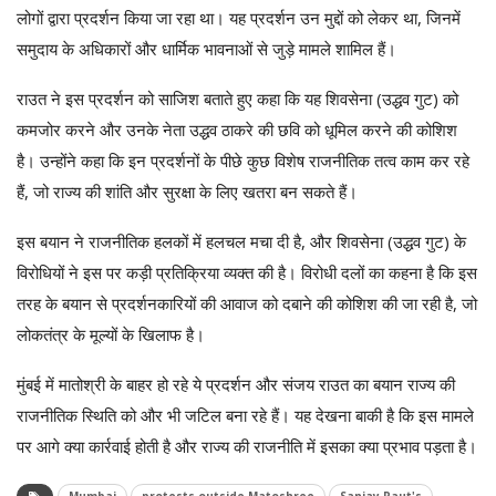
लोगों द्वारा प्रदर्शन किया जा रहा था। यह प्रदर्शन उन मुद्दों को लेकर था, जिनमें
समुदाय के अधिकारों और धार्मिक भावनाओं से जुड़े मामले शामिल हैं।
राउत ने इस प्रदर्शन को साजिश बताते हुए कहा कि यह शिवसेना (उद्धव गुट) को
कमजोर करने और उनके नेता उद्धव ठाकरे की छवि को धूमिल करने की कोशिश
है। उन्होंने कहा कि इन प्रदर्शनों के पीछे कुछ विशेष राजनीतिक तत्व काम कर रहे
हैं, जो राज्य की शांति और सुरक्षा के लिए खतरा बन सकते हैं।
इस बयान ने राजनीतिक हलकों में हलचल मचा दी है, और शिवसेना (उद्धव गुट) के
विरोधियों ने इस पर कड़ी प्रतिक्रिया व्यक्त की है। विरोधी दलों का कहना है कि इस
तरह के बयान से प्रदर्शनकारियों की आवाज को दबाने की कोशिश की जा रही है, जो
लोकतंत्र के मूल्यों के खिलाफ है।
मुंबई में मातोश्री के बाहर हो रहे ये प्रदर्शन और संजय राउत का बयान राज्य की
राजनीतिक स्थिति को और भी जटिल बना रहे हैं। यह देखना बाकी है कि इस मामले
पर आगे क्या कार्रवाई होती है और राज्य की राजनीति में इसका क्या प्रभाव पड़ता है।