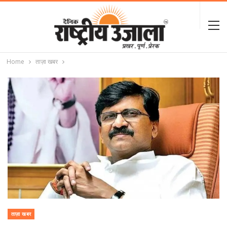
Home
ताज़ा खबर
ताज़ा खबर