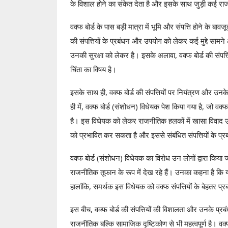
के विशाल होने का संकेत देता है और इसके साथ जुड़ी कई 
वक्फ बोर्ड के पास बड़ी मात्रा में भूमि और संपत्ति होने के बा
की संपत्तियों के प्रबंधन और उपयोग को लेकर कई मुद्दे सामने आ र
उनकी सुरक्षा को लेकर है। इसके अलावा, वक्फ बोर्ड की संपत्
चिंता का विषय है।
इसके साथ ही, वक्फ बोर्ड की संपत्तियों पर नियंत्रण और 
ही में, वक्फ बोर्ड (संशोधन) विधेयक पेश किया गया है, जो व
है। इस विधेयक को लेकर राजनीतिक हलकों में खासा विवाद उत्
को प्रभावित कर सकता है और इससे संबंधित संपत्तियों के प्रबं
वक्फ बोर्ड (संशोधन) विधेयक का विरोध उन लोगों द्वारा क
राजनीतिक तूफान के रूप में देख रहे हैं। उनका कहना है क
हालांकि, समर्थक इस विधेयक को वक्फ संपत्तियों के बेहतर प
इस बीच, वक्फ बोर्ड की संपत्तियों की विशालता और उनके प्रबंध
राजनीतिक बल्कि सामाजिक दृष्टिकोण से भी महत्वपूर्ण है। वक्