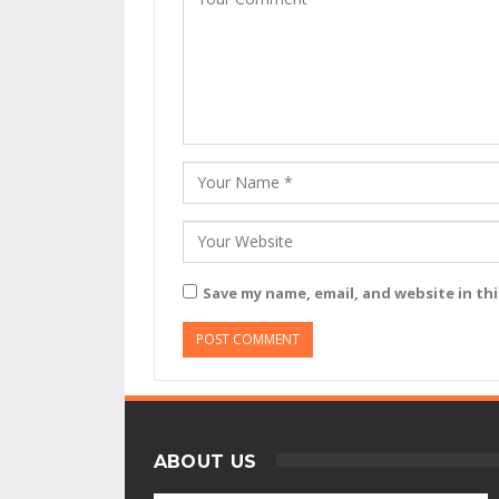
Save my name, email, and website in th
ABOUT US