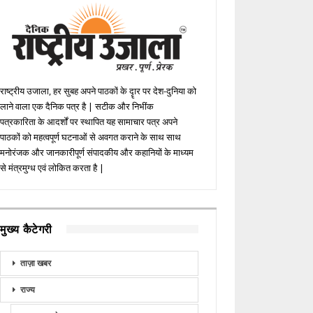
राष्ट्रीय उजाला, हर सुबह अपने पाठकों के दॄार पर देश-दुनिया को
लाने वाला एक दैनिक पत्र है | सटीक और निभींक
पत्रकारिता के आदर्शों पर स्थापित यह सामाचार पत्र अपने
पाठकों को महत्वपूर्ण घटनाओं से अवगत कराने के साथ साथ
मनोरंजक और जानकारीपूर्ण संपादकीय और कहानियों के माध्यम
से मंत्रमुग्ध एवं लोकित करता है |
मुख्य कैटेगरी
ताज़ा खबर
राज्य