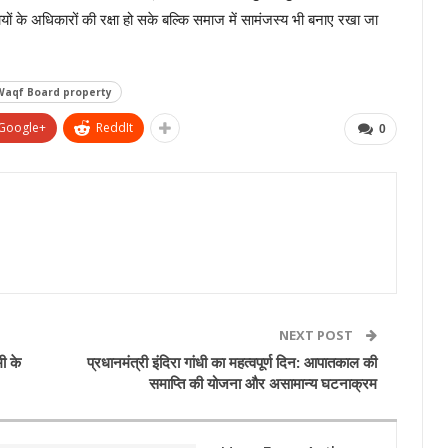
यों के अधिकारों की रक्षा हो सके बल्कि समाज में सामंजस्य भी बनाए रखा जा
Waqf Board property
Google+
ReddIt
0
NEXT POST
ी के
प्रधानमंत्री इंदिरा गांधी का महत्वपूर्ण दिन: आपातकाल की
समाप्ति की योजना और असामान्य घटनाक्रम