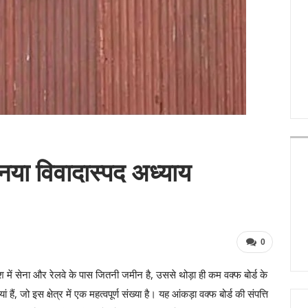
 नया विवादास्पद अध्याय
0
श में सेना और रेलवे के पास जितनी जमीन है, उससे थोड़ा ही कम वक्फ बोर्ड के
ैं, जो इस क्षेत्र में एक महत्वपूर्ण संख्या है। यह आंकड़ा वक्फ बोर्ड की संपत्ति