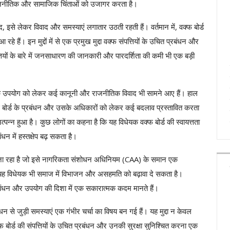
राजनीतिक और सामाजिक चिंताओं को उजागर करता है।
वजूद, इसे लेकर विवाद और समस्याएं लगातार उठती रहती हैं। वर्तमान में, वक्फ बोर्ड
हे हैं। इन मुद्दों में से एक प्रमुख मुद्दा वक्फ संपत्तियों के उचित प्रबंधन और
तियों के बारे में जनसाधारण की जानकारी और पारदर्शिता की कमी भी एक बड़ी
उनके उपयोग को लेकर कई कानूनी और राजनीतिक विवाद भी सामने आए हैं। हाल
क्फ बोर्ड के प्रबंधन और उसके अधिकारों को लेकर कई बदलाव प्रस्तावित करता
पन्न हुआ है। कुछ लोगों का कहना है कि यह विधेयक वक्फ बोर्ड की स्वायत्तता
धन में हस्तक्षेप बढ़ सकता है।
िया जा रहा है जो इसे नागरिकता संशोधन अधिनियम (CAA) के समान एक
ि यह विधेयक भी समाज में विभाजन और असहमति को बढ़ावा दे सकता है।
्रबंधन और उपयोग की दिशा में एक सकारात्मक कदम मानते हैं।
न से जुड़ी समस्याएं एक गंभीर चर्चा का विषय बन गई हैं। यह मुद्दा न केवल
फ बोर्ड की संपत्तियों के उचित प्रबंधन और उनकी सुरक्षा सुनिश्चित करना एक