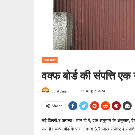
ताज़ा खबर
वक्फ बोर्ड की संपत्ति एक
On
Aug 7, 2024
By
Admin
Share
नई दिल्ली,7 अगस्त।
हाल ही में, एक अनुमान के अनुसार, दे
पास है। वक्फ बोर्ड के पास लगभग 8.7 लाख रजिस्टर्ड संपत्तियां ह