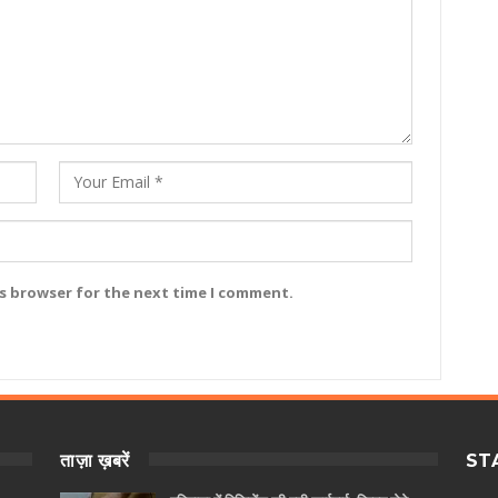
is browser for the next time I comment.
ताज़ा ख़बरें
ST