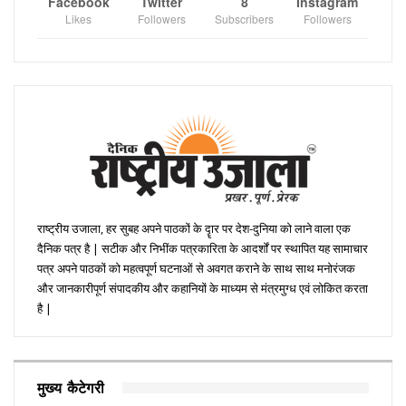
Facebook
Twitter
8
Instagram
Likes
Followers
Subscribers
Followers
राष्ट्रीय उजाला, हर सुबह अपने पाठकों के दॄार पर देश-दुनिया को लाने वाला एक
दैनिक पत्र है | सटीक और निभींक पत्रकारिता के आदर्शों पर स्थापित यह सामाचार
पत्र अपने पाठकों को महत्वपूर्ण घटनाओं से अवगत कराने के साथ साथ मनोरंजक
और जानकारीपूर्ण संपादकीय और कहानियों के माध्यम से मंत्रमुग्ध एवं लोकित करता
है |
मुख्य कैटेगरी