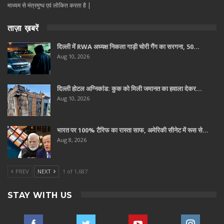
माध्यम से मंत्रमुग्ध एवं लोकित करता है |
ताज़ा ख़बरें
दिल्ली में RWA अध्यक्ष निकला गाड़ी चोरी गैंग का सरगना, 50…
Aug 10, 2026
दिल्ली होटल अग्निकांड: कुक को मिली जमानत का हवाला देकर…
Aug 10, 2026
भारत पर 100% टैरिफ का रास्ता साफ, अमेरिकी सीनेट में रूस से…
Aug 8, 2026
PREV
NEXT
1 of 1,687
STAY WITH US