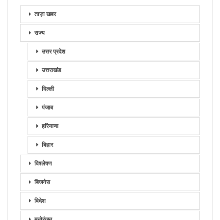
ताज़ा खबर
राज्य
उत्तर प्रदेश
उत्तराखंड
दिल्ली
पंजाब
हरियाणा
बिहार
विश्लेषण
बिजनेस
विदेश
मनोरंजन