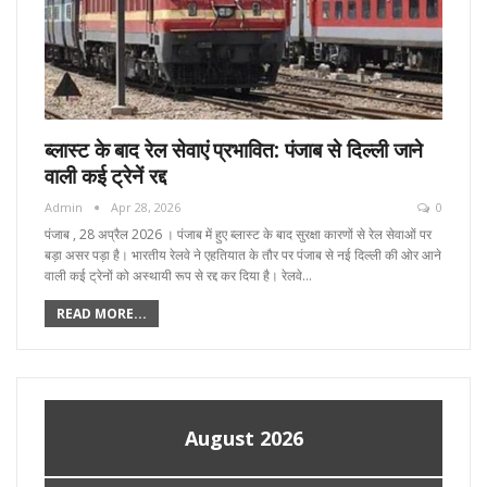
ब्लास्ट के बाद रेल सेवाएं प्रभावित: पंजाब से दिल्ली जाने
वाली कई ट्रेनें रद्द
Admin
Apr 28, 2026
0
पंजाब , 28 अप्रैल 2026 । पंजाब में हुए ब्लास्ट के बाद सुरक्षा कारणों से रेल सेवाओं पर
बड़ा असर पड़ा है। भारतीय रेलवे ने एहतियात के तौर पर पंजाब से नई दिल्ली की ओर आने
वाली कई ट्रेनों को अस्थायी रूप से रद्द कर दिया है। रेलवे…
READ MORE...
August 2026