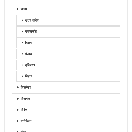
राज्य
उत्तर प्रदेश
उत्तराखंड
दिल्ली
पंजाब
हरियाणा
बिहार
विश्लेषण
बिजनेस
विदेश
मनोरंजन