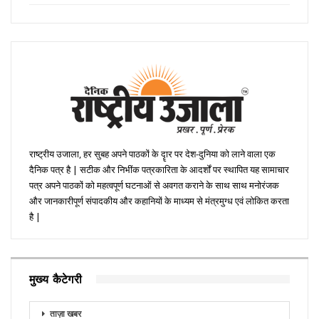
राष्ट्रीय उजाला, हर सुबह अपने पाठकों के दॄार पर देश-दुनिया को लाने वाला एक
दैनिक पत्र है | सटीक और निभींक पत्रकारिता के आदर्शों पर स्थापित यह सामाचार
पत्र अपने पाठकों को महत्वपूर्ण घटनाओं से अवगत कराने के साथ साथ मनोरंजक
और जानकारीपूर्ण संपादकीय और कहानियों के माध्यम से मंत्रमुग्ध एवं लोकित करता
है |
मुख्य कैटेगरी
ताज़ा खबर