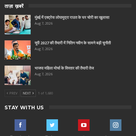
ताज़ा ख़बरें
मुंबई में एक्ट्रेस लोपामुद्रा राउत के घर चोरी का खुलासा
Aug 7, 2026
यूपी 2027 की तैयारी में नितिन नवीन के सामने बड़ी चुनौती
Aug 7, 2026
भाजपा महिला मोर्चा के विस्तार की तैयारी तेज
Aug 7, 2026
PREV
NEXT
1 of 1,680
STAY WITH US