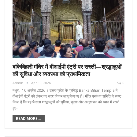
बांकेबिहारी मंदिर में वीआईपी एंट्री पर सख्ती—श्रद्धालुओं
की सुविधा और व्यवस्था को प्राथमिकता
Admin
Apr 10, 2026
0
मथुरा, 10 अप्रैल 2026 । उत्तर प्रदेश के प्रसिद्ध Banke Bihari Temple में
वीआईपी एंट्री को लेकर नए सख्त नियम लागू किए गए हैं। मंदिर प्रबंधन समिति ने स्पष्ट
किया है कि यह फैसला श्रद्धालुओं की सुविधा, सुरक्षा और अनुशासन को ध्यान में रखते
हुए…
READ MORE...