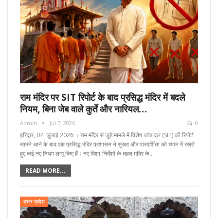
राम मंदिर पर SIT रिपोर्ट के बाद प्रसिद्ध मंदिर में बदले
नियम, बिना जेब वाले कुर्ते और नारियल…
Admin
Jul 7, 2026
0
हरिद्वार, 07 जुलाई 2026 । राम मंदिर से जुड़े मामले में विशेष जांच दल (SIT) की रिपोर्ट
सामने आने के बाद एक प्रसिद्ध मंदिर प्रशासन ने सुरक्षा और पारदर्शिता को ध्यान में रखते
हुए कई नए नियम लागू किए हैं। नए दिशा-निर्देशों के तहत मंदिर के…
READ MORE...
उत्तर प्रदेश