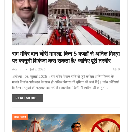
राम मंदिर दान चोरी मामला: किन 5 वजहों से अनिल मिश्रा
पर कानूनी शिकंजा कस सकता है? जानिए पूरी तस्वीर
Admin
Jul 8, 2026
0
अयोध्या , 08 जुलाई 2026 । राम मंदिर में दान राशि से जुड़े कथित अनियमितता के
मामले में जांच आगे बढ़ने के साथ ही अनिल मिश्रा की भूमिका भी चर्चा में है। जांच एजेंसियां
विभिन्न पहलुओं की पड़ताल कर रही हैं। हालांकि, किसी भी व्यक्ति की कानूनी…
READ MORE...
ताज़ा खबर