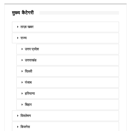
मुख्य कैटेगरी
ताज़ा खबर
राज्य
उत्तर प्रदेश
उत्तराखंड
दिल्ली
पंजाब
हरियाणा
बिहार
विश्लेषण
बिजनेस