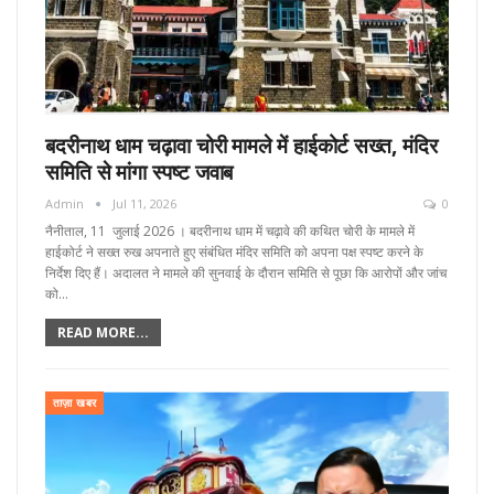
बदरीनाथ धाम चढ़ावा चोरी मामले में हाईकोर्ट सख्त, मंदिर
समिति से मांगा स्पष्ट जवाब
Admin
Jul 11, 2026
0
नैनीताल, 11 जुलाई 2026 । बदरीनाथ धाम में चढ़ावे की कथित चोरी के मामले में
हाईकोर्ट ने सख्त रुख अपनाते हुए संबंधित मंदिर समिति को अपना पक्ष स्पष्ट करने के
निर्देश दिए हैं। अदालत ने मामले की सुनवाई के दौरान समिति से पूछा कि आरोपों और जांच
को…
READ MORE...
ताज़ा खबर