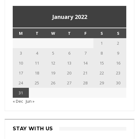
January 2022
M
T
W
T
F
S
S
1
2
3
4
5
6
7
8
9
10
11
12
13
14
15
16
17
18
19
20
21
22
23
24
25
26
27
28
29
30
31
« Dec
Jun »
STAY WITH US