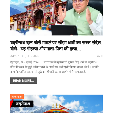
बद्रीनाथ दान चोरी मामले पर सीएम धामी का सख्त संदेश,
बोले- ‘यह गोहत्या और माता-पिता की हत्या…
Admin
Jul 8, 2026
0
देहरादून , 08 जुलाई 2026 । उत्तराखंड के मुख्यमंत्री पुष्कर सिंह धामी ने बद्रीनाथ
मंदिर में चढ़ावे से जुड़ी कथित चोरी के मामले पर कड़ी प्रतिक्रिया व्यक्त की है। उन्होंने
कहा कि धार्मिक आस्था से जुड़े दान में चोरी करना अत्यंत गंभीर अपराध है…
READ MORE...
ताज़ा खबर