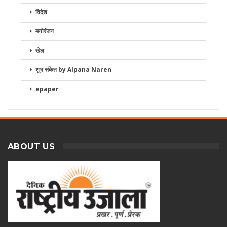
विदेश
मनोरंजन
खेल
शुभ संकेत by Alpana Naren
epaper
ABOUT US