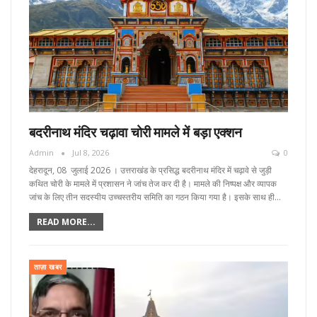
बदरीनाथ मंदिर चढ़ावा चोरी मामले में बड़ा एक्शन
Admin
Jul 8, 2026
0
देहरादून, 08 जुलाई 2026 । उत्तराखंड के प्रसिद्ध बदरीनाथ मंदिर में चढ़ावे से जुड़ी
कथित चोरी के मामले में प्रशासन ने जांच तेज कर दी है। मामले की निष्पक्ष और व्यापक
जांच के लिए तीन सदस्यीय उच्चस्तरीय समिति का गठन किया गया है। इसके साथ ही…
READ MORE...
ताज़ा खबर