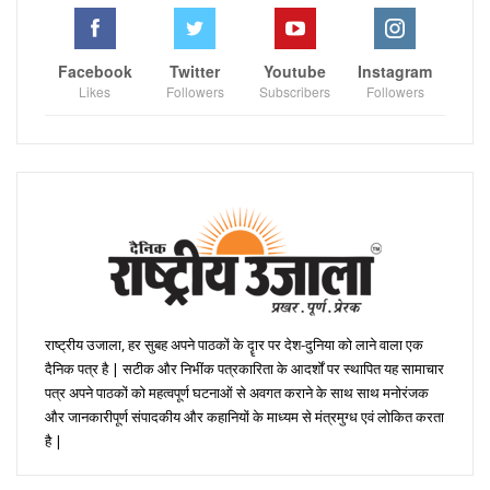
Facebook
Twitter
Youtube
Instagram
Likes
Followers
Subscribers
Followers
राष्ट्रीय उजाला, हर सुबह अपने पाठकों के दॄार पर देश-दुनिया को लाने वाला एक
दैनिक पत्र है | सटीक और निभींक पत्रकारिता के आदर्शों पर स्थापित यह सामाचार
पत्र अपने पाठकों को महत्वपूर्ण घटनाओं से अवगत कराने के साथ साथ मनोरंजक
और जानकारीपूर्ण संपादकीय और कहानियों के माध्यम से मंत्रमुग्ध एवं लोकित करता
है |