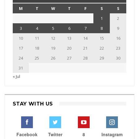
M
T
W
T
F
S
S
1
2
3
4
5
6
7
8
9
10
11
12
13
14
15
16
17
18
19
20
21
22
23
24
25
26
27
28
29
30
31
« Jul
STAY WITH US
Facebook
Twitter
8
Instagram