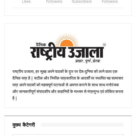
Likes
Followers
Subscribers
Followers
राष्ट्रीय उजाला, हर सुबह अपने पाठकों के दॄार पर देश-दुनिया को लाने वाला एक
दैनिक पत्र है | सटीक और निभींक पत्रकारिता के आदर्शों पर स्थापित यह सामाचार
पत्र अपने पाठकों को महत्वपूर्ण घटनाओं से अवगत कराने के साथ साथ मनोरंजक
और जानकारीपूर्ण संपादकीय और कहानियों के माध्यम से मंत्रमुग्ध एवं लोकित करता
है |
मुख्य कैटेगरी