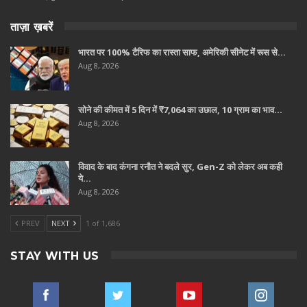
ताज़ा ख़बरें
भारत पर 100% टैरिफ का रास्ता साफ, अमेरिकी सीनेट में रूस से…
Aug 8, 2026
सोने की कीमत में 5 दिन में ₹7,064 का उछाल, 10 ग्राम का भाव…
Aug 8, 2026
विवाद के बाद कंगना रनौत ने बदले सुर, Gen-Z को लेकर अब कही
ये…
Aug 8, 2026
PREV
NEXT
1 of 1,686
STAY WITH US