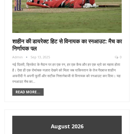
शाहीन की डायरेक्ट हिट से विनायक का रनआउट: मैच का
निर्णायक पल
Admin
Sep 13, 2025
0
नई दिल्ली, क्रिकेट के मैदान पर हर एक रन, हर एक कैच और हर एक थ्रो का महत्व होता
है। ऐसा ही एक रोमांचक नज़ारा देखने को मिला जब पाकिस्तान के तेज गेंदबाज शाहीन
अफरीदी ने अपनी फुर्ती और सटीक निशानेबाजी से विनायक को रनआउट कर दिया। यह
रनआउट मैच का…
READ MORE...
August 2026