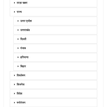
ताज़ा खबर
राज्य
उत्तर प्रदेश
उत्तराखंड
दिल्ली
पंजाब
हरियाणा
बिहार
विश्लेषण
बिजनेस
विदेश
मनोरंजन