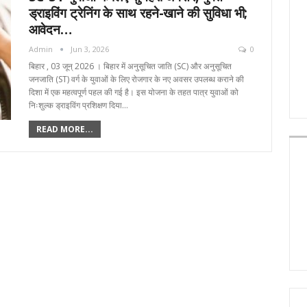
ड्राइविंग ट्रेनिंग के साथ रहने-खाने की सुविधा भी;
आवेदन…
Admin
Jun 3, 2026
0
बिहार , 03 जून्‌ 2026 । बिहार में अनुसूचित जाति (SC) और अनुसूचित
जनजाति (ST) वर्ग के युवाओं के लिए रोजगार के नए अवसर उपलब्ध कराने की
दिशा में एक महत्वपूर्ण पहल की गई है। इस योजना के तहत पात्र युवाओं को
निःशुल्क ड्राइविंग प्रशिक्षण दिया…
READ MORE...