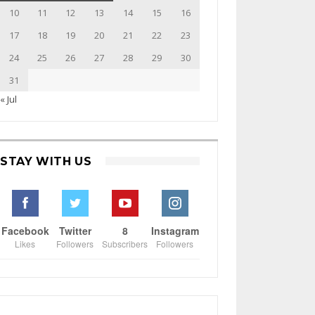
10
11
12
13
14
15
16
17
18
19
20
21
22
23
24
25
26
27
28
29
30
31
« Jul
STAY WITH US
Facebook
Twitter
8
Instagram
Likes
Followers
Subscribers
Followers