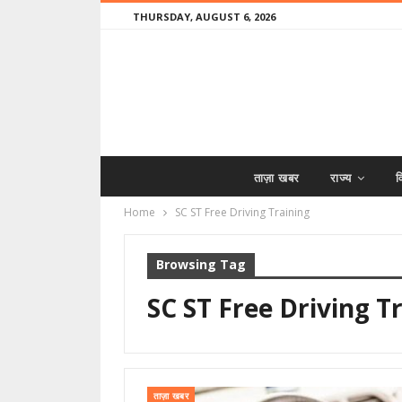
THURSDAY, AUGUST 6, 2026
ताज़ा खबर
राज्य
व
Home
SC ST Free Driving Training
Browsing Tag
SC ST Free Driving T
ताज़ा खबर