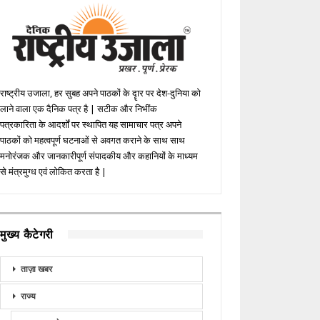
राष्ट्रीय उजाला, हर सुबह अपने पाठकों के दॄार पर देश-दुनिया को
लाने वाला एक दैनिक पत्र है | सटीक और निभींक
पत्रकारिता के आदर्शों पर स्थापित यह सामाचार पत्र अपने
पाठकों को महत्वपूर्ण घटनाओं से अवगत कराने के साथ साथ
मनोरंजक और जानकारीपूर्ण संपादकीय और कहानियों के माध्यम
से मंत्रमुग्ध एवं लोकित करता है |
मुख्य कैटेगरी
ताज़ा खबर
राज्य