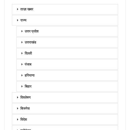
ताज़ा खबर
राज्य
उत्तर प्रदेश
उत्तराखंड
दिल्ली
पंजाब
हरियाणा
बिहार
विश्लेषण
बिजनेस
विदेश