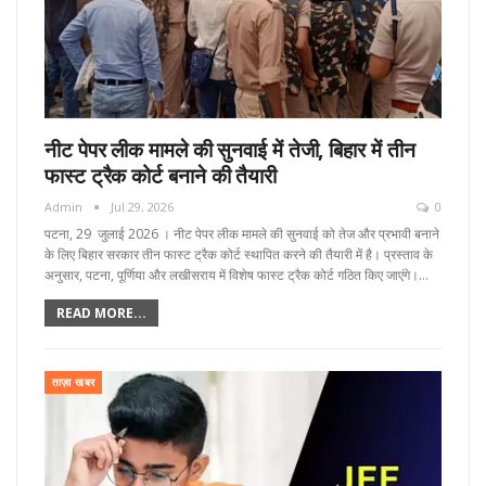
नीट पेपर लीक मामले की सुनवाई में तेजी, बिहार में तीन
फास्ट ट्रैक कोर्ट बनाने की तैयारी
Admin
Jul 29, 2026
0
पटना, 29 जुलाई 2026 । नीट पेपर लीक मामले की सुनवाई को तेज और प्रभावी बनाने
के लिए बिहार सरकार तीन फास्ट ट्रैक कोर्ट स्थापित करने की तैयारी में है। प्रस्ताव के
अनुसार, पटना, पूर्णिया और लखीसराय में विशेष फास्ट ट्रैक कोर्ट गठित किए जाएंगे।…
READ MORE...
ताज़ा खबर