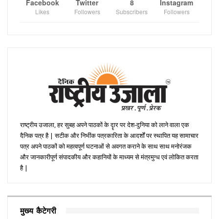
Facebook
Twitter
8
Instagram
Likes
Followers
Subscribers
Followers
राष्ट्रीय उजाला, हर सुबह अपने पाठकों के दॄार पर देश-दुनिया को लाने वाला एक
दैनिक पत्र है | सटीक और निभींक पत्रकारिता के आदर्शों पर स्थापित यह सामाचार
पत्र अपने पाठकों को महत्वपूर्ण घटनाओं से अवगत कराने के साथ साथ मनोरंजक
और जानकारीपूर्ण संपादकीय और कहानियों के माध्यम से मंत्रमुग्ध एवं लोकित करता
है |
मुख्य कैटेगरी