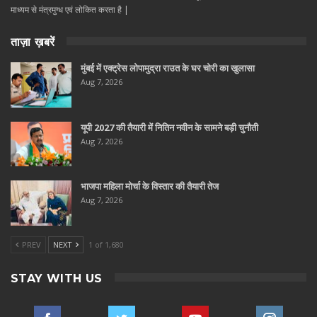
माध्यम से मंत्रमुग्ध एवं लोकित करता है |
ताज़ा ख़बरें
मुंबई में एक्ट्रेस लोपामुद्रा राउत के घर चोरी का खुलासा
Aug 7, 2026
यूपी 2027 की तैयारी में नितिन नवीन के सामने बड़ी चुनौती
Aug 7, 2026
भाजपा महिला मोर्चा के विस्तार की तैयारी तेज
Aug 7, 2026
PREV
NEXT
1 of 1,680
STAY WITH US