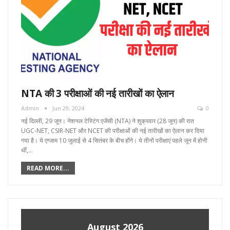
NTA की 3 परीक्षाओं की नई तारीखों का ऐलान
Admin
Jun 29, 2024
0
नई दिल्ली, 29 जून। नेशनल टेस्टिंग एजेंसी (NTA) ने शुक्रवार (28 जून) की रात
UGC-NET, CSIR-NET और NCET की परीक्षाओं की नई तारीखों का ऐलान कर दिया
गया है। ये एग्जाम 10 जुलाई से 4 सितंबर के बीच होंगे। ये तीनों परीक्षाएं पहले जून में होनी
थीं,…
READ MORE...
August 2026