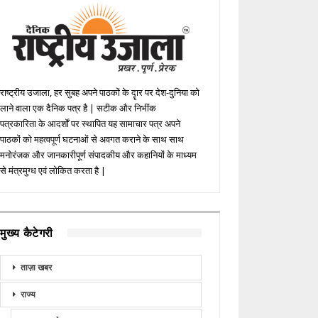
राष्ट्रीय उजाला, हर सुबह अपने पाठकों के दॄार पर देश-दुनिया को
लाने वाला एक दैनिक पत्र है | सटीक और निभींक
पत्रकारिता के आदर्शों पर स्थापित यह सामाचार पत्र अपने
पाठकों को महत्वपूर्ण घटनाओं से अवगत कराने के साथ साथ
मनोरंजक और जानकारीपूर्ण संपादकीय और कहानियों के माध्यम
से मंत्रमुग्ध एवं लोकित करता है |
मुख्य कैटेगरी
ताज़ा खबर
राज्य