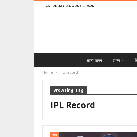
SATURDAY, AUGUST 8, 2026
ताज़ा खबर
राज्य
व
Home
IPL Record
Browsing Tag
IPL Record
खेल