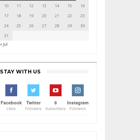
10
11
12
13
14
15
16
17
18
19
20
21
22
23
24
25
26
27
28
29
30
31
« Jul
STAY WITH US
Facebook
Twitter
8
Instagram
Likes
Followers
Subscribers
Followers