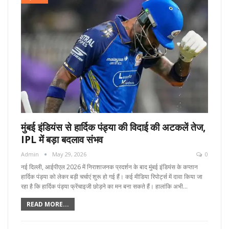
मुंबई इंडियंस से हार्दिक पंड्या की विदाई की अटकलें तेज,
IPL में बड़ा बदलाव संभव
Admin
May 29, 2026
0
नई दिल्ली, आईपीएल 2026 में निराशाजनक प्रदर्शन के बाद मुंबई इंडियंस के कप्तान
हार्दिक पंड्या को लेकर बड़ी चर्चाएं शुरू हो गई हैं। कई मीडिया रिपोर्ट्स में दावा किया जा
रहा है कि हार्दिक पंड्या फ्रेंचाइजी छोड़ने का मन बना सकते हैं। हालांकि अभी…
READ MORE...