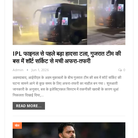
IPL फाइनल से पहले बड़ा हादसा टला, गुजरात टीम की
बस में शॉर्ट सर्किट से मची अफरा-तफरी
Admin
Jun 1, 2026
0
अहमदाबाद, आईपीएल के अहम मुकाबलों के बीच गुजरात टीम की बस में शॉर्ट सर्किट की
घटना सामने आने से कुछ समय के लिए अफरा-तफरी का माहौल बन गया। शुरुआती
जानकारी के अनुसार, बस के इलेक्ट्रिकल सिस्टम में तकनीकी खराबी के कारण धुआं
निकलता दिखाई दिया,…
READ MORE...
खेल