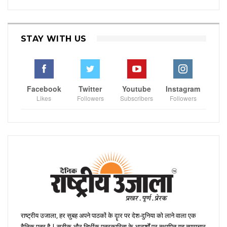
STAY WITH US
Facebook
Twitter
Youtube
Instagram
Likes
Followers
Subscribers
Followers
राष्ट्रीय उजाला, हर सुबह अपने पाठकों के दॄार पर देश-दुनिया को लाने वाला एक
दैनिक पत्र है | सटीक और निभींक पत्रकारिता के आदर्शों पर स्थापित यह सामाचार