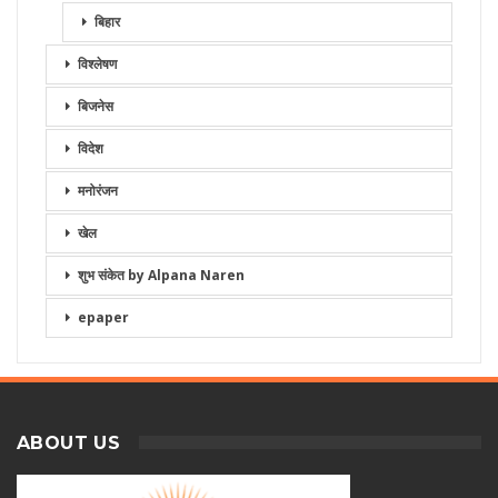
बिहार
विश्लेषण
बिजनेस
विदेश
मनोरंजन
खेल
शुभ संकेत by Alpana Naren
epaper
ABOUT US