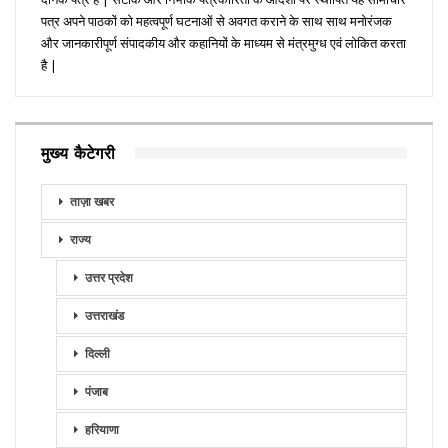
पत्र अपने पाठकों को महत्वपूर्ण घटनाओं से अवगत कराने के साथ साथ मनोरंजक
और जानकारीपूर्ण संपादकीय और कहानियों के माध्यम से मंत्रमुग्ध एवं लोकित करता
है |
मुख्य कैटेगरी
ताज़ा खबर
राज्य
उत्तर प्रदेश
उत्तराखंड
दिल्ली
पंजाब
हरियाणा