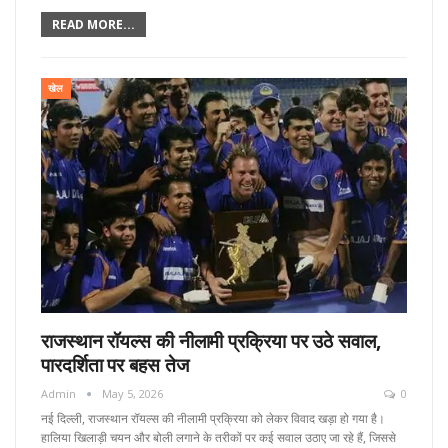
READ MORE...
खेल
राजस्थान रॉयल्स की नीलामी प्रक्रिया पर उठे सवाल,
पारदर्शिता पर बहस तेज
Admin
May 5, 2026
0
नई दिल्ली, राजस्थान रॉयल्स की नीलामी प्रक्रिया को लेकर विवाद खड़ा हो गया है।
हालिया खिलाड़ी चयन और बोली लगाने के तरीकों पर कई सवाल उठाए जा रहे हैं, जिससे