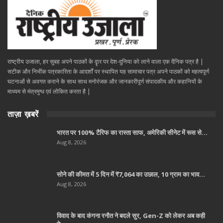
राष्ट्रीय उजाला, हर सुबह अपने पाठकों के दॄार पर देश-दुनिया को लाने वाला एक दैनिक पत्र है |
सटीक और निभींक पत्रकारिता के आदर्शों पर स्थापित यह सामाचार पत्र अपने पाठकों को महत्वपूर्ण
घटनाओं से अवगत कराने के साथ साथ मनोरंजक और जानकारीपूर्ण संपादकीय और कहानियों के
माध्यम से मंत्रमुग्ध एवं लोकित करता है |
ताज़ा ख़बरें
भारत पर 100% टैरिफ का रास्ता साफ, अमेरिकी सीनेट में रूस से…
Aug 8, 2026
सोने की कीमत में 5 दिन में ₹7,064 का उछाल, 10 ग्राम का भाव…
Aug 8, 2026
विवाद के बाद कंगना रनौत ने बदले सुर, Gen-Z को लेकर अब कही