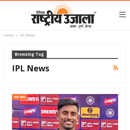
Home
IPL News
Browsing Tag
IPL News
ताज़ा खबर