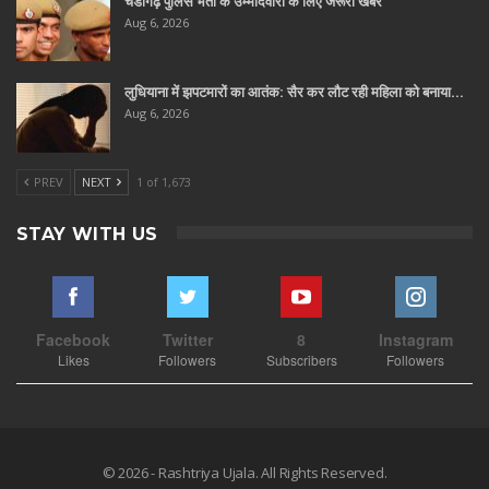
चंडीगढ़ पुलिस भर्ती के उम्मीदवारों के लिए जरूरी खबर
Aug 6, 2026
लुधियाना में झपटमारों का आतंक: सैर कर लौट रही महिला को बनाया…
Aug 6, 2026
PREV
NEXT
1 of 1,673
STAY WITH US
Facebook
Twitter
8
Instagram
Likes
Followers
Subscribers
Followers
© 2026 - Rashtriya Ujala. All Rights Reserved.