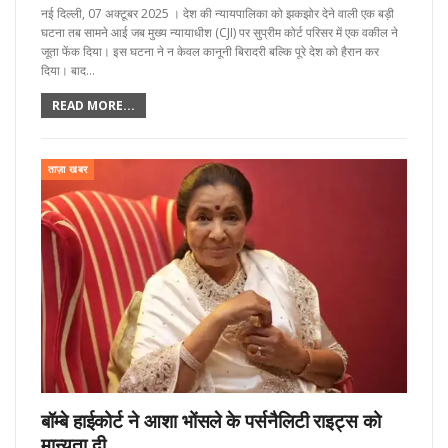
नई दिल्ली, 07 अक्टूबर 2025 । देश की न्यायपालिका को झकझोर देने वाली एक बड़ी
घटना तब सामने आई जब मुख्य न्यायाधीश (CJI) पर सुप्रीम कोर्ट परिसर में एक वकील ने
जूता फेंक दिया। इस घटना ने न केवल कानूनी बिरादरी बल्कि पूरे देश को हैरान कर
दिया। बाद…
READ MORE...
ताज़ा खबर
बॉम्बे हाईकोर्ट ने आशा भोंसले के पर्सनैलिटी राइट्स को
मान्यता दी