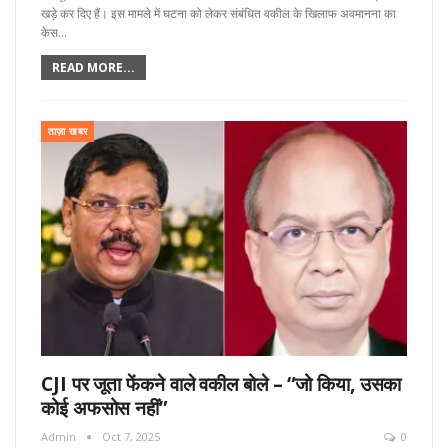
खड़े कर दिए हैं। इस मामले में घटना को लेकर संबंधित वकील के खिलाफ अवमानना का
केस…
READ MORE...
ताज़ा खबर
CJI पर जूता फेंकने वाले वकील बोले – “जो किया, उसका
कोई अफसोस नहीं”
Admin
Oct 7, 2025
0