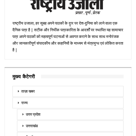
राष्ट्रीय उजाला, हर सुबह अपने पाठकों के दॄार पर देश-दुनिया को लाने वाला एक
दैनिक पत्र है | सटीक और निभींक पत्रकारिता के आदर्शों पर स्थापित यह सामाचार
पत्र अपने पाठकों को महत्वपूर्ण घटनाओं से अवगत कराने के साथ साथ मनोरंजक
और जानकारीपूर्ण संपादकीय और कहानियों के माध्यम से मंत्रमुग्ध एवं लोकित करता
है |
मुख्य कैटेगरी
ताज़ा खबर
राज्य
उत्तर प्रदेश
उत्तराखंड