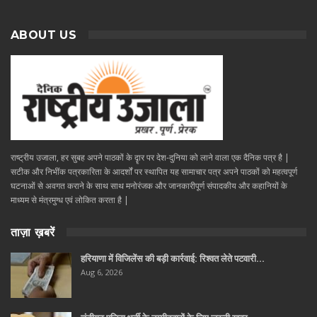
ABOUT US
राष्ट्रीय उजाला, हर सुबह अपने पाठकों के दॄार पर देश-दुनिया को लाने वाला एक दैनिक पत्र है |
सटीक और निभींक पत्रकारिता के आदर्शों पर स्थापित यह सामाचार पत्र अपने पाठकों को महत्वपूर्ण
घटनाओं से अवगत कराने के साथ साथ मनोरंजक और जानकारीपूर्ण संपादकीय और कहानियों के
माध्यम से मंत्रमुग्ध एवं लोकित करता है |
ताज़ा ख़बरें
हरियाणा में विजिलेंस की बड़ी कार्रवाई: रिश्वत लेते पटवारी…
Aug 6, 2026