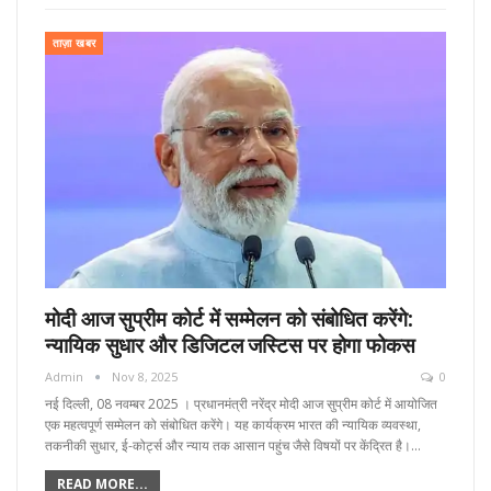
ताज़ा खबर
मोदी आज सुप्रीम कोर्ट में सम्मेलन को संबोधित करेंगे:
न्यायिक सुधार और डिजिटल जस्टिस पर होगा फोकस
Admin
Nov 8, 2025
0
नई दिल्ली, 08 नवम्बर 2025 । प्रधानमंत्री नरेंद्र मोदी आज सुप्रीम कोर्ट में आयोजित
एक महत्वपूर्ण सम्मेलन को संबोधित करेंगे। यह कार्यक्रम भारत की न्यायिक व्यवस्था,
तकनीकी सुधार, ई-कोर्ट्स और न्याय तक आसान पहुंच जैसे विषयों पर केंद्रित है।…
READ MORE...