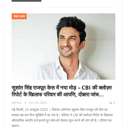
ताज़ा खबर
सुशांत सिंह राजपूत केस में नया मोड़ – CBI की क्लोज़र
रिपोर्ट के खिलाफ परिवार की आपत्ति, दोबारा जांच…
Admin
Oct 23, 2025
0
नई दिल्ली, 23 अक्टूबर 2025 । दिवंगत अभिनेता सुशांत सिंह राजपूत की मौत का
मामला एक बार फिर सुर्खियों में आ गया है। परिवार ने CBI की क्लोज़र रिपोर्ट के खिलाफ
औपचारिक आपत्ति दर्ज कराते हुए जांच को दोबारा शुरू करने की मांग की है। परिवार का
कहना…