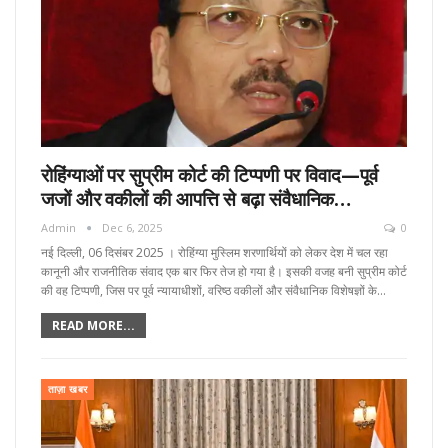
रोहिंग्याओं पर सुप्रीम कोर्ट की टिप्पणी पर विवाद—पूर्व
जजों और वकीलों की आपत्ति से बढ़ा संवैधानिक…
Admin
Dec 6, 2025
0
नई दिल्ली, 06 दिसंबर 2025 । रोहिंग्या मुस्लिम शरणार्थियों को लेकर देश में चल रहा
कानूनी और राजनीतिक संवाद एक बार फिर तेज हो गया है। इसकी वजह बनी सुप्रीम कोर्ट
की वह टिप्पणी, जिस पर पूर्व न्यायाधीशों, वरिष्ठ वकीलों और संवैधानिक विशेषज्ञों के…
READ MORE...
ताज़ा खबर