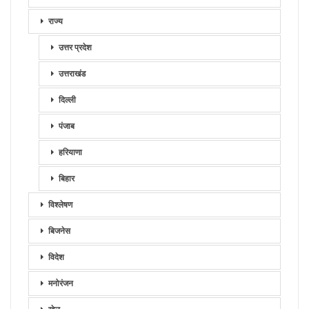
राज्य
उत्तर प्रदेश
उत्तराखंड
दिल्ली
पंजाब
हरियाणा
बिहार
विश्लेषण
बिजनेस
विदेश
मनोरंजन