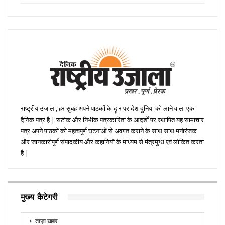
राष्ट्रीय उजाला, हर सुबह अपने पाठकों के दॄार पर देश-दुनिया को लाने वाला एक
दैनिक पत्र है | सटीक और निभींक पत्रकारिता के आदर्शों पर स्थापित यह सामाचार
पत्र अपने पाठकों को महत्वपूर्ण घटनाओं से अवगत कराने के साथ साथ मनोरंजक
और जानकारीपूर्ण संपादकीय और कहानियों के माध्यम से मंत्रमुग्ध एवं लोकित करता
है |
मुख्य कैटेगरी
ताज़ा खबर