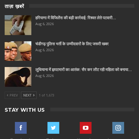
ताज़ा ख़बरें
हरियाणा में विजिलेंस की बड़ी कार्रवाई: रिश्वत लेते पटवारी…
Aug 6, 2026
चंडीगढ़ पुलिस भर्ती के उम्मीदवारों के लिए जरूरी खबर
Aug 6, 2026
लुधियाना में झपटमारों का आतंक: सैर कर लौट रही महिला को बनाया…
Aug 6, 2026
PREV
NEXT
1 of 1,673
STAY WITH US