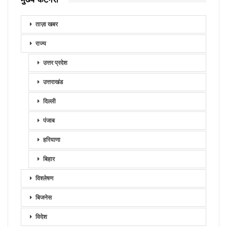
ताज़ा खबर
राज्य
उत्तर प्रदेश
उत्तराखंड
दिल्ली
पंजाब
हरियाणा
बिहार
विश्लेषण
बिजनेस
विदेश