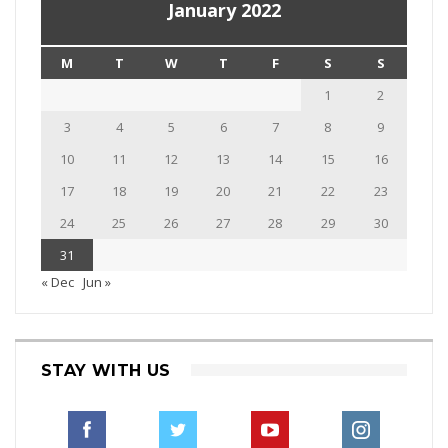
January 2022
M
T
W
T
F
S
S
1
2
3
4
5
6
7
8
9
10
11
12
13
14
15
16
17
18
19
20
21
22
23
24
25
26
27
28
29
30
31
« Dec
Jun »
STAY WITH US