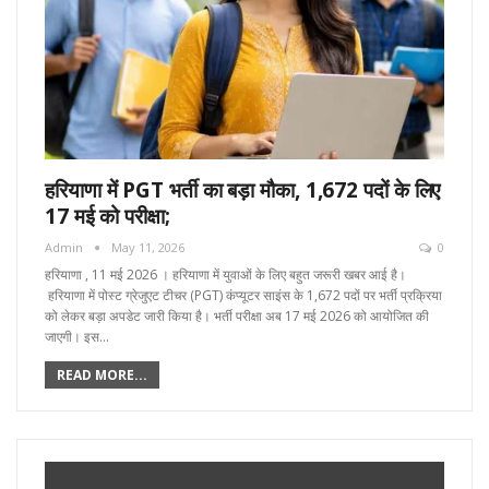
हरियाणा में PGT भर्ती का बड़ा मौका, 1,672 पदों के लिए
17 मई को परीक्षा;
Admin
May 11, 2026
0
हरियाणा , 11 मई 2026 । हरियाणा में युवाओं के लिए बहुत जरूरी खबर आई है।
हरियाणा में पोस्ट ग्रेजुएट टीचर (PGT) कंप्यूटर साइंस के 1,672 पदों पर भर्ती प्रक्रिया
को लेकर बड़ा अपडेट जारी किया है। भर्ती परीक्षा अब 17 मई 2026 को आयोजित की
जाएगी। इस…
READ MORE...