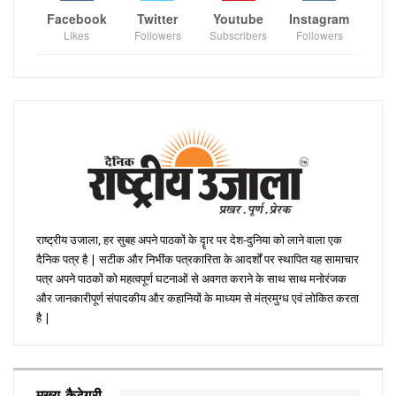
Facebook
Twitter
Youtube
Instagram
Likes
Followers
Subscribers
Followers
राष्ट्रीय उजाला, हर सुबह अपने पाठकों के दॄार पर देश-दुनिया को लाने वाला एक
दैनिक पत्र है | सटीक और निभींक पत्रकारिता के आदर्शों पर स्थापित यह सामाचार
पत्र अपने पाठकों को महत्वपूर्ण घटनाओं से अवगत कराने के साथ साथ मनोरंजक
और जानकारीपूर्ण संपादकीय और कहानियों के माध्यम से मंत्रमुग्ध एवं लोकित करता
है |
मुख्य कैटेगरी