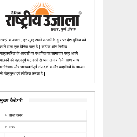
राष्ट्रीय उजाला, हर सुबह अपने पाठकों के दॄार पर देश-दुनिया को
लाने वाला एक दैनिक पत्र है | सटीक और निभींक
पत्रकारिता के आदर्शों पर स्थापित यह सामाचार पत्र अपने
पाठकों को महत्वपूर्ण घटनाओं से अवगत कराने के साथ साथ
मनोरंजक और जानकारीपूर्ण संपादकीय और कहानियों के माध्यम
से मंत्रमुग्ध एवं लोकित करता है |
मुख्य कैटेगरी
ताज़ा खबर
राज्य