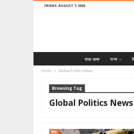
FRIDAY, AUGUST 7, 2026
ताज़ा खबर
राज्य
व
Home
Global Politics News
Browsing Tag
Global Politics News
विदेश