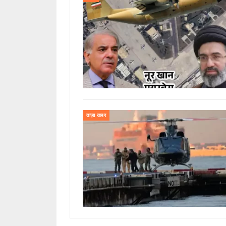
ताज़ा खबर