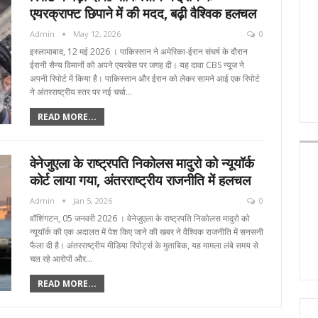
एयरक्राफ्ट छिपाने में की मदद, बढ़ी वैश्विक हलचल
Admin
May 12, 2026
0
इस्लामाबाद, 12 मई 2026 । पाकिस्तान ने अमेरिका-ईरान संघर्ष के दौरान
ईरानी सैन्य विमानों को अपने एयरबेस पर जगह दी। यह दावा CBS न्यूज ने
अपनी रिपोर्ट में किया है। पाकिस्तान और ईरान को लेकर सामने आई एक रिपोर्ट
ने अंतरराष्ट्रीय स्तर पर नई चर्चा…
READ MORE...
वेनेजुएला के राष्ट्रपति निकोलस मादुरो को न्यूयॉर्क
कोर्ट लाया गया, अंतरराष्ट्रीय राजनीति में हलचल
Admin
Jan 5, 2026
0
वॉशिंगटन, 05 जनवरी 2026 । वेनेजुएला के राष्ट्रपति निकोलस मादुरो को
न्यूयॉर्क की एक अदालत में पेश किए जाने की खबर ने वैश्विक राजनीति में सनसनी
फैला दी है। अंतरराष्ट्रीय मीडिया रिपोर्ट्स के मुताबिक, यह मामला लंबे समय से
चल रहे आरोपों और…
READ MORE...