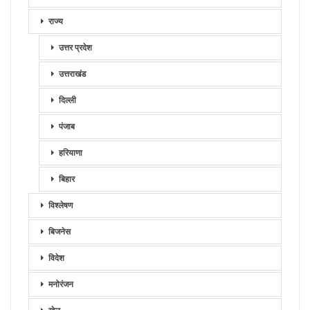
राज्य
उत्तर प्रदेश
उत्तराखंड
दिल्ली
पंजाब
हरियाणा
बिहार
विश्लेषण
बिजनेस
विदेश
मनोरंजन