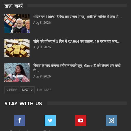
ताज़ा ख़बरें
भारत पर 100% टैरिफ का रास्ता साफ, अमेरिकी सीनेट में रूस से…
Aug 8, 2026
सोने की कीमत में 5 दिन में ₹7,064 का उछाल, 10 ग्राम का भाव…
Aug 8, 2026
विवाद के बाद कंगना रनौत ने बदले सुर, Gen-Z को लेकर अब कही
ये…
Aug 8, 2026
PREV
NEXT
1 of 1,686
STAY WITH US