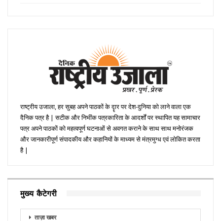
राष्ट्रीय उजाला, हर सुबह अपने पाठकों के दॄार पर देश-दुनिया को लाने वाला एक
दैनिक पत्र है | सटीक और निभींक पत्रकारिता के आदर्शों पर स्थापित यह सामाचार
पत्र अपने पाठकों को महत्वपूर्ण घटनाओं से अवगत कराने के साथ साथ मनोरंजक
और जानकारीपूर्ण संपादकीय और कहानियों के माध्यम से मंत्रमुग्ध एवं लोकित करता
है |
मुख्य कैटेगरी
ताज़ा खबर