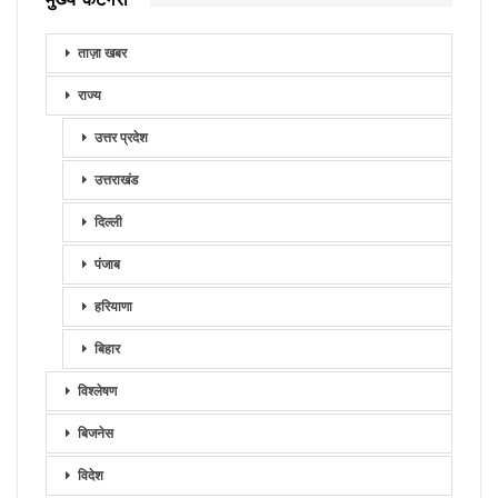
ताज़ा खबर
राज्य
उत्तर प्रदेश
उत्तराखंड
दिल्ली
पंजाब
हरियाणा
बिहार
विश्लेषण
बिजनेस
विदेश