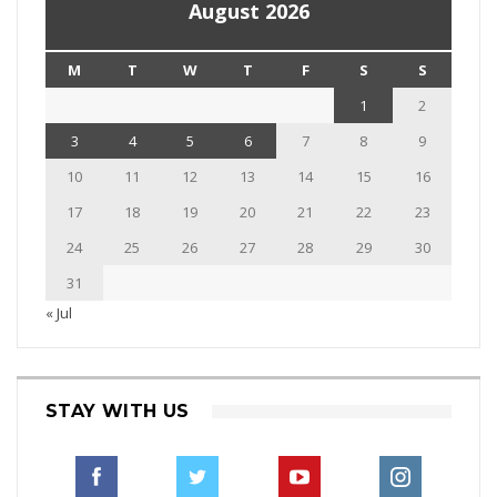
August 2026
M
T
W
T
F
S
S
1
2
3
4
5
6
7
8
9
10
11
12
13
14
15
16
17
18
19
20
21
22
23
24
25
26
27
28
29
30
31
« Jul
STAY WITH US