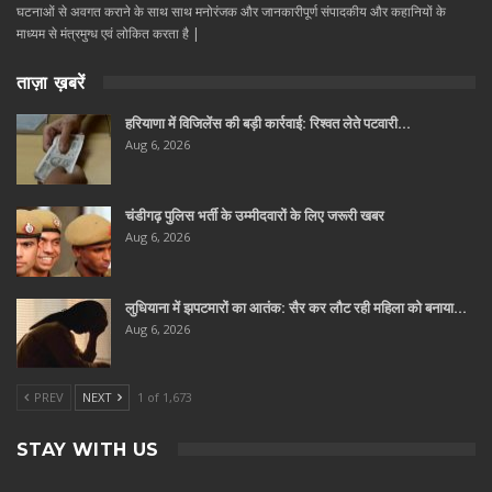
घटनाओं से अवगत कराने के साथ साथ मनोरंजक और जानकारीपूर्ण संपादकीय और कहानियों के
माध्यम से मंत्रमुग्ध एवं लोकित करता है |
ताज़ा ख़बरें
हरियाणा में विजिलेंस की बड़ी कार्रवाई: रिश्वत लेते पटवारी…
Aug 6, 2026
चंडीगढ़ पुलिस भर्ती के उम्मीदवारों के लिए जरूरी खबर
Aug 6, 2026
लुधियाना में झपटमारों का आतंक: सैर कर लौट रही महिला को बनाया…
Aug 6, 2026
PREV
NEXT
1 of 1,673
STAY WITH US