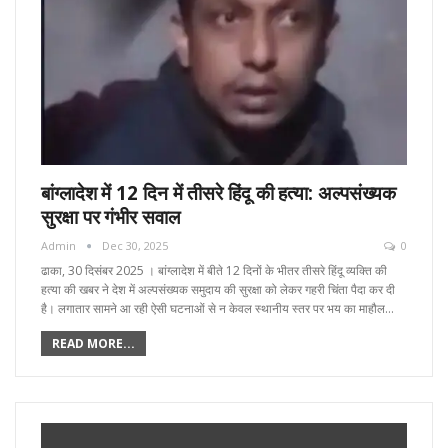
बांग्लादेश में 12 दिन में तीसरे हिंदू की हत्या: अल्पसंख्यक
सुरक्षा पर गंभीर सवाल
Admin
Dec 30, 2025
0
ढाका, 30 दिसंबर 2025 । बांग्लादेश में बीते 12 दिनों के भीतर तीसरे हिंदू व्यक्ति की
हत्या की खबर ने देश में अल्पसंख्यक समुदाय की सुरक्षा को लेकर गहरी चिंता पैदा कर दी
है। लगातार सामने आ रही ऐसी घटनाओं से न केवल स्थानीय स्तर पर भय का माहौल…
READ MORE...