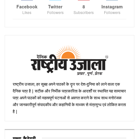
Facebook
Twitter
8
Instagram
Likes
Followers
Subscribers
Followers
राष्ट्रीय उजाला, हर सुबह अपने पाठकों के दॄार पर देश-दुनिया को लाने वाला एक
दैनिक पत्र है | सटीक और निभींक पत्रकारिता के आदर्शों पर स्थापित यह सामाचार
पत्र अपने पाठकों को महत्वपूर्ण घटनाओं से अवगत कराने के साथ साथ मनोरंजक
और जानकारीपूर्ण संपादकीय और कहानियों के माध्यम से मंत्रमुग्ध एवं लोकित करता
है |
मुख्य कैटेगरी