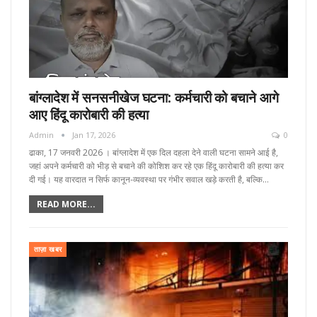
बांग्लादेश में सनसनीखेज घटना: कर्मचारी को बचाने आगे
आए हिंदू कारोबारी की हत्या
Admin
Jan 17, 2026
0
ढाका, 17 जनवरी 2026 । बांग्लादेश में एक दिल दहला देने वाली घटना सामने आई है,
जहां अपने कर्मचारी को भीड़ से बचाने की कोशिश कर रहे एक हिंदू कारोबारी की हत्या कर
दी गई। यह वारदात न सिर्फ कानून-व्यवस्था पर गंभीर सवाल खड़े करती है, बल्कि…
READ MORE...
ताज़ा खबर