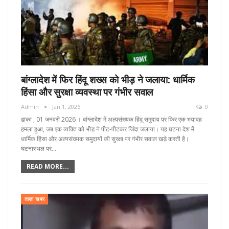
बांग्लादेश में फिर हिंदू शख्स को भीड़ ने जलाया: धार्मिक
हिंसा और सुरक्षा व्यवस्था पर गंभीर सवाल
Admin
Jan 1, 2026
0
ढाका , 01 जनवरी 2026 । बांग्लादेश में अल्पसंख्यक हिंदू समुदाय पर फिर एक भयावह
हमला हुआ, जब एक व्यक्ति को भीड़ ने पीट-पीटकर जिंदा जलाया। यह घटना देश में
धार्मिक हिंसा और अल्पसंख्यक समुदायों की सुरक्षा पर गंभीर सवाल खड़े करती है।
घटनास्थल पर…
READ MORE...
ताज़ा खबर