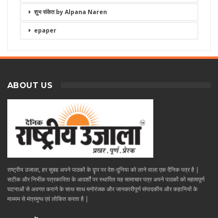
शुभ संकेत by Alpana Naren
epaper
ABOUT US
राष्ट्रीय उजाला, हर सुबह अपने पाठकों के दॄार पर देश-दुनिया को लाने वाला एक दैनिक पत्र है |
सटीक और निभींक पत्रकारिता के आदर्शों पर स्थापित यह सामाचार पत्र अपने पाठकों को महत्वपूर्ण
घटनाओं से अवगत कराने के साथ साथ मनोरंजक और जानकारीपूर्ण संपादकीय और कहानियों के
माध्यम से मंत्रमुग्ध एवं लोकित करता है |