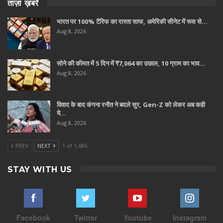
ताज़ा ख़बरें
भारत पर 100% टैरिफ का रास्ता साफ, अमेरिकी सीनेट में रूस से…
Aug 8, 2026
सोने की कीमत में 5 दिन में ₹7,064 का उछाल, 10 ग्राम का भाव…
Aug 8, 2026
विवाद के बाद कंगना रनौत ने बदले सुर, Gen-Z को लेकर अब कही
ये…
Aug 8, 2026
PREV
NEXT
1 of 1,686
STAY WITH US
Facebook
Twitter
Youtube
Instagram