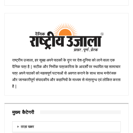
राष्ट्रीय उजाला, हर सुबह अपने पाठकों के दॄार पर देश-दुनिया को लाने वाला एक
दैनिक पत्र है | सटीक और निभींक पत्रकारिता के आदर्शों पर स्थापित यह सामाचार
पत्र अपने पाठकों को महत्वपूर्ण घटनाओं से अवगत कराने के साथ साथ मनोरंजक
और जानकारीपूर्ण संपादकीय और कहानियों के माध्यम से मंत्रमुग्ध एवं लोकित करता
है |
मुख्य कैटेगरी
ताज़ा खबर