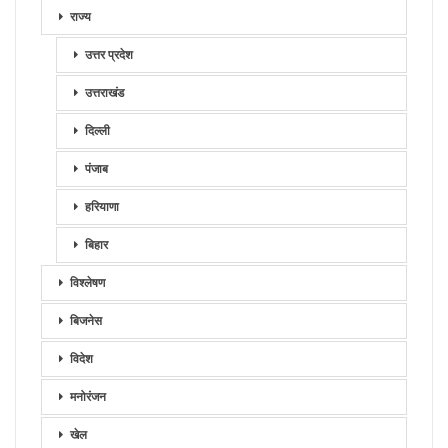
राज्य
उत्तर प्रदेश
उत्तराखंड
दिल्ली
पंजाब
हरियाणा
बिहार
विश्लेषण
बिजनेस
विदेश
मनोरंजन
खेल