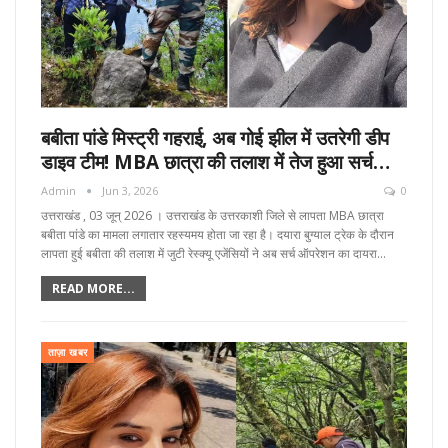
बबीता पांडे मिस्ट्री गहराई, अब गोई झील में उतरेगी डीप
डाइव टीम! MBA छात्रा की तलाश में तेज हुआ सर्च…
Admin
Jun 3, 2026
0
उत्तराखंड , 03 जून्‌ 2026 । उत्तराखंड के उत्तरकाशी जिले से लापता MBA छात्रा
बबीता पांडे का मामला लगातार रहस्यमय होता जा रहा है। दयारा बुग्याल ट्रेक के दौरान
लापता हुई बबीता की तलाश में जुटी रेस्क्यू एजेंसियों ने अब सर्च ऑपरेशन का दायरा…
READ MORE...
ताज़ा खबर