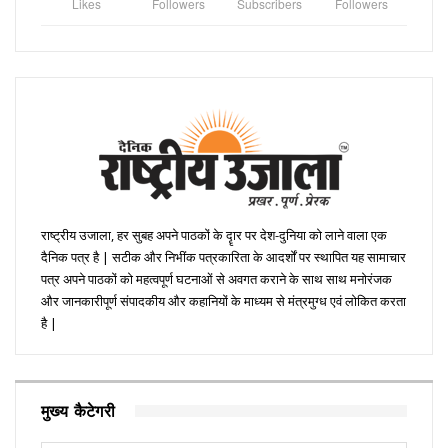
Likes
Followers
Subscribers
Followers
राष्ट्रीय उजाला, हर सुबह अपने पाठकों के दॄार पर देश-दुनिया को लाने वाला एक
दैनिक पत्र है | सटीक और निभींक पत्रकारिता के आदर्शों पर स्थापित यह सामाचार
पत्र अपने पाठकों को महत्वपूर्ण घटनाओं से अवगत कराने के साथ साथ मनोरंजक
और जानकारीपूर्ण संपादकीय और कहानियों के माध्यम से मंत्रमुग्ध एवं लोकित करता
है |
मुख्य कैटेगरी