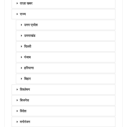
ताज़ा खबर
राज्य
उत्तर प्रदेश
उत्तराखंड
दिल्ली
पंजाब
हरियाणा
बिहार
विश्लेषण
बिजनेस
विदेश
मनोरंजन