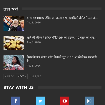
ताज़ा ख़बरें
भारत पर 100% टैरिफ का रास्ता साफ, अमेरिकी सीनेट में रूस से…
Aug 8, 2026
सोने की कीमत में 5 दिन में ₹7,064 का उछाल, 10 ग्राम का भाव…
Aug 8, 2026
विवाद के बाद कंगना रनौत ने बदले सुर, Gen-Z को लेकर अब कही
ये…
Aug 8, 2026
PREV
NEXT
1 of 1,686
STAY WITH US