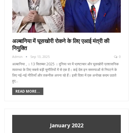
अल्बानिया में घूसखोरी रोकने के लिए एआई मंत्री की
नियुक्ति
Admin
Sep 13, 2025
0
अल्बानिया , । 13 सितम्बर 2025 । दुनिया भर में भ्रष्टाचार और घूसखोरी प्रशासनिक
व्यवस्था के लिए सबसे बड़ी चुनौतियों में से एक है। कई देश इन समस्याओं से निपटने के
लिए नई-नई नीतियाँ और तकनीक अपना रहे हैं। इसी दिशा में एक अनोखा कदम उठाते
हुए…
READ MORE...
January 2022