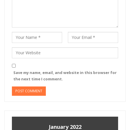
Save my name, email, and website in this browser for
the next time I comment.
January 2022