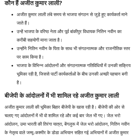
कौन हैं अजीत कुमार लाली?
अजीत कुमार लाली लंबे समय से भाजपा संगठन से जुड़े हुए कार्यकर्ता माने
जाते हैं।
उन्हें भाजपा के वरिष्ठ नेता और पूर्व बांकीपुर विधायक
नितिन नवीन
का
करीबी सहयोगी माना जाता है।
उन्होंने नितिन नवीन के पिता के साथ भी संगठनात्मक और राजनीतिक स्तर
पर काम किया है।
भाजपा के विभिन्न आंदोलनों और संगठनात्मक गतिविधियों में उनकी सक्रिय
भूमिका रही है, जिससे पार्टी कार्यकर्ताओं के बीच उनकी अच्छी पहचान बनी
है।
बीजेपी के आंदोलनों में भी शामिल रहे अजीत कुमार लाली
अजीत कुमार लाली की भूमिका बिहार बीजेपी के खास रही है। बीजेपी की ओर से
चलाए गए आंदोलनों में भी वो शामिल रहे और कई बार जेल भी गए। जेल भरो
आंदोलन, उमा भारती की तिरंगा यात्रा, बेंगलुरू में जेल भरो आंदोलन, नितिन नवीन
के नेतृत्व वाले जम्मू-कश्मीर के डोडा अभियान सहित गई अभियानों में अजीत कुमार