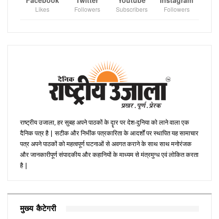
Facebook
Twitter
Youtube
Instagram
Likes
Followers
Subscribers
Followers
राष्ट्रीय उजाला, हर सुबह अपने पाठकों के दॄार पर देश-दुनिया को लाने वाला एक
दैनिक पत्र है | सटीक और निभींक पत्रकारिता के आदर्शों पर स्थापित यह सामाचार
पत्र अपने पाठकों को महत्वपूर्ण घटनाओं से अवगत कराने के साथ साथ मनोरंजक
और जानकारीपूर्ण संपादकीय और कहानियों के माध्यम से मंत्रमुग्ध एवं लोकित करता
है |
मुख्य कैटेगरी