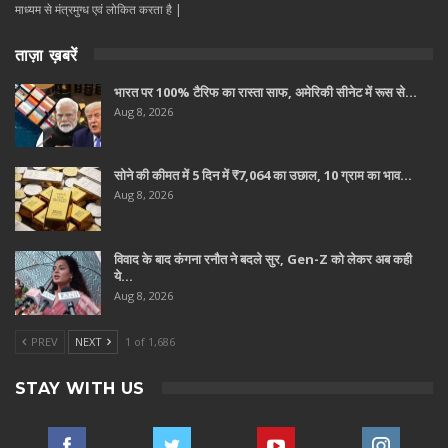
माध्यम से मंत्रमुग्ध एवं लोकित करता है |
ताज़ा ख़बरें
भारत पर 100% टैरिफ का रास्ता साफ, अमेरिकी सीनेट में रूस से…
Aug 8, 2026
सोने की कीमत में 5 दिन में ₹7,064 का उछाल, 10 ग्राम का भाव…
Aug 8, 2026
विवाद के बाद कंगना रनौत ने बदले सुर, Gen-Z को लेकर अब कही
ये…
Aug 8, 2026
PREV
NEXT
1 of 1,686
STAY WITH US