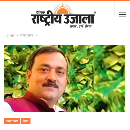
Home
ताज़ा खबर
ताज़ा खबर
बिहार