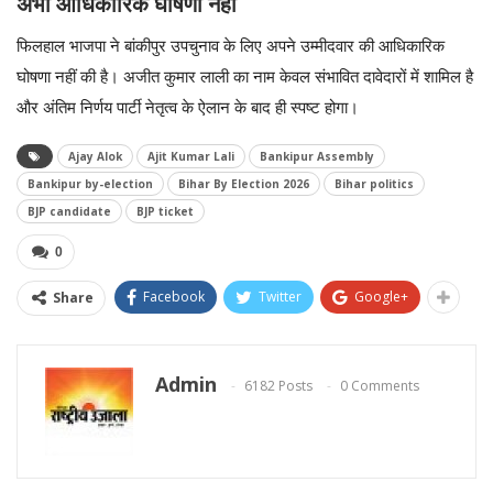
अभी आधिकारिक घोषणा नहीं
फिलहाल भाजपा ने बांकीपुर उपचुनाव के लिए अपने उम्मीदवार की आधिकारिक
घोषणा नहीं की है। अजीत कुमार लाली का नाम केवल संभावित दावेदारों में शामिल है
और अंतिम निर्णय पार्टी नेतृत्व के ऐलान के बाद ही स्पष्ट होगा।
Ajay Alok
Ajit Kumar Lali
Bankipur Assembly
Bankipur by-election
Bihar By Election 2026
Bihar politics
BJP candidate
BJP ticket
0
Facebook
Twitter
Google+
Share
Admin
6182 Posts
0 Comments