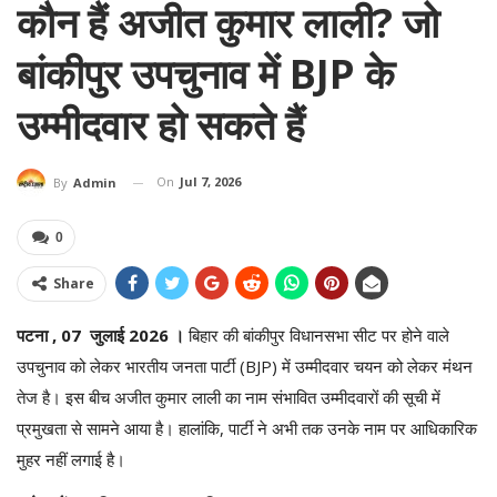
कौन हैं अजीत कुमार लाली? जो
बांकीपुर उपचुनाव में BJP के
उम्मीदवार हो सकते हैं
On
Jul 7, 2026
By
Admin
0
Share
पटना , 07
जुलाई
2026 ।
बिहार की बांकीपुर विधानसभा सीट पर होने वाले
उपचुनाव को लेकर भारतीय जनता पार्टी (BJP) में उम्मीदवार चयन को लेकर मंथन
तेज है। इस बीच अजीत कुमार लाली का नाम संभावित उम्मीदवारों की सूची में
प्रमुखता से सामने आया है। हालांकि, पार्टी ने अभी तक उनके नाम पर आधिकारिक
मुहर नहीं लगाई है।