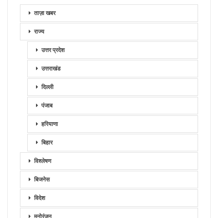
ताज़ा खबर
राज्य
उत्तर प्रदेश
उत्तराखंड
दिल्ली
पंजाब
हरियाणा
बिहार
विश्लेषण
बिजनेस
विदेश
मनोरंजन