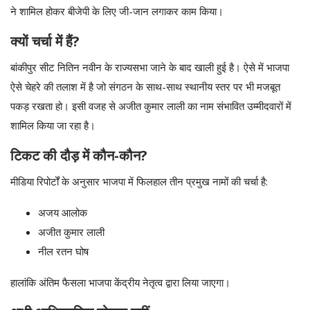
ने शामिल होकर बीजेपी के लिए जी-जान लगाकर काम किया।
क्यों चर्चा में हैं?
बांकीपुर सीट नितिन नवीन के राज्यसभा जाने के बाद खाली हुई है। ऐसे में भाजपा
ऐसे चेहरे की तलाश में है जो संगठन के साथ-साथ स्थानीय स्तर पर भी मजबूत
पकड़ रखता हो। इसी वजह से अजीत कुमार लाली का नाम संभावित उम्मीदवारों में
शामिल किया जा रहा है।
टिकट की दौड़ में कौन-कौन?
मीडिया रिपोर्टों के अनुसार भाजपा में फिलहाल तीन प्रमुख नामों की चर्चा है:
अजय आलोक
अजीत कुमार लाली
नील रतन घोष
हालांकि अंतिम फैसला भाजपा केंद्रीय नेतृत्व द्वारा लिया जाएगा।