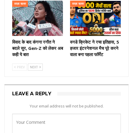
ताज़ा खबर
ताज़ा खबर
विवाद के बाद कंगना रनौत ने
वनडे क्रिकेट ने रचा इतिहास, 5
बदले सुर, Gen-Z को लेकर अब
हजार इंटरनेशनल मैच पूरे करने
कही ये बात
वाला बना पहला फॉर्मेट
PREV
NEXT
LEAVE A REPLY
Your email address will not be published.