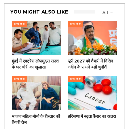
YOU MIGHT ALSO LIKE
All
ताज़ा खबर
ताज़ा खबर
मुंबई में एक्ट्रेस लोपामुद्रा राउत
यूपी 2027 की तैयारी में नितिन
के घर चोरी का खुलासा
नवीन के सामने बड़ी चुनौती
ताज़ा खबर
ताज़ा खबर
भाजपा महिला मोर्चा के विस्तार की
हरियाणा में बढ़ता कैंसर का खतरा
तैयारी तेज