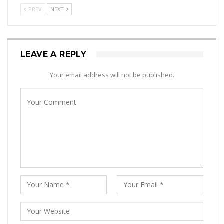
PREV
NEXT
LEAVE A REPLY
Your email address will not be published.