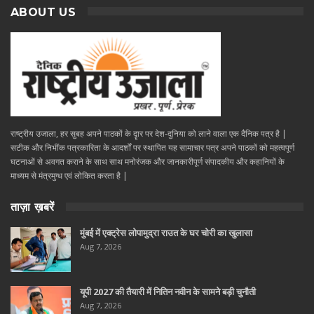
ABOUT US
राष्ट्रीय उजाला, हर सुबह अपने पाठकों के दॄार पर देश-दुनिया को लाने वाला एक दैनिक पत्र है |
सटीक और निभींक पत्रकारिता के आदर्शों पर स्थापित यह सामाचार पत्र अपने पाठकों को महत्वपूर्ण
घटनाओं से अवगत कराने के साथ साथ मनोरंजक और जानकारीपूर्ण संपादकीय और कहानियों के
माध्यम से मंत्रमुग्ध एवं लोकित करता है |
ताज़ा ख़बरें
मुंबई में एक्ट्रेस लोपामुद्रा राउत के घर चोरी का खुलासा
Aug 7, 2026
यूपी 2027 की तैयारी में नितिन नवीन के सामने बड़ी चुनौती
Aug 7, 2026