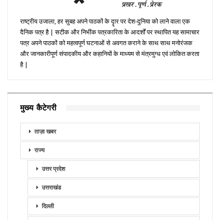
राष्ट्रीय उजाला, हर सुबह अपने पाठकों के दॄार पर देश-दुनिया को लाने वाला एक
दैनिक पत्र है | सटीक और निभींक पत्रकारिता के आदर्शों पर स्थापित यह सामाचार
पत्र अपने पाठकों को महत्वपूर्ण घटनाओं से अवगत कराने के साथ साथ मनोरंजक
और जानकारीपूर्ण संपादकीय और कहानियों के माध्यम से मंत्रमुग्ध एवं लोकित करता
है |
मुख्य कैटेगरी
ताज़ा खबर
राज्य
उत्तर प्रदेश
उत्तराखंड
दिल्ली