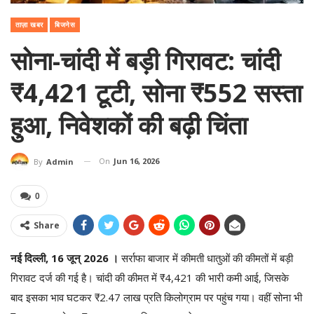
ताज़ा खबर
बिजनेस
सोना-चांदी में बड़ी गिरावट: चांदी
₹4,421 टूटी, सोना ₹552 सस्ता
हुआ, निवेशकों की बढ़ी चिंता
On
Jun 16, 2026
By
Admin
0
Share
नई दिल्ली, 16 जून्‌ 2026 ।
सर्राफा बाजार में कीमती धातुओं की कीमतों में बड़ी
गिरावट दर्ज की गई है। चांदी की कीमत में ₹4,421 की भारी कमी आई, जिसके
बाद इसका भाव घटकर ₹2.47 लाख प्रति किलोग्राम पर पहुंच गया। वहीं सोना भी