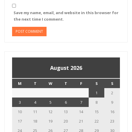
Save my name, email, and website in this browser for
the next time I comment.
August 2026
M
T
W
T
F
S
S
1
2
3
4
5
6
7
8
9
10
11
12
13
14
15
16
17
18
19
20
21
22
23
24
25
26
27
28
29
30