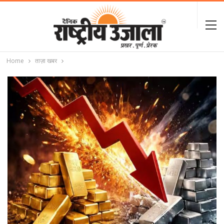
Home
ताज़ा खबर