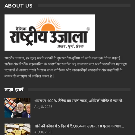
ABOUT US
राष्ट्रीय उजाला, हर सुबह अपने पाठकों के दॄार पर देश-दुनिया को लाने वाला एक दैनिक पत्र है |
सटीक और निभींक पत्रकारिता के आदर्शों पर स्थापित यह सामाचार पत्र अपने पाठकों को महत्वपूर्ण
घटनाओं से अवगत कराने के साथ साथ मनोरंजक और जानकारीपूर्ण संपादकीय और कहानियों के
माध्यम से मंत्रमुग्ध एवं लोकित करता है |
ताज़ा ख़बरें
भारत पर 100% टैरिफ का रास्ता साफ, अमेरिकी सीनेट में रूस से…
Aug 8, 2026
सोने की कीमत में 5 दिन में ₹7,064 का उछाल, 10 ग्राम का भाव…
Aug 8, 2026