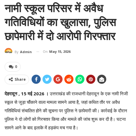
नामी स्कूल परिसर में अवैध
गतिविधियों का खुलासा, पुलिस
छापेमारी में दो आरोपी गिरफ्तार
On
May 15, 2026
By
Admin
0
Share
देहरादून , 15 मई 2026 ।
उत्तराखंड की राजधानी देहरादून के एक नामी निजी
स्कूल से जुड़ा चौंकाने वाला मामला सामने आया है, जहां कथित तौर पर अवैध
गतिविधियां संचालित होने की सूचना पर पुलिस ने छापेमारी की। कार्रवाई के दौरान
पुलिस ने दो लोगों को गिरफ्तार किया और मामले की जांच शुरू कर दी है। घटना
सामने आने के बाद इलाके में हड़कंप मच गया है।