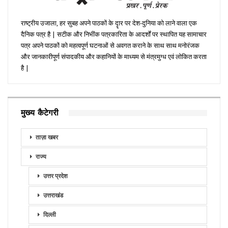
राष्ट्रीय उजाला, हर सुबह अपने पाठकों के दॄार पर देश-दुनिया को लाने वाला एक
दैनिक पत्र है | सटीक और निभींक पत्रकारिता के आदर्शों पर स्थापित यह सामाचार
पत्र अपने पाठकों को महत्वपूर्ण घटनाओं से अवगत कराने के साथ साथ मनोरंजक
और जानकारीपूर्ण संपादकीय और कहानियों के माध्यम से मंत्रमुग्ध एवं लोकित करता
है |
मुख्य कैटेगरी
ताज़ा खबर
राज्य
उत्तर प्रदेश
उत्तराखंड
दिल्ली