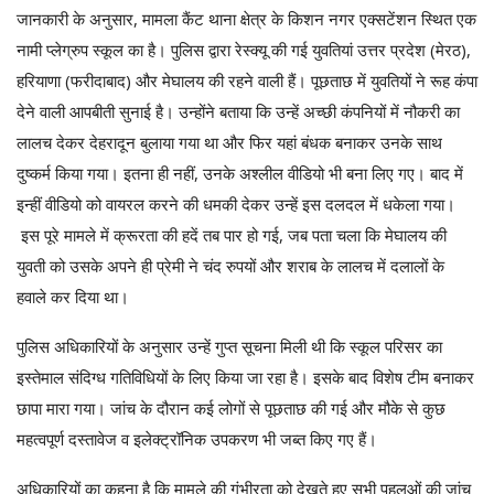
जानकारी के अनुसार, मामला कैंट थाना क्षेत्र के किशन नगर एक्सटेंशन स्थित एक
नामी प्लेग्रुप स्कूल का है। पुलिस द्वारा रेस्क्यू की गई युवतियां उत्तर प्रदेश (मेरठ),
हरियाणा (फरीदाबाद) और मेघालय की रहने वाली हैं। पूछताछ में युवतियों ने रूह कंपा
देने वाली आपबीती सुनाई है। उन्होंने बताया कि उन्हें अच्छी कंपनियों में नौकरी का
लालच देकर देहरादून बुलाया गया था और फिर यहां बंधक बनाकर उनके साथ
दुष्कर्म किया गया। इतना ही नहीं, उनके अश्लील वीडियो भी बना लिए गए। बाद में
इन्हीं वीडियो को वायरल करने की धमकी देकर उन्हें इस दलदल में धकेला गया।
इस पूरे मामले में क्रूरता की हदें तब पार हो गई, जब पता चला कि मेघालय की
युवती को उसके अपने ही प्रेमी ने चंद रुपयों और शराब के लालच में दलालों के
हवाले कर दिया था।
पुलिस अधिकारियों के अनुसार उन्हें गुप्त सूचना मिली थी कि स्कूल परिसर का
इस्तेमाल संदिग्ध गतिविधियों के लिए किया जा रहा है। इसके बाद विशेष टीम बनाकर
छापा मारा गया। जांच के दौरान कई लोगों से पूछताछ की गई और मौके से कुछ
महत्वपूर्ण दस्तावेज व इलेक्ट्रॉनिक उपकरण भी जब्त किए गए हैं।
अधिकारियों का कहना है कि मामले की गंभीरता को देखते हुए सभी पहलुओं की जांच