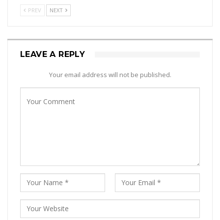
PREV
NEXT
LEAVE A REPLY
Your email address will not be published.