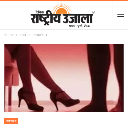
Home
राज्य
उत्तराखंड
उत्तराखंड