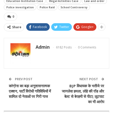
Education Institution Case
Illegal Activities Case
Law and order
Police investigation
Police Raid
School Controversy
0
Facebook
Twitter
Google+
Share
Admin
6182 Posts
0 Comments
PREV POST
NEXT POST
कांग्रेस का बड़ा अनुशासनात्मक
BJP विधायक के भतीजे पर
एक्शन, पार्टी विरोधी गतिविधियों में
जानलेवा हमला, लोहे की रॉड और
शामिल दो नेताओं पर गिरी गाज
बेल्ट से बेरहमी से पीटा; लूटपाट
का भी आरोप