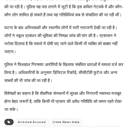
की जा रही है। पुलिस यह पता लगाने में जुटी है कि इस कथित नेटवर्क में और कौन-
कौन लोग शामिल हो सकते हैं तथा यह गतिविधियां कब से संचालित की जा रही थीं।
घटना के बाद अभिभावकों और स्थानीय लोगों में भारी नाराजगी देखी जा रही है।
लोगों ने स्कूल प्रबंधन की भूमिका की निष्पक्ष जांच की मांग की है। प्रशासन ने
भरोसा दिलाया है कि मामले में दोषी पाए जाने वाले किसी भी व्यक्ति को बख्शा नहीं
जाएगा।
पुलिस ने फिलहाल गिरफ्तार आरोपियों के खिलाफ संबंधित धाराओं में मामला दर्ज कर
लिया है। अधिकारियों के अनुसार डिजिटल रिकॉर्ड, सीसीटीवी फुटेज और अन्य
साक्ष्यों की भी जांच की जा रही है।
विशेषज्ञों का कहना है कि शैक्षणिक संस्थानों में सुरक्षा और निगरानी व्यवस्था मजबूत
होना बेहद जरूरी है, ताकि किसी भी प्रकार की अवैध गतिविधि को समय रहते रोका
जा सके।
Arrested Accused
Crime News India