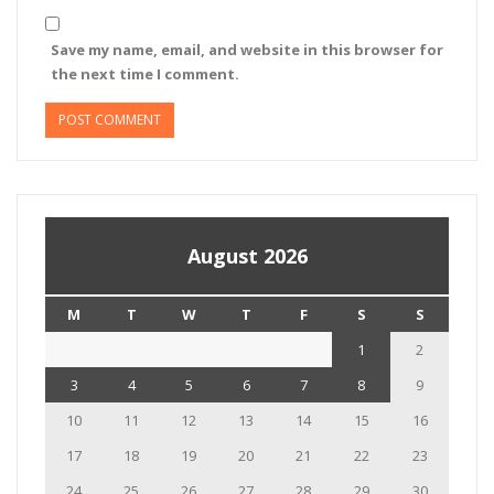
Save my name, email, and website in this browser for
the next time I comment.
August 2026
M
T
W
T
F
S
S
1
2
3
4
5
6
7
8
9
10
11
12
13
14
15
16
17
18
19
20
21
22
23
24
25
26
27
28
29
30