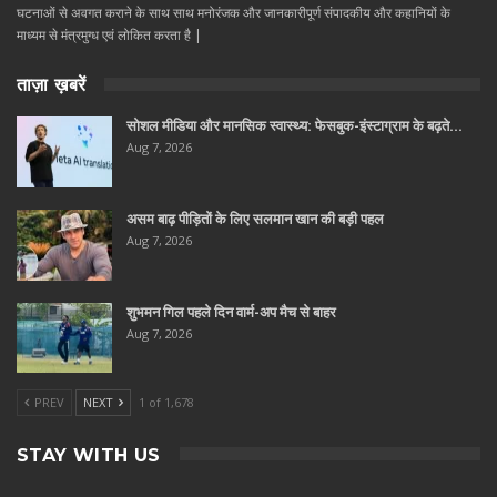
घटनाओं से अवगत कराने के साथ साथ मनोरंजक और जानकारीपूर्ण संपादकीय और कहानियों के
माध्यम से मंत्रमुग्ध एवं लोकित करता है |
ताज़ा ख़बरें
सोशल मीडिया और मानसिक स्वास्थ्य: फेसबुक-इंस्टाग्राम के बढ़ते…
Aug 7, 2026
असम बाढ़ पीड़ितों के लिए सलमान खान की बड़ी पहल
Aug 7, 2026
शुभमन गिल पहले दिन वार्म-अप मैच से बाहर
Aug 7, 2026
PREV
NEXT
1 of 1,678
STAY WITH US