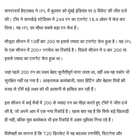
सनराजर्स हैदराबाद ने IPL में बुधवार को मुंबई इंडियंस पर 6 विकेट की जीत दर्ज
की। टीम ने वानखेड़े स्टेडियम में 244 रन का टारगेट 18.4 ओवर में चेज कर
लिया। यह IPL का चौथा सबसे बड़ा रन चेज है।
मौजूदा सीजन में 10वीं बार 200 या इससे ज्यादा का टारगेट चेज हुआ है। यह IPL
के एक सीजन में 200+ रनचेज का रिकॉर्ड है। पिछले सीजन में 9 बार 200 या
इससे ज्यादा का टारगेट चेज हुआ था।
जहां पहले 200 रन का लक्ष्य बेहद चुनौतीपूर्ण माना जाता था, वहीं अब यह स्कोर भी
सुरक्षित नहीं रह गया है। आक्रामक बल्लेबाजी, पावर हिटिंग और बेहतर पिचों की
वजह से टीमें बड़े लक्ष्य को भी आसानी से हासिल कर रही हैं।
इस सीजन में कई मैचों में 200 से ज्यादा रन का पीछा करते हुए टीमों ने जीत दर्ज
की है, जो अपने आप में एक नया रिकॉर्ड है। खास बात यह है कि सिर्फ बड़े खिलाड़ी
ही नहीं, बल्कि युवा बल्लेबाज भी इस रिकॉर्ड में अहम भूमिका निभा रहे हैं।
विशेषज्ञों का मानना है कि T20 क्रिकेट में यह बदलाव रणनीति, फिटनेस और