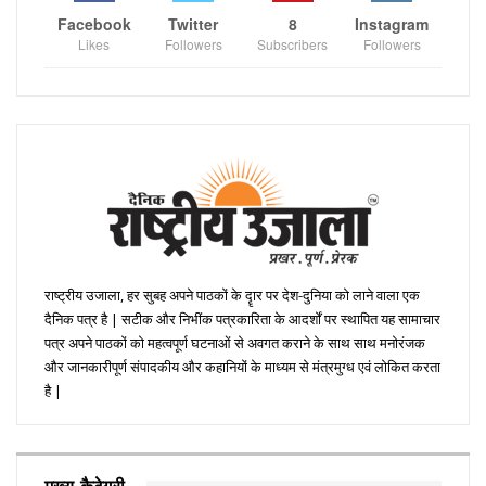
Facebook
Twitter
8
Instagram
Likes
Followers
Subscribers
Followers
राष्ट्रीय उजाला, हर सुबह अपने पाठकों के दॄार पर देश-दुनिया को लाने वाला एक
दैनिक पत्र है | सटीक और निभींक पत्रकारिता के आदर्शों पर स्थापित यह सामाचार
पत्र अपने पाठकों को महत्वपूर्ण घटनाओं से अवगत कराने के साथ साथ मनोरंजक
और जानकारीपूर्ण संपादकीय और कहानियों के माध्यम से मंत्रमुग्ध एवं लोकित करता
है |