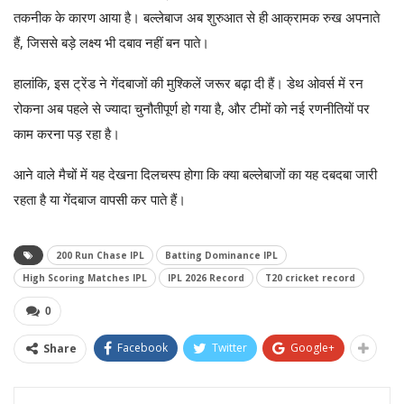
तकनीक के कारण आया है। बल्लेबाज अब शुरुआत से ही आक्रामक रुख अपनाते
हैं, जिससे बड़े लक्ष्य भी दबाव नहीं बन पाते।
हालांकि, इस ट्रेंड ने गेंदबाजों की मुश्किलें जरूर बढ़ा दी हैं। डेथ ओवर्स में रन
रोकना अब पहले से ज्यादा चुनौतीपूर्ण हो गया है, और टीमों को नई रणनीतियों पर
काम करना पड़ रहा है।
आने वाले मैचों में यह देखना दिलचस्प होगा कि क्या बल्लेबाजों का यह दबदबा जारी
रहता है या गेंदबाज वापसी कर पाते हैं।
200 Run Chase IPL
Batting Dominance IPL
High Scoring Matches IPL
IPL 2026 Record
T20 cricket record
0
Facebook
Twitter
Google+
Share