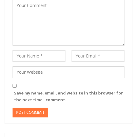
Save my name, email, and website in this browser for
the next time I comment.