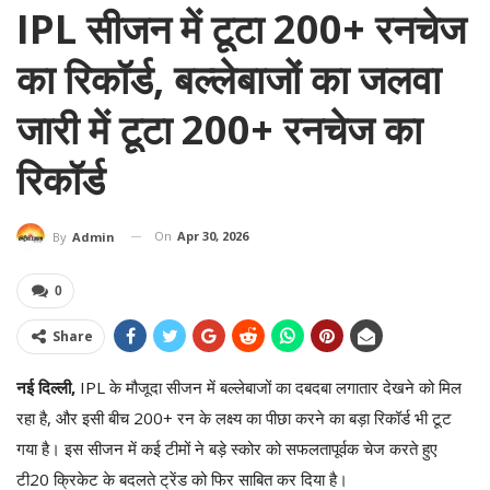
IPL सीजन में टूटा 200+ रनचेज
का रिकॉर्ड, बल्लेबाजों का जलवा
जारी में टूटा 200+ रनचेज का
रिकॉर्ड
On
Apr 30, 2026
By
Admin
0
Share
नई दिल्ली,
IPL के मौजूदा सीजन में बल्लेबाजों का दबदबा लगातार देखने को मिल
रहा है, और इसी बीच 200+ रन के लक्ष्य का पीछा करने का बड़ा रिकॉर्ड भी टूट
गया है। इस सीजन में कई टीमों ने बड़े स्कोर को सफलतापूर्वक चेज करते हुए
टी20 क्रिकेट के बदलते ट्रेंड को फिर साबित कर दिया है।