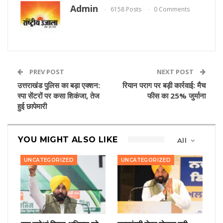
Admin
6158 Posts
0 Comments
PREV POST
NEXT POST
उत्तराखंड पुलिस का बड़ा एक्शन:
रियान पराग पर बड़ी कार्रवाई: मैच
स्पा सेंटरों पर कसा शिकंजा, तेज
फीस का 25% जुर्माना
हुई छापेमारी
YOU MIGHT ALSO LIKE
All
UNCATEGORIZED
UNCATEGORIZED