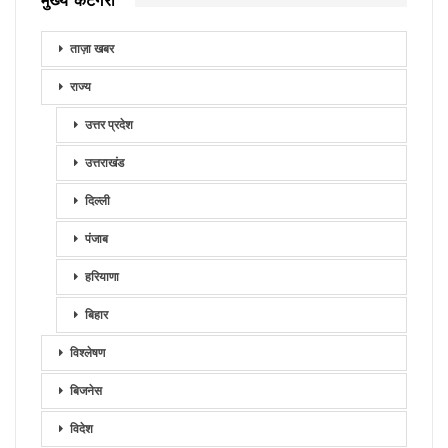
मुख्य कैटेगरी
ताज़ा खबर
राज्य
उत्तर प्रदेश
उत्तराखंड
दिल्ली
पंजाब
हरियाणा
बिहार
विश्लेषण
बिजनेस
विदेश