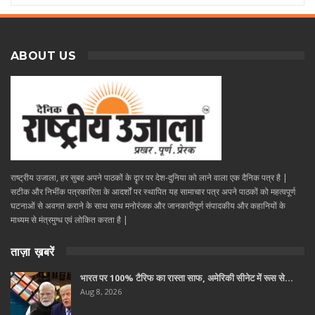
ABOUT US
राष्ट्रीय उजाला, हर सुबह अपने पाठकों के दॄार पर देश-दुनिया को लाने वाला एक दैनिक पत्र है |
सटीक और निभींक पत्रकारिता के आदर्शों पर स्थापित यह सामाचार पत्र अपने पाठकों को महत्वपूर्ण
घटनाओं से अवगत कराने के साथ साथ मनोरंजक और जानकारीपूर्ण संपादकीय और कहानियों के
माध्यम से मंत्रमुग्ध एवं लोकित करता है |
ताज़ा ख़बरें
भारत पर 100% टैरिफ का रास्ता साफ, अमेरिकी सीनेट में रूस से…
Aug 8, 2026