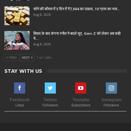
सोने की कीमत में 5 दिन में ₹7,064 का उछाल, 10 ग्राम का भाव…
Aug 8, 2026
विवाद के बाद कंगना रनौत ने बदले सुर, Gen-Z को लेकर अब कही
ये…
Aug 8, 2026
PREV
NEXT
1 of 1,686
STAY WITH US
Facebook
Twitter
Youtube
Instagram
Likes
Followers
Subscribers
Followers