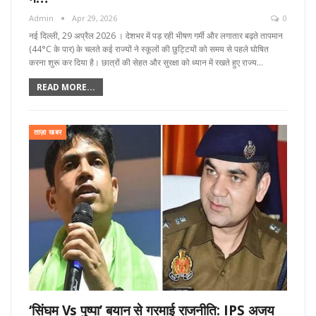
Admin
Apr 29, 2026
0
नई दिल्ली, 29 अप्रैल 2026 । देशभर में पड़ रही भीषण गर्मी और लगातार बढ़ते तापमान
(44°C के पार) के चलते कई राज्यों ने स्कूलों की छुट्टियों को समय से पहले घोषित
करना शुरू कर दिया है। छात्रों की सेहत और सुरक्षा को ध्यान में रखते हुए राज्य…
READ MORE...
ताज़ा खबर
‘सिंघम Vs पुष्पा’ बयान से गरमाई राजनीति: IPS अजय