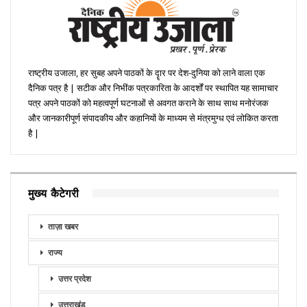
राष्ट्रीय उजाला, हर सुबह अपने पाठकों के दॄार पर देश-दुनिया को लाने वाला एक
दैनिक पत्र है | सटीक और निभींक पत्रकारिता के आदर्शों पर स्थापित यह सामाचार
पत्र अपने पाठकों को महत्वपूर्ण घटनाओं से अवगत कराने के साथ साथ मनोरंजक
और जानकारीपूर्ण संपादकीय और कहानियों के माध्यम से मंत्रमुग्ध एवं लोकित करता
है |
मुख्य कैटेगरी
ताज़ा खबर
राज्य
उत्तर प्रदेश
उत्तराखंड