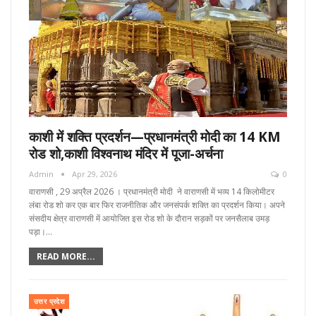
काशी में शक्ति प्रदर्शन—प्रधानमंत्री मोदी का 14 KM
रोड शो,काशी विश्वनाथ मंदिर में पूजा-अर्चना
Admin
Apr 29, 2026
0
वाराणसी , 29 अप्रैल 2026 । प्रधानमंत्री मोदी ने वाराणसी में भव्य 14 किलोमीटर
लंबा रोड शो कर एक बार फिर राजनीतिक और जनसंपर्क शक्ति का प्रदर्शन किया। अपने
संसदीय क्षेत्र वाराणसी में आयोजित इस रोड शो के दौरान सड़कों पर जनसैलाब उमड़
पड़ा।…
READ MORE...
उत्तर प्रदेश