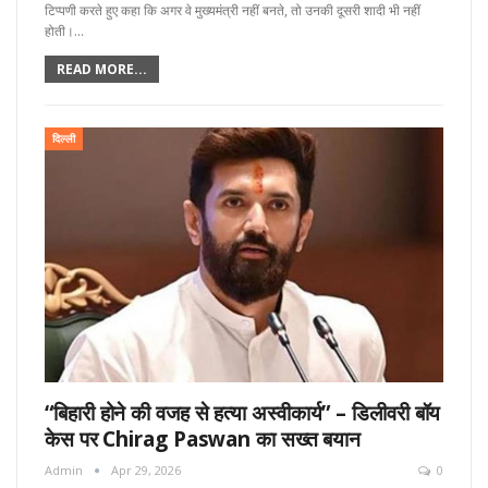
टिप्पणी करते हुए कहा कि अगर वे मुख्यमंत्री नहीं बनते, तो उनकी दूसरी शादी भी नहीं
होती।…
READ MORE...
दिल्ली
“बिहारी होने की वजह से हत्या अस्वीकार्य” – डिलीवरी बॉय
केस पर Chirag Paswan का सख्त बयान
Admin
Apr 29, 2026
0