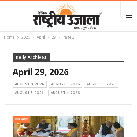
Home
2026
April
29
Page 2
Daily Archives
April 29, 2026
AUGUST 8, 2026
AUGUST 7, 2026
AUGUST 6, 2026
AUGUST 5, 2026
AUGUST 4, 2026
उत्तर प्रदेश