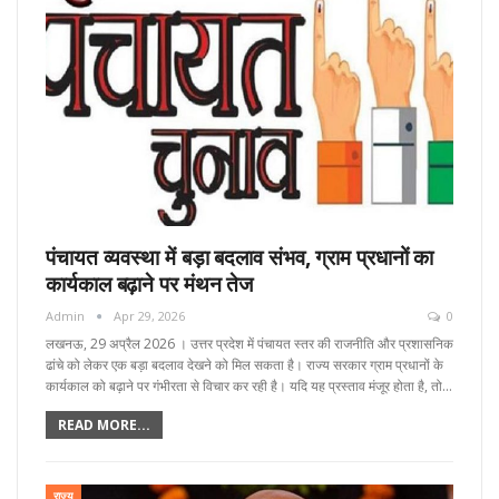
पंचायत व्यवस्था में बड़ा बदलाव संभव, ग्राम प्रधानों का
कार्यकाल बढ़ाने पर मंथन तेज
Admin
Apr 29, 2026
0
लखनऊ, 29 अप्रैल 2026 । उत्तर प्रदेश में पंचायत स्तर की राजनीति और प्रशासनिक
ढांचे को लेकर एक बड़ा बदलाव देखने को मिल सकता है। राज्य सरकार ग्राम प्रधानों के
कार्यकाल को बढ़ाने पर गंभीरता से विचार कर रही है। यदि यह प्रस्ताव मंजूर होता है, तो…
READ MORE...
राज्य