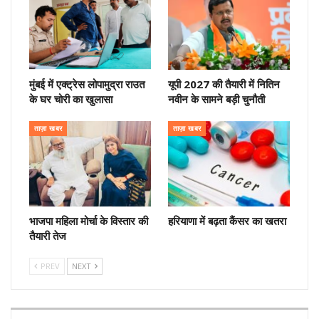
मुंबई में एक्ट्रेस लोपामुद्रा राउत
यूपी 2027 की तैयारी में नितिन
के घर चोरी का खुलासा
नवीन के सामने बड़ी चुनौती
ताज़ा खबर
ताज़ा खबर
भाजपा महिला मोर्चा के विस्तार की
हरियाणा में बढ़ता कैंसर का खतरा
तैयारी तेज
PREV
NEXT