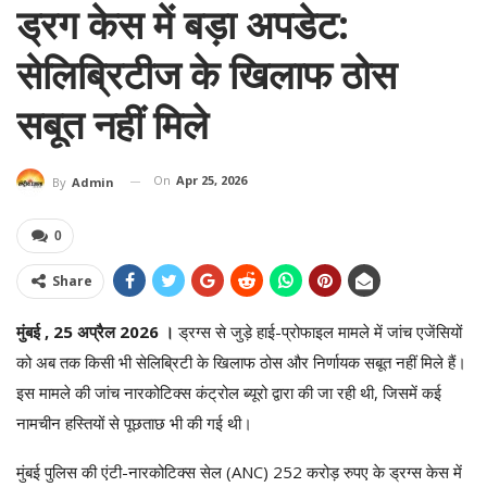
ड्रग केस में बड़ा अपडेट:
सेलिब्रिटीज के खिलाफ ठोस
सबूत नहीं मिले
On
Apr 25, 2026
By
Admin
0
Share
मुंबई , 25 अप्रैल 2026 ।
ड्रग्स से जुड़े हाई-प्रोफाइल मामले में जांच एजेंसियों
को अब तक किसी भी सेलिब्रिटी के खिलाफ ठोस और निर्णायक सबूत नहीं मिले हैं।
इस मामले की जांच
नारकोटिक्स कंट्रोल ब्यूरो
द्वारा की जा रही थी, जिसमें कई
नामचीन हस्तियों से पूछताछ भी की गई थी।
मुंबई पुलिस की एंटी-नारकोटिक्स सेल (ANC) 252 करोड़ रुपए के ड्रग्स केस में