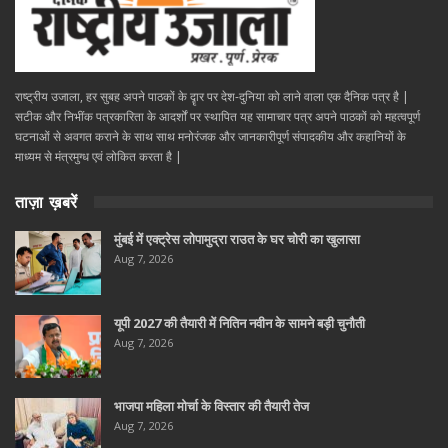
राष्ट्रीय उजाला, हर सुबह अपने पाठकों के दॄार पर देश-दुनिया को लाने वाला एक दैनिक पत्र है |
सटीक और निभींक पत्रकारिता के आदर्शों पर स्थापित यह सामाचार पत्र अपने पाठकों को महत्वपूर्ण
घटनाओं से अवगत कराने के साथ साथ मनोरंजक और जानकारीपूर्ण संपादकीय और कहानियों के
माध्यम से मंत्रमुग्ध एवं लोकित करता है |
ताज़ा ख़बरें
मुंबई में एक्ट्रेस लोपामुद्रा राउत के घर चोरी का खुलासा
Aug 7, 2026
यूपी 2027 की तैयारी में नितिन नवीन के सामने बड़ी चुनौती
Aug 7, 2026
भाजपा महिला मोर्चा के विस्तार की तैयारी तेज
Aug 7, 2026