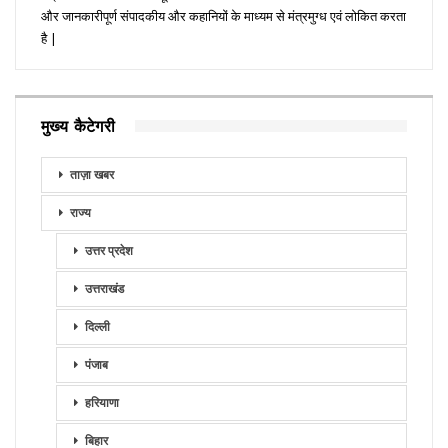
और जानकारीपूर्ण संपादकीय और कहानियों के माध्यम से मंत्रमुग्ध एवं लोकित करता
है |
मुख्य कैटेगरी
ताज़ा खबर
राज्य
उत्तर प्रदेश
उत्तराखंड
दिल्ली
पंजाब
हरियाणा
बिहार