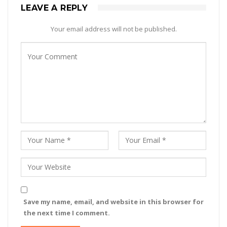
LEAVE A REPLY
Your email address will not be published.
Save my name, email, and website in this browser for
the next time I comment.