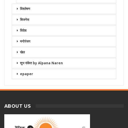
विश्लेषण
बिजनेस
विदेश
मनोरंजन
खेल
शुभ संकेत by Alpana Naren
epaper
ABOUT US