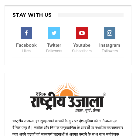
STAY WITH US
Facebook
Twitter
Youtube
Instagram
Likes
Followers
Subscribers
Followers
राष्ट्रीय उजाला, हर सुबह अपने पाठकों के दॄार पर देश-दुनिया को लाने वाला एक
दैनिक पत्र है | सटीक और निभींक पत्रकारिता के आदर्शों पर स्थापित यह सामाचार
पत्र अपने पाठकों को महत्वपूर्ण घटनाओं से अवगत कराने के साथ साथ मनोरंजक