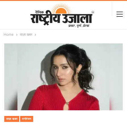
Home
ताज़ा खबर
ताज़ा खबर
मनोरंजन