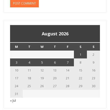
August 2026
M
T
W
T
F
S
S
1
2
3
4
5
6
7
8
9
10
11
12
13
14
15
16
17
18
19
20
21
22
23
24
25
26
27
28
29
30
31
« Jul