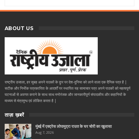
ABOUT US
राष्ट्रीय उजाला, हर सुबह अपने पाठकों के दॄार पर देश-दुनिया को लाने वाला एक दैनिक पत्र है |
सटीक और निभींक पत्रकारिता के आदर्शों पर स्थापित यह सामाचार पत्र अपने पाठकों को महत्वपूर्ण
घटनाओं से अवगत कराने के साथ साथ मनोरंजक और जानकारीपूर्ण संपादकीय और कहानियों के
माध्यम से मंत्रमुग्ध एवं लोकित करता है |
ताज़ा ख़बरें
मुंबई में एक्ट्रेस लोपामुद्रा राउत के घर चोरी का खुलासा
Aug 7, 2026