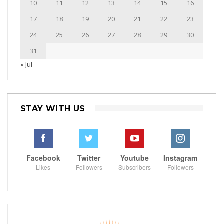
10
11
12
13
14
15
16
17
18
19
20
21
22
23
24
25
26
27
28
29
30
31
« Jul
STAY WITH US
Facebook
Twitter
Youtube
Instagram
Likes
Followers
Subscribers
Followers