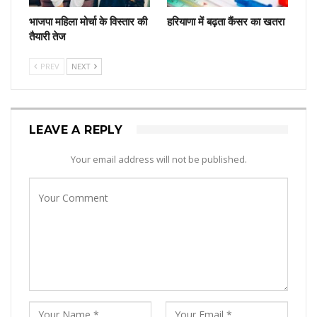
भाजपा महिला मोर्चा के विस्तार की
हरियाणा में बढ़ता कैंसर का खतरा
तैयारी तेज
PREV
NEXT
LEAVE A REPLY
Your email address will not be published.