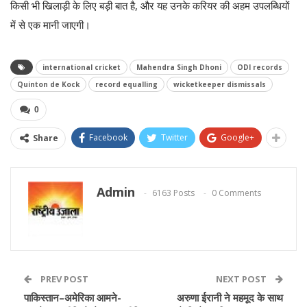
किसी भी खिलाड़ी के लिए बड़ी बात है, और यह उनके करियर की अहम उपलब्धियों
में से एक मानी जाएगी।
international cricket
Mahendra Singh Dhoni
ODI records
Quinton de Kock
record equalling
wicketkeeper dismissals
0
Facebook
Twitter
Google+
Share
Admin
6163 Posts
0 Comments
PREV POST
NEXT POST
पाकिस्तान–अमेरिका आमने-
अरुणा ईरानी ने महमूद के साथ