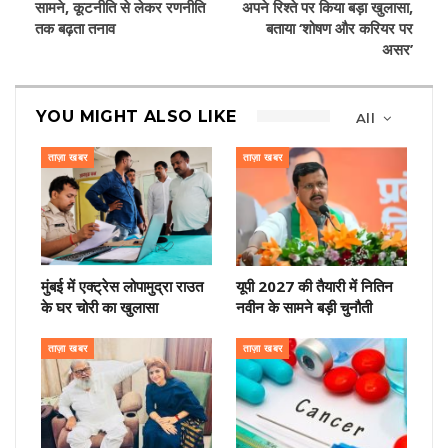
सामने, कूटनीति से लेकर रणनीति
अपने रिश्ते पर किया बड़ा खुलासा,
तक बढ़ता तनाव
बताया ‘शोषण और करियर पर
असर’
YOU MIGHT ALSO LIKE
All
ताज़ा खबर
ताज़ा खबर
मुंबई में एक्ट्रेस लोपामुद्रा राउत
यूपी 2027 की तैयारी में नितिन
के घर चोरी का खुलासा
नवीन के सामने बड़ी चुनौती
ताज़ा खबर
ताज़ा खबर