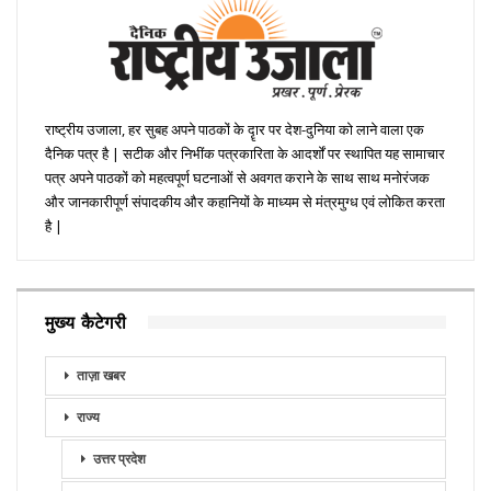
राष्ट्रीय उजाला, हर सुबह अपने पाठकों के दॄार पर देश-दुनिया को लाने वाला एक
दैनिक पत्र है | सटीक और निभींक पत्रकारिता के आदर्शों पर स्थापित यह सामाचार
पत्र अपने पाठकों को महत्वपूर्ण घटनाओं से अवगत कराने के साथ साथ मनोरंजक
और जानकारीपूर्ण संपादकीय और कहानियों के माध्यम से मंत्रमुग्ध एवं लोकित करता
है |
मुख्य कैटेगरी
ताज़ा खबर
राज्य
उत्तर प्रदेश