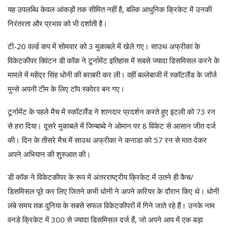
यह उपलब्धि केवल आंकड़ों तक सीमित नहीं है, बल्कि आधुनिक क्रिकेट में उनकी
निरंतरता और प्रभाव को भी दर्शाती है।
टी-20 वर्ल्ड कप में सोमवार को 3 मुकाबले में खेले गए। साउथ अफ्रीका के
विकेटकीपर क्विंटन डी कॉक ने टूर्नामेंट इतिहास में सबसे ज्यादा डिसमिसल करने के
मामले में महेंद्र सिंह धोनी की बराबरी कर ली। वहीं बल्लेबाजी में स्कॉटलैंड के जॉर्ज
मुन्से अपनी टीम के लिए टॉप स्कोरर बन गए।
टूर्नामेंट के पहले मैच में स्कॉटलैंड ने शानदार प्रदर्शन करते हुए इटली को 73 रन
से हरा दिया। दूसरे मुकाबले में जिम्बाब्वे ने ओमान पर 8 विकेट से आसान जीत दर्ज
की। दिन के तीसरे मैच में साउथ अफ्रीका ने कनाडा को 57 रन से मात देकर
अपने अभियान की शुरुआत की।
डी कॉक ने विकेटकीपर के रूप में अंतरराष्ट्रीय क्रिकेट में उतने ही कैच/
डिसमिसल पूरे कर लिए जितने कभी धोनी ने अपने करियर के दौरान किए थे। धोनी
लंबे समय तक दुनिया के सबसे सफल विकेटकीपरों में गिने जाते रहे हैं। उनके नाम
वनडे क्रिकेट में 300 से ज्यादा डिसमिसल दर्ज हैं, जो अपने आप में एक बड़ा