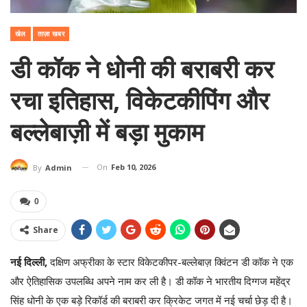
खेल
ताज़ा खबर
डी कॉक ने धोनी की बराबरी कर
रचा इतिहास, विकेटकीपिंग और
बल्लेबाज़ी में बड़ा मुकाम
On
Feb 10, 2026
By
Admin
0
Share
नई दिल्ली,
दक्षिण अफ्रीका के स्टार विकेटकीपर-बल्लेबाज़ क्विंटन डी कॉक ने एक
और ऐतिहासिक उपलब्धि अपने नाम कर ली है। डी कॉक ने भारतीय दिग्गज महेंद्र
सिंह धोनी के एक बड़े रिकॉर्ड की बराबरी कर क्रिकेट जगत में नई चर्चा छेड़ दी है।