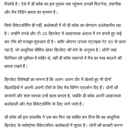
रिकॉर्ड है। ऐसे में डी कॉक का इस मुकाम तक पहुंचना उनकी फिटनेस, तकनीक
और मैच रीडिंग क्षमता का प्रमाण है।
सिर्फ विकेटकीपिंग ही नहीं, बल्लेबाज़ी में भी डी कॉक का योगदान उल्लेखनीय रहा
है। उन्होंने वनडे और टी-20 क्रिकेट में आक्रामक अंदाज में रन बनाते हुए कई
बार टीम को मजबूत शुरुआत दी है। बतौर ओपनर उनका स्ट्राइक रेट 90 से ऊपर
रहा है, जो आधुनिक सीमित ओवर क्रिकेट की मांग के अनुरूप है। धोनी जहां
फिनिशर की भूमिका में माहिर थे, वहीं डी कॉक पावरप्ले में मैच का रुख बदलने की
क्षमता रखते हैं।
क्रिकेट विशेषज्ञों का मानना है कि अलग-अलग दौर में खेलते हुए भी दोनों
खिलाड़ियों ने अपनी-अपनी टीमों के लिए मैच विनिंग प्रदर्शन दिए हैं। धोनी की
कप्तानी और शांत स्वभाव उन्हें खास बनाता है, जबकि डी कॉक अपनी आक्रामक
बल्लेबाज़ी और तेज़ विकेटकीपिंग के लिए जाने जाते हैं।
डी कॉक की इस उपलब्धि ने एक बार फिर यह साबित कर दिया कि वह आधुनिक
क्रिकेट के सर्वश्रेष्ठ विकेटकीपर-बल्लेबाज़ों में शुमार हैं। धोनी की बराबरी करना