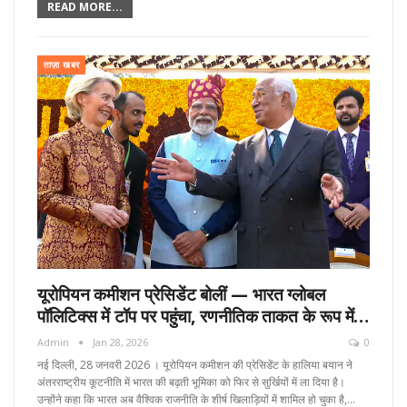
READ MORE...
ताज़ा खबर
यूरोपियन कमीशन प्रेसिडेंट बोलीं — भारत ग्लोबल
पॉलिटिक्स में टॉप पर पहुंचा, रणनीतिक ताकत के रूप में…
Admin
Jan 28, 2026
0
नई दिल्ली, 28 जनवरी 2026 । यूरोपियन कमीशन की प्रेसिडेंट के हालिया बयान ने
अंतरराष्ट्रीय कूटनीति में भारत की बढ़ती भूमिका को फिर से सुर्खियों में ला दिया है।
उन्होंने कहा कि भारत अब वैश्विक राजनीति के शीर्ष खिलाड़ियों में शामिल हो चुका है,…