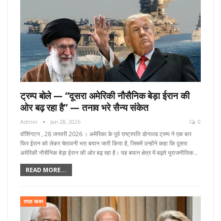
ट्रम्प बोले — “दूसरा अमेरिकी नौसैनिक बेड़ा ईरान की
ओर बढ़ रहा है” — तनाव भरे सैन्य संकेत
Admin
Jan 28, 2026
0
वॉशिंगटन , 28 जनवरी 2026 । अमेरिका के पूर्व राष्ट्रपति डोनाल्ड ट्रम्प ने एक बार
फिर ईरान को लेकर चेतावनी भरा बयान जारी किया है, जिसमें उन्होंने कहा कि दूसरा
अमेरिकी नौसैनिक बेड़ा ईरान की ओर बढ़ रहा है। यह बयान क्षेत्र में बढ़ते भूराजनीतिक…
READ MORE...
ताज़ा खबर