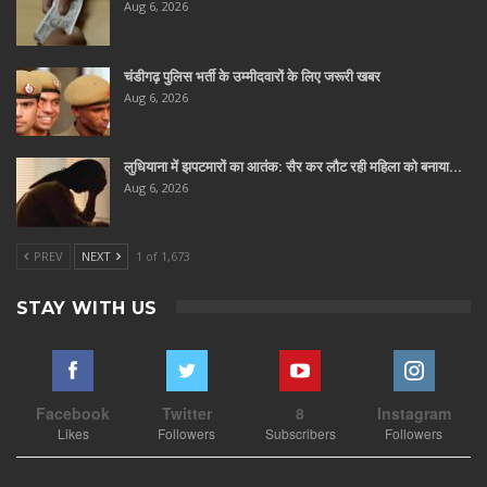
Aug 6, 2026
चंडीगढ़ पुलिस भर्ती के उम्मीदवारों के लिए जरूरी खबर
Aug 6, 2026
लुधियाना में झपटमारों का आतंक: सैर कर लौट रही महिला को बनाया…
Aug 6, 2026
PREV
NEXT
1 of 1,673
STAY WITH US
Facebook
Twitter
8
Instagram
Likes
Followers
Subscribers
Followers