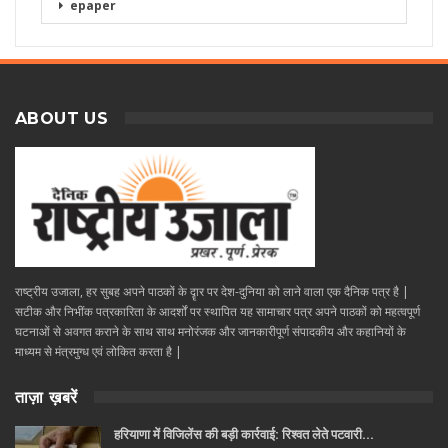
epaper
ABOUT US
राष्ट्रीय उजाला, हर सुबह अपने पाठकों के दॄार पर देश-दुनिया को लाने वाला एक दैनिक पत्र है |
सटीक और निभींक पत्रकारिता के आदर्शों पर स्थापित यह सामाचार पत्र अपने पाठकों को महत्वपूर्ण
घटनाओं से अवगत कराने के साथ साथ मनोरंजक और जानकारीपूर्ण संपादकीय और कहानियों के
माध्यम से मंत्रमुग्ध एवं लोकित करता है |
ताज़ा ख़बरें
हरियाणा में विजिलेंस की बड़ी कार्रवाई: रिश्वत लेते पटवारी…