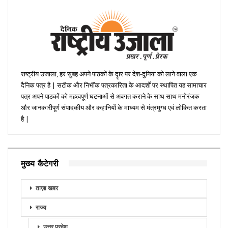
राष्ट्रीय उजाला, हर सुबह अपने पाठकों के दॄार पर देश-दुनिया को लाने वाला एक
दैनिक पत्र है | सटीक और निभींक पत्रकारिता के आदर्शों पर स्थापित यह सामाचार
पत्र अपने पाठकों को महत्वपूर्ण घटनाओं से अवगत कराने के साथ साथ मनोरंजक
और जानकारीपूर्ण संपादकीय और कहानियों के माध्यम से मंत्रमुग्ध एवं लोकित करता
है |
मुख्य कैटेगरी
ताज़ा खबर
राज्य
उत्तर प्रदेश