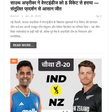
साउथ अफ्रीका ने वेस्टइंडीज को 8 विकेट से हराया —
संतुलित प्रदर्शन से आसान जीत
Admin
Jan 28, 2026
0
नई दिल्ली, साउथ अफ्रीका ने वेस्टइंडीज के खिलाफ मुकाबले में 8 विकेट की शानदार
जीत दर्ज कर अपनी मजबूत टीम संतुलन और पेशेवर क्रिकेट का परिचय दिया। यह जीत
सिर्फ स्कोरबोर्ड पर बड़ी नहीं थी, बल्कि पूरे मैच में अफ्रीकी टीम के नियंत्रण और
रणनीतिक…
READ MORE...
खेल