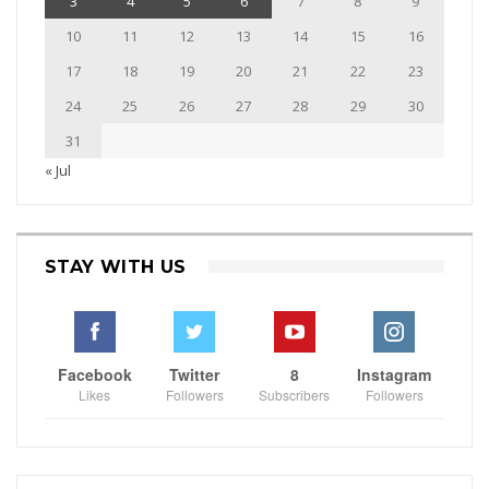
3
4
5
6
7
8
9
10
11
12
13
14
15
16
17
18
19
20
21
22
23
24
25
26
27
28
29
30
31
« Jul
STAY WITH US
Facebook
Twitter
8
Instagram
Likes
Followers
Subscribers
Followers