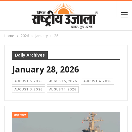
Home
2026
January
28
Daily Archives
January 28, 2026
AUGUST 6, 2026
AUGUST 5, 2026
AUGUST 4, 2026
AUGUST 3, 2026
AUGUST 1, 2026
ताज़ा खबर