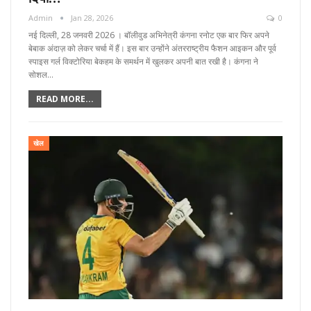
Admin
Jan 28, 2026
0
नई दिल्ली, 28 जनवरी 2026 । बॉलीवुड अभिनेत्री कंगना रनोट एक बार फिर अपने
बेबाक अंदाज़ को लेकर चर्चा में हैं। इस बार उन्होंने अंतरराष्ट्रीय फैशन आइकन और पूर्व
स्पाइस गर्ल विक्टोरिया बेकहम के समर्थन में खुलकर अपनी बात रखी है। कंगना ने
सोशल…
READ MORE...
खेल