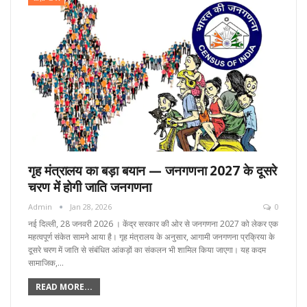
गृह मंत्रालय का बड़ा बयान — जनगणना 2027 के दूसरे
चरण में होगी जाति जनगणना
Admin
Jan 28, 2026
0
नई दिल्ली, 28 जनवरी 2026 । केंद्र सरकार की ओर से जनगणना 2027 को लेकर एक
महत्वपूर्ण संकेत सामने आया है। गृह मंत्रालय के अनुसार, आगामी जनगणना प्रक्रिया के
दूसरे चरण में जाति से संबंधित आंकड़ों का संकलन भी शामिल किया जाएगा। यह कदम
सामाजिक,…
READ MORE...