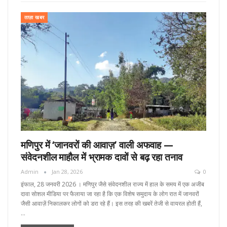
ताज़ा खबर
मणिपुर में ‘जानवरों की आवाज़’ वाली अफवाह —
संवेदनशील माहौल में भ्रामक दावों से बढ़ रहा तनाव
Admin
Jan 28, 2026
0
इंफाल, 28 जनवरी 2026 । मणिपुर जैसे संवेदनशील राज्य में हाल के समय में एक अजीब
दावा सोशल मीडिया पर फैलाया जा रहा है कि एक विशेष समुदाय के लोग रात में जानवरों
जैसी आवाज़ें निकालकर लोगों को डरा रहे हैं। इस तरह की खबरें तेजी से वायरल होती हैं,
…