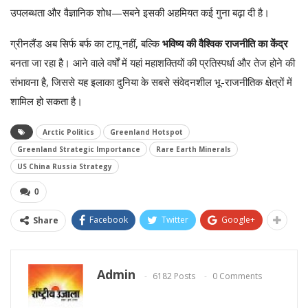
उपलब्धता और वैज्ञानिक शोध—सबने इसकी अहमियत कई गुना बढ़ा दी है।
ग्रीनलैंड अब सिर्फ बर्फ का टापू नहीं, बल्कि
भविष्य की वैश्विक राजनीति का केंद्र
बनता जा रहा है। आने वाले वर्षों में यहां महाशक्तियों की प्रतिस्पर्धा और तेज होने की
संभावना है, जिससे यह इलाका दुनिया के सबसे संवेदनशील भू-राजनीतिक क्षेत्रों में
शामिल हो सकता है।
Arctic Politics
Greenland Hotspot
Greenland Strategic Importance
Rare Earth Minerals
US China Russia Strategy
0
Facebook
Twitter
Google+
Share
Admin
6182 Posts
0 Comments