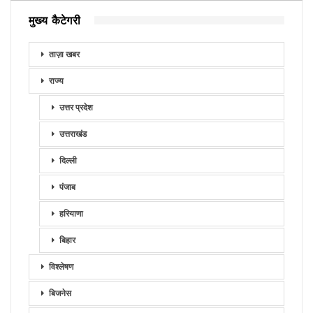
मुख्य कैटेगरी
ताज़ा खबर
राज्य
उत्तर प्रदेश
उत्तराखंड
दिल्ली
पंजाब
हरियाणा
बिहार
विश्लेषण
बिजनेस