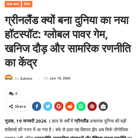
ताज़ा खबर
विदेश
ग्रीनलैंड क्यों बना दुनिया का नया
हॉटस्पॉट: ग्लोबल पावर गेम,
खनिज दौड़ और सामरिक रणनीति
का केंद्र
On
Jan 19, 2026
By
Admin
0
Share
नुउक, 19 जनवरी 2026 ।
हाल के वर्षों में
ग्रीनलैंड
अचानक दुनिया की बड़ी
शक्तियों की नजर में आ गया है। बर्फ से ढका यह विशाल द्वीप अब सिर्फ भौगोलिक