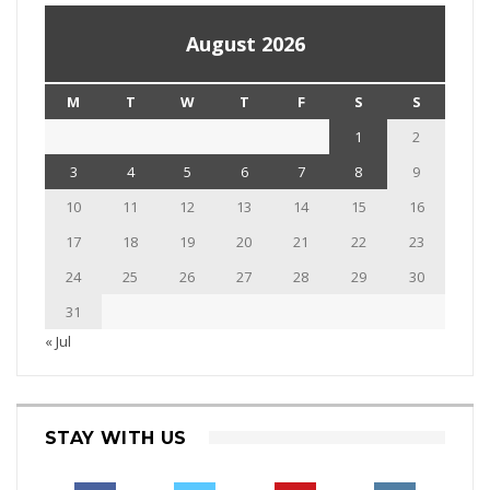
August 2026
M
T
W
T
F
S
S
1
2
3
4
5
6
7
8
9
10
11
12
13
14
15
16
17
18
19
20
21
22
23
24
25
26
27
28
29
30
31
« Jul
STAY WITH US