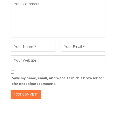
Save my name, email, and website in this browser for
the next time I comment.