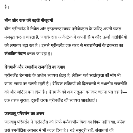
है।
चीन और रूस की बढ़ती मौजूदगी
चीन ग्रीनलैंड में निवेश और इन्फ्रास्ट्रक्चर प्रोजेक्ट्स के जरिए अपनी पकड़
मजबूत करना चाहता है, जबकि रूस आर्कटिक में अपनी सैन्य और ऊर्जा गतिविधियों
को लगातार बढ़ा रहा है। इससे ग्रीनलैंड एक तरह से
महाशक्तियों के टकराव का
संभावित मैदान
बनता जा रहा है।
डेनमार्क और स्थानीय राजनीति का दबाव
ग्रीनलैंड डेनमार्क के अधीन स्वायत्त क्षेत्र है, लेकिन यहां
स्वतंत्रता की मांग
भी
समय-समय पर उठती रहती है। वैश्विक शक्तियों की दिलचस्पी ने स्थानीय राजनीति
को और जटिल बना दिया है। डेनमार्क को अब संतुलन बनाकर चलना पड़ रहा है—
एक तरफ सुरक्षा, दूसरी तरफ ग्रीनलैंड की स्वायत्त आकांक्षाएं।
जलवायु परिवर्तन का असर
जलवायु परिवर्तन ने ग्रीनलैंड को सिर्फ पर्यावरणीय चिंता का विषय नहीं रखा, बल्कि
उसे
रणनीतिक अवसर
में भी बदल दिया है। नई समुद्री राहें, संसाधनों की