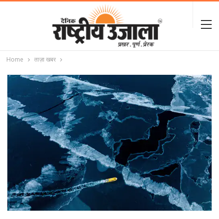
Home
ताज़ा खबर