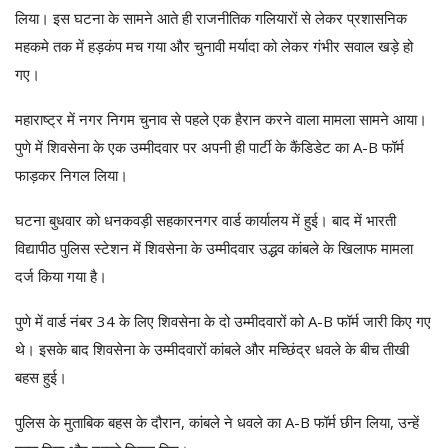
लिया। इस घटना के सामने आते ही राजनीतिक गलियारों से लेकर प्रशासनिक
महकमे तक में हड़कंप मच गया और चुनावी मर्यादा को लेकर गंभीर सवाल खड़े हो
गए।
महाराष्ट्र में नगर निगम चुनाव से पहले एक हैरान करने वाला मामला सामने आया।
पुणे में शिवसेना के एक उम्मीदवार पर अपनी ही पार्टी के कैंडिडेट का A-B फॉर्म
फाड़कर निगल लिया।
घटना बुधवार को धनकवड़ी सहकारनगर वार्ड कार्यालय में हुई। बाद में भारती
विद्यापीठ पुलिस स्टेशन में शिवसेना के उम्मीदवार उद्धव कांबले के खिलाफ मामला
दर्ज किया गया है।
पुणे में वार्ड नंबर 34 के लिए शिवसेना के दो उम्मीदवारों को A-B फॉर्म जारी किए गए
थे। इसके बाद शिवसेना के उम्मीदवारों कांबले और मच्छिंद्र धवले के बीच तीखी
बहस हुई।
पुलिस के मुताबिक बहस के दौरान, कांबले ने धवले का A-B फॉर्म छीन लिया, उन्हें