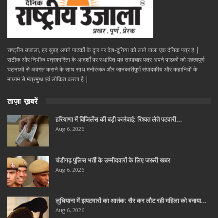
राष्ट्रीय उजाला, हर सुबह अपने पाठकों के दॄार पर देश-दुनिया को लाने वाला एक दैनिक पत्र है |
सटीक और निभींक पत्रकारिता के आदर्शों पर स्थापित यह सामाचार पत्र अपने पाठकों को महत्वपूर्ण
घटनाओं से अवगत कराने के साथ साथ मनोरंजक और जानकारीपूर्ण संपादकीय और कहानियों के
माध्यम से मंत्रमुग्ध एवं लोकित करता है |
ताज़ा ख़बरें
हरियाणा में विजिलेंस की बड़ी कार्रवाई: रिश्वत लेते पटवारी…
Aug 6, 2026
चंडीगढ़ पुलिस भर्ती के उम्मीदवारों के लिए जरूरी खबर
Aug 6, 2026
लुधियाना में झपटमारों का आतंक: सैर कर लौट रही महिला को बनाया…
Aug 6, 2026