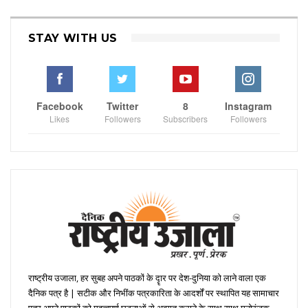
STAY WITH US
Facebook
Twitter
8
Instagram
Likes
Followers
Subscribers
Followers
राष्ट्रीय उजाला, हर सुबह अपने पाठकों के दॄार पर देश-दुनिया को लाने वाला एक
दैनिक पत्र है | सटीक और निभींक पत्रकारिता के आदर्शों पर स्थापित यह सामाचार
पत्र अपने पाठकों को महत्वपूर्ण घटनाओं से अवगत कराने के साथ साथ मनोरंजक