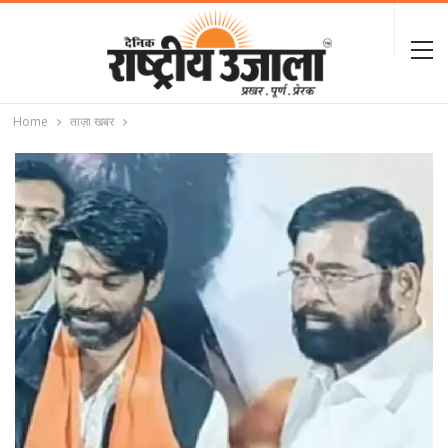
Home
ताज़ा खबर