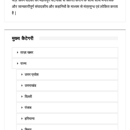
और जानकारीपूर्ण संपादकीय और कहानियों के माध्यम से मंत्रमुग्ध एवं लोकित करता
है |
मुख्य कैटेगरी
ताज़ा खबर
राज्य
उत्तर प्रदेश
उत्तराखंड
दिल्ली
पंजाब
हरियाणा
बिहार