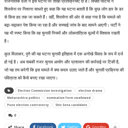
राजनीतिक दलों ने इस घटना पर तीखी प्रतिक्रियाएं दी हैं। विपक्षी पार्टियों ने
शिवसेना पर निशाना साधते हुए कहा कि यह घटना बताती है कि कुछ लोग हार के डर
से किस हद तक जा सकते हैं। वहीं, शिवसेना की ओर से कहा गया है कि मामले को
बढ़ा-चढ़ाकर पेश किया जा रहा है और सच्चाई जांच के बाद सामने आएगी। पार्टी ने
यह भी स्पष्ट किया कि वह चुनावी नियमों और लोकतांत्रिक मूल्यों में विश्वास रखती
है।
कुल मिलाकर, पुणे की यह घटना चुनावी इतिहास में एक अनोखे विवाद के रूप में दर्ज
हो गई है। अब सबकी नजर चुनाव आयोग और प्रशासन की कार्रवाई पर टिकी है,
जो यह तय करेगी कि इस मामले में क्या कदम उठाए जाते हैं और चुनावी प्रक्रिया की
पवित्रता को कैसे बनाए रखा जाएगा।
Election Commission investigation
election drama
Maharashtra politics
nomination form swallowed
Pune election controversy
Shiv Sena candidate
0
Facebook
Twitter
Google+
Share