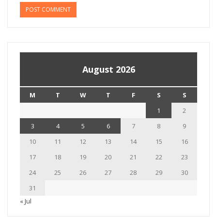
August 2026
M
T
W
T
F
S
S
1
2
3
4
5
6
7
8
9
10
11
12
13
14
15
16
17
18
19
20
21
22
23
24
25
26
27
28
29
30
31
« Jul