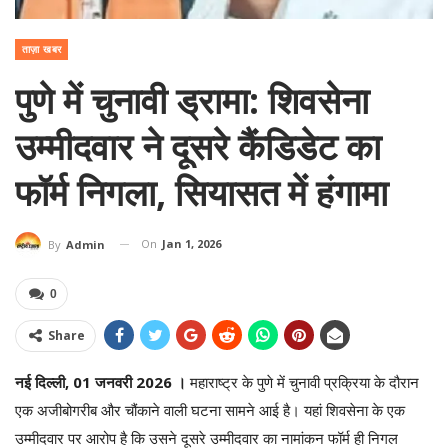
ताज़ा खबर
पुणे में चुनावी ड्रामा: शिवसेना
उम्मीदवार ने दूसरे कैंडिडेट का
फॉर्म निगला, सियासत में हंगामा
On
Jan 1, 2026
By
Admin
0
Share
नई दिल्ली, 01 जनवरी 2026 ।
महाराष्ट्र के पुणे में चुनावी प्रक्रिया के दौरान
एक अजीबोगरीब और चौंकाने वाली घटना सामने आई है। यहां शिवसेना के एक
उम्मीदवार पर आरोप है कि उसने दूसरे उम्मीदवार का नामांकन फॉर्म ही निगल