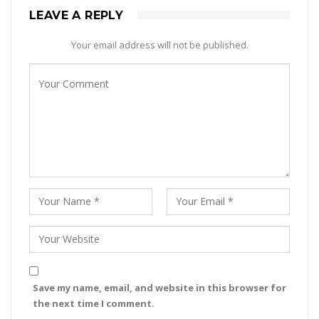
LEAVE A REPLY
Your email address will not be published.
Save my name, email, and website in this browser for
the next time I comment.