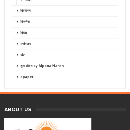
विश्लेषण
बिजनेस
विदेश
मनोरंजन
खेल
शुभ संकेत by Alpana Naren
epaper
ABOUT US