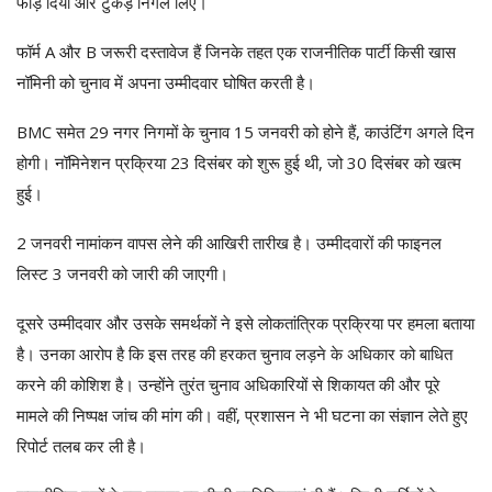
फाड़ दिया और टुकड़े निगल लिए।
फॉर्म A और B जरूरी दस्तावेज हैं जिनके तहत एक राजनीतिक पार्टी किसी खास
नॉमिनी को चुनाव में अपना उम्मीदवार घोषित करती है।
BMC समेत 29 नगर निगमों के चुनाव 15 जनवरी को होने हैं, काउंटिंग अगले दिन
होगी। नॉमिनेशन प्रक्रिया 23 दिसंबर को शुरू हुई थी, जो 30 दिसंबर को खत्म
हुई।
2 जनवरी नामांकन वापस लेने की आखिरी तारीख है। उम्मीदवारों की फाइनल
लिस्ट 3 जनवरी को जारी की जाएगी।
दूसरे उम्मीदवार और उसके समर्थकों ने इसे लोकतांत्रिक प्रक्रिया पर हमला बताया
है। उनका आरोप है कि इस तरह की हरकत चुनाव लड़ने के अधिकार को बाधित
करने की कोशिश है। उन्होंने तुरंत चुनाव अधिकारियों से शिकायत की और पूरे
मामले की निष्पक्ष जांच की मांग की। वहीं, प्रशासन ने भी घटना का संज्ञान लेते हुए
रिपोर्ट तलब कर ली है।