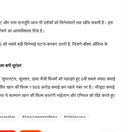
ंट और भव्य प्रस्तुति आज भी दर्शकों को सिनेमाघरों तक खींच सकती है। इस
ोचने का आत्मविश्वास दिया है।
025 की सबसे बड़ी सिनेमाई घटना बनकर उभरी है, जिसने बॉक्स ऑफिस के
ल्म बनी धुरंधर
 सुपरस्टार, सुल्तान, छावा जैसी फिल्मों को पछाड़ते हुए 6वीं सबसे ज्यादा कमाई
ं आमिर खान की फिल्म 1968 करोड़ कमाई कर पहले नंबर पर है। मौजूदा कमाई
के पर ये सलमान खान की फिल्म बजरंगी भाईजान और एनिमल को पीछे करते हुए
urandhar
#EntertainmentNews
#FilmSuccess