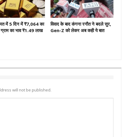
मत में 5 दिन में ₹7,064 का
विवाद के बाद कंगना रनौत ने बदले सुर,
ग्राम का भाव ₹1.49 लाख
Gen-Z को लेकर अब कही ये बात
dress will not be published.