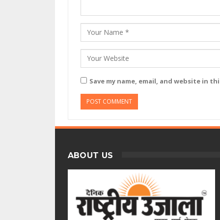
Save my name, email, and website in th
ABOUT US