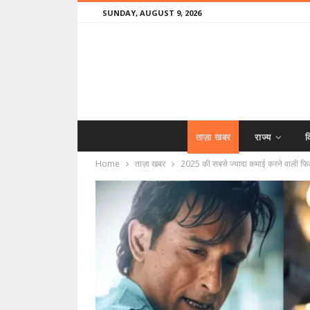
SUNDAY, AUGUST 9, 2026
ताज़ा खबर
राज्य
व
Home
ताज़ा खबर
2025 की सबसे ज्यादा कमाई करने वाली फिल