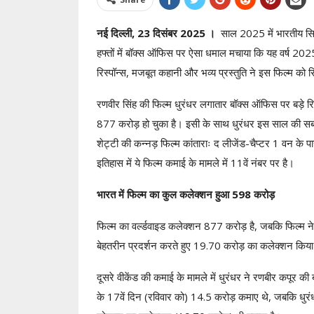
नई दिल्ली, 23 दिसंबर 2025 ।
साल 2025 में भारतीय सि
हफ्तों में बॉक्स ऑफिस पर ऐसा धमाल मचाया कि यह वर्ष 20
रिस्पॉन्स, मजबूत कहानी और भव्य प्रस्तुति ने इस फिल्म को
रणवीर सिंह की फिल्म धुरंधर लगातार बॉक्स ऑफिस पर बड़े रिक
877 करोड़ हो चुका है। इसी के साथ धुरंधर इस साल की सब
शेट्टी की कन्नड़ फिल्म कांताराः द लीजेंड-चैप्टर 1 वन के
इतिहास में ये फिल्म कमाई के मामले में 11वें नंबर पर है।
भारत में फिल्म का कुल कलेक्शन हुआ 598 करोड़
फिल्म का वर्ल्डवाइड कलेक्शन 877 करोड़ है, जबकि फिल्म न
बेहतरीन प्रदर्शन करते हुए 19.70 करोड़ का कलेक्शन किया
दूसरे वीकेंड की कमाई के मामले में धुरंधर ने रणबीर कपूर क
के 17वें दिन (रविवार को) 14.5 करोड़ कमाए थे, जबकि धुरंध