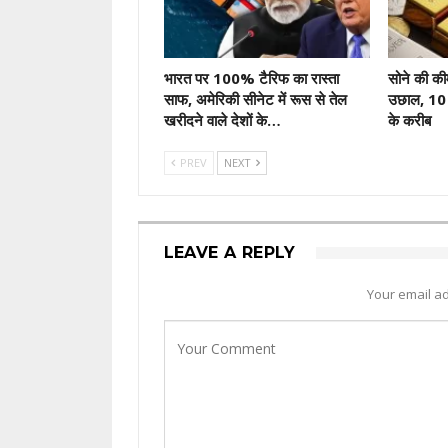
भारत पर 100% टैरिफ का रास्ता
सोने की की
साफ, अमेरिकी सीनेट में रूस से तेल
उछाल, 10 
खरीदने वाले देशों के…
के करीब
PREV
NEXT
LEAVE A REPLY
Your email ad