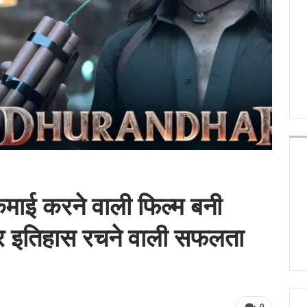
माई करने वाली फिल्म बनी
पर इतिहास रचने वाली सफलता
0