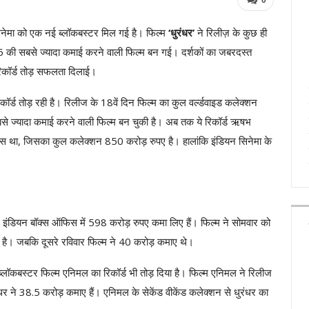
नेमा को एक नई ब्लॉकबस्टर मिल गई है। फिल्म
‘धुरंधर’
ने रिलीज़ के कुछ ही
25 की सबसे ज्यादा कमाई करने वाली फिल्म बन गई। दर्शकों का जबरदस्त
 रिकॉर्ड तोड़ सफलता दिलाई।
ॉर्ड तोड़ रही है। रिलीज के 18वें दिन फिल्म का कुल वर्ल्डवाइड कलेक्शन
से ज्यादा कमाई करने वाली फिल्म बन चुकी है। अब तक ये रिकॉर्ड ऋषभ
 पास था, जिसका कुल कलेक्शन 850 करोड़ रुपए है। हालांकि इंडियन सिनेमा के
े इंडियन बॉक्स ऑफिस में 598 करोड़ रुपए कमा लिए हैं। फिल्म ने सोमवार को
 है। जबकि दूसरे रविवार फिल्म ने 40 करोड़ कमाए थे।
ी ब्लॉकबस्टर फिल्म एनिमल का रिकॉर्ड भी तोड़ दिया है। फिल्म एनिमल ने रिलीज
र ने 38.5 करोड़ कमाए हैं। एनिमल के सेकेंड वीकेंड कलेक्शन से धुरंधर का