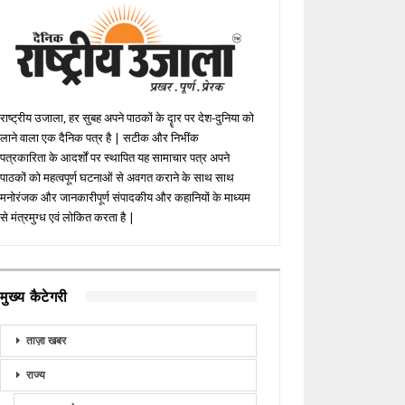
राष्ट्रीय उजाला, हर सुबह अपने पाठकों के दॄार पर देश-दुनिया को
लाने वाला एक दैनिक पत्र है | सटीक और निभींक
पत्रकारिता के आदर्शों पर स्थापित यह सामाचार पत्र अपने
पाठकों को महत्वपूर्ण घटनाओं से अवगत कराने के साथ साथ
मनोरंजक और जानकारीपूर्ण संपादकीय और कहानियों के माध्यम
से मंत्रमुग्ध एवं लोकित करता है |
मुख्य कैटेगरी
ताज़ा खबर
राज्य