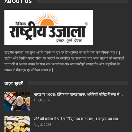
ABOUT US
राष्ट्रीय उजाला, हर सुबह अपने पाठकों के दॄार पर देश-दुनिया को लाने वाला एक दैनिक पत्र है |
सटीक और निभींक पत्रकारिता के आदर्शों पर स्थापित यह सामाचार पत्र अपने पाठकों को महत्वपूर्ण
घटनाओं से अवगत कराने के साथ साथ मनोरंजक और जानकारीपूर्ण संपादकीय और कहानियों के
माध्यम से मंत्रमुग्ध एवं लोकित करता है |
ताज़ा ख़बरें
भारत पर 100% टैरिफ का रास्ता साफ, अमेरिकी सीनेट में रूस से…
Aug 8, 2026
सोने की कीमत में 5 दिन में ₹7,064 का उछाल, 10 ग्राम का भाव…
Aug 8, 2026