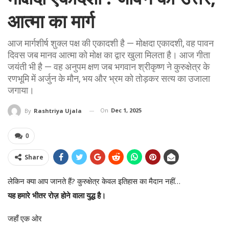
आत्मा का मार्ग
आज मार्गशीर्ष शुक्ल पक्ष की एकादशी है — मोक्षदा एकादशी, वह पावन
दिवस जब मानव आत्मा को मोक्ष का द्वार खुला मिलता है। आज गीता
जयंती भी है — वह अनुपम क्षण जब भगवान श्रीकृष्ण ने कुरुक्षेत्र के
रणभूमि में अर्जुन के मौन, भय और भ्रम को तोड़कर सत्य का उजाला
जगाया।
On
Dec 1, 2025
By
Rashtriya Ujala
0
Share
लेकिन क्या आप जानते हैं? कुरुक्षेत्र केवल इतिहास का मैदान नहीं…
यह हमारे भीतर रोज़ होने वाला युद्ध है।
जहाँ एक ओर