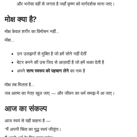
और भरोसा वहीं से जगता है जहाँ कृष्ण को मार्गदर्शक माना जाए।
मोक्ष क्या है?
मोक्ष केवल शरीर का विमोचन नहीं…
मोक्ष…
उन उलझनों से मुक्ति है जो हमें सोने नहीं देतीं
बेटर बनने की उस जिद से आज़ादी है जो हमें थका देती है
अपने
सत्य स्वरूप को पहचान लेने
का नाम है
मोक्ष तब मिलता है…
जब आत्मा का नेत्र खुल जाए — और जीवन का धर्म समझ में आ जाए।
आज का संकल्प
आज स्वयं से यही कहना है —
“मैं अपनी चिंता का युद्ध स्वयं जीतूंगा।