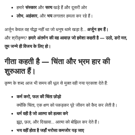
हमारे
संस्कार
और
सत्य
खड़े हैं और दूसरी ओर
लोभ
,
अहंकार
, और
भय
लगातार हमला कर रहे हैं।
अर्जुन केवल वह योद्धा नहीं था जो धनुष थामे खड़ा है…
अर्जुन हम हैं।
और श्रीकृष्ण?
हमारे अंतर्मन की वह आवाज़ जो हमेशा कहती है — उठो, डरो मत,
तुम जन्मे ही विजय के लिए हो।
गीता कहती है — चिंता और भ्रम हार की
शुरुआत हैं।
कृष्ण के शब्द आज भी समय की धूल से मुक्त वही नया प्रकाश देते हैं:
कर्म करो, फल की चिंता छोड़ो
क्योंकि चिंता, एक क्षण को पकड़कर पूरे जीवन को कैद कर लेती है।
धर्म वही है जो आत्मा को हल्का करे
झूठ, छल, और दिखावा… आत्मा को बोझिल कर देते हैं।
भय वहीं होता है जहाँ भरोसा कमजोर पड़ जाए