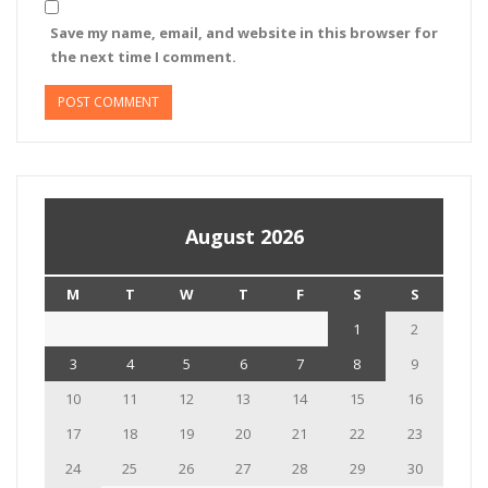
Save my name, email, and website in this browser for
the next time I comment.
August 2026
M
T
W
T
F
S
S
1
2
3
4
5
6
7
8
9
10
11
12
13
14
15
16
17
18
19
20
21
22
23
24
25
26
27
28
29
30