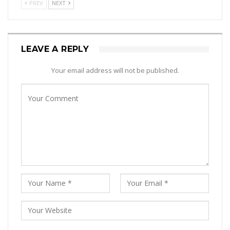
PREV
NEXT
LEAVE A REPLY
Your email address will not be published.