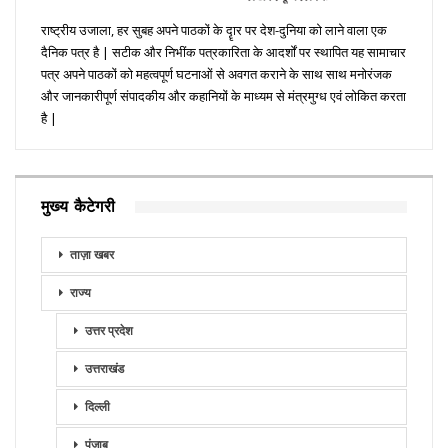
राष्ट्रीय उजाला, हर सुबह अपने पाठकों के दॄार पर देश-दुनिया को लाने वाला एक
दैनिक पत्र है | सटीक और निभींक पत्रकारिता के आदर्शों पर स्थापित यह सामाचार
पत्र अपने पाठकों को महत्वपूर्ण घटनाओं से अवगत कराने के साथ साथ मनोरंजक
और जानकारीपूर्ण संपादकीय और कहानियों के माध्यम से मंत्रमुग्ध एवं लोकित करता
है |
मुख्य कैटेगरी
ताज़ा खबर
राज्य
उत्तर प्रदेश
उत्तराखंड
दिल्ली
पंजाब