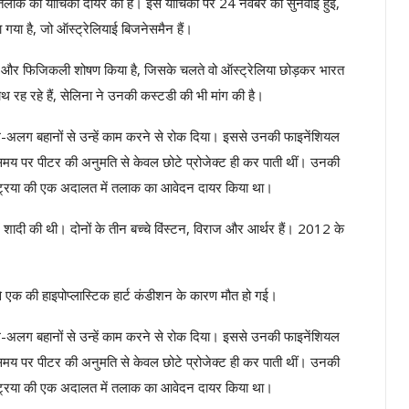
ं तलाक की याचिका दायर की है। इस याचिका पर 24 नवंबर को सुनवाई हुई,
या है, जो ऑस्ट्रेलियाई बिजनेसमैन हैं।
ी और फिजिकली शोषण किया है, जिसके चलते वो ऑस्ट्रेलिया छोड़कर भारत
थ रह रहे हैं, सेलिना ने उनकी कस्टडी की भी मांग की है।
 अलग-अलग बहानों से उन्हें काम करने से रोक दिया। इससे उनकी फाइनेंशियल
मय पर पीटर की अनुमति से केवल छोटे प्रोजेक्ट ही कर पाती थीं। उनकी
स्ट्रिया की एक अदालत में तलाक का आवेदन दायर किया था।
ें शादी की थी। दोनों के तीन बच्चे विंस्टन, विराज और आर्थर हैं। 2012 के
ं से एक की हाइपोप्लास्टिक हार्ट कंडीशन के कारण मौत हो गई।
 अलग-अलग बहानों से उन्हें काम करने से रोक दिया। इससे उनकी फाइनेंशियल
मय पर पीटर की अनुमति से केवल छोटे प्रोजेक्ट ही कर पाती थीं। उनकी
स्ट्रिया की एक अदालत में तलाक का आवेदन दायर किया था।