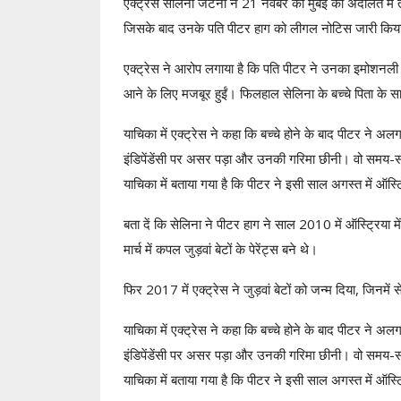
एक्ट्रेस सेलिना जेटनी ने 21 नवंबर को मुंबई की अदालत मे
जिसके बाद उनके पति पीटर हाग को लीगल नोटिस जारी किया ग
एक्ट्रेस ने आरोप लगाया है कि पति पीटर ने उनका इमोशनल
आने के लिए मजबूर हुईं। फिलहाल सेलिना के बच्चे पिता के सा
याचिका में एक्ट्रेस ने कहा कि बच्चे होने के बाद पीटर ने
इंडिपेंडेंसी पर असर पड़ा और उनकी गरिमा छीनी। वो समय-स
याचिका में बताया गया है कि पीटर ने इसी साल अगस्त में ऑ
बता दें कि सेलिना ने पीटर हाग ने साल 2010 में ऑस्ट्रिया म
मार्च में कपल जुड़वां बेटों के पेरेंट्स बने थे।
फिर 2017 में एक्ट्रेस ने जुड़वां बेटों को जन्म दिया, जिनमे
याचिका में एक्ट्रेस ने कहा कि बच्चे होने के बाद पीटर ने
इंडिपेंडेंसी पर असर पड़ा और उनकी गरिमा छीनी। वो समय-स
याचिका में बताया गया है कि पीटर ने इसी साल अगस्त में ऑ