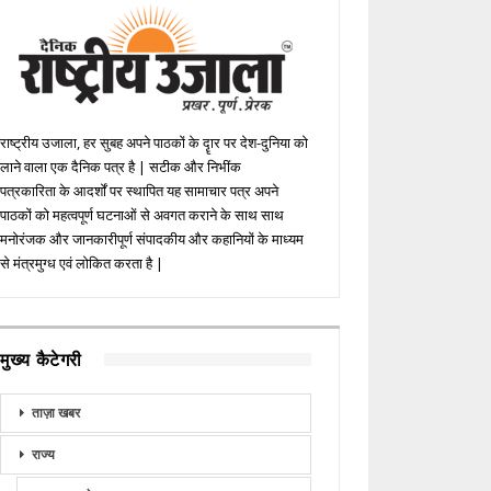
राष्ट्रीय उजाला, हर सुबह अपने पाठकों के दॄार पर देश-दुनिया को
लाने वाला एक दैनिक पत्र है | सटीक और निभींक
पत्रकारिता के आदर्शों पर स्थापित यह सामाचार पत्र अपने
पाठकों को महत्वपूर्ण घटनाओं से अवगत कराने के साथ साथ
मनोरंजक और जानकारीपूर्ण संपादकीय और कहानियों के माध्यम
से मंत्रमुग्ध एवं लोकित करता है |
मुख्य कैटेगरी
ताज़ा खबर
राज्य