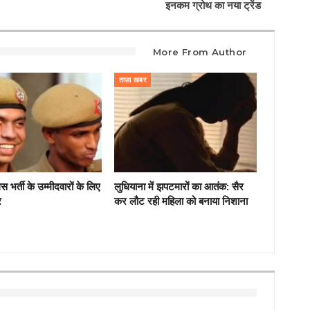
इनकम ग्रोथ का नया ट्रेंड
More From Author
ताज़ा खबर
िस भर्ती के उम्मीदवारों के लिए
लुधियाना में झपटमारों का आतंक: सैर
र
कर लौट रही महिला को बनाया निशाना