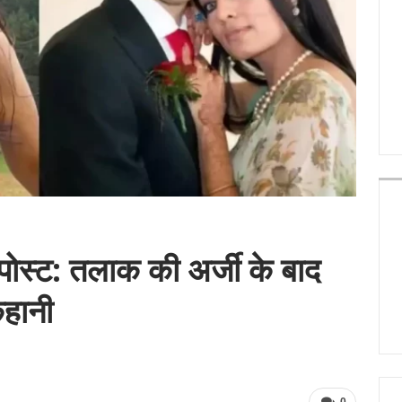
पोस्ट: तलाक की अर्जी के बाद
कहानी
0