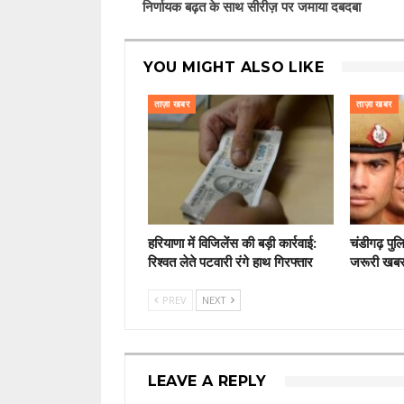
निर्णायक बढ़त के साथ सीरीज़ पर जमाया दबदबा
YOU MIGHT ALSO LIKE
ताज़ा खबर
ताज़ा खबर
हरियाणा में विजिलेंस की बड़ी कार्रवाई:
चंडीगढ़ पुल
रिश्वत लेते पटवारी रंगे हाथ गिरफ्तार
जरूरी खब
PREV
NEXT
LEAVE A REPLY