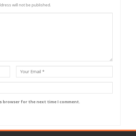
dress will not be published.
is browser for the next time I comment.