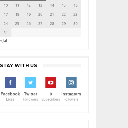
10
11
12
13
14
15
16
17
18
19
20
21
22
23
24
25
26
27
28
29
30
31
« Jul
STAY WITH US
Facebook
Twitter
8
Instagram
Likes
Followers
Subscribers
Followers