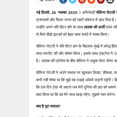
नई दिल्ली, 26 नवम्बर 2025 ।
अभिनेत्री
सेलिना जेटली
न
प्रशंसकों और फिल्म जगत को गहरी संवेदना में डाल दिया है। य
उन्होंने अपने पति पीटर हॉग के साथ
तलाक की अर्जी
दायर की 
से मिले तीखे झटकों को बेहद साफ शब्दों में व्यक्त किया।
सेलिना जेटली ने पति पीटर हाग के खिलाफ मुंबई में घरेलू हि
साथ मारपीट की और शोषण किया। इसके साथ एक्ट्रेस ने 50 क
है। तलाक की प्रोसेस के बीच सेलिना ने भावुक पोस्ट शेयर 
सेलिना जेटली ने अपने तलाक पर खुलकर लिखा, ‘हौसला, तल
कभी नहीं सोचा था कि मुझे यह लड़ाई अकेले लड़नी पड़ेगी। बि
कि एक दिन ऐसा भी आएगा जब मेरी दुनिया की छत को थामने वाले 
वादा किया था कि वह मेरे साथ खड़ा रहेगा, मुझसे प्यार करेगा,
क्या है पूरा मामला?