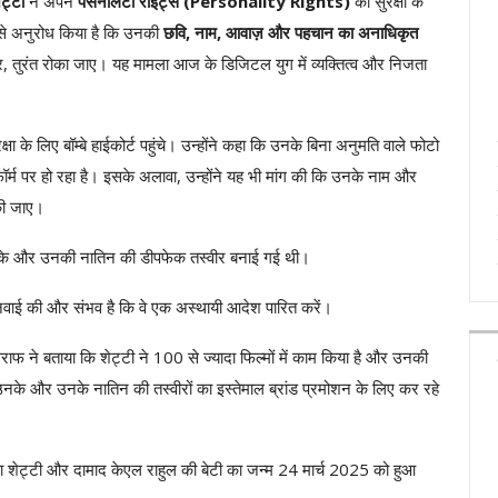
ट्टी
ने अपने
पर्सनैलिटी राइट्स (Personality Rights)
की सुरक्षा के
त से अनुरोध किया है कि उनकी
छवि, नाम, आवाज़ और पहचान का अनाधिकृत
 तुरंत रोका जाए। यह मामला आज के डिजिटल युग में व्यक्तित्व और निजता
ा के लिए बॉम्बे हाईकोर्ट पहुंचे। उन्होंने कहा कि उनके बिना अनुमति वाले फोटो
ॉर्म पर हो रहा है। इसके अलावा, उन्होंने यह भी मांग की कि उनके नाम और
 की जाए।
उनके और उनकी नातिन की डीपफेक तस्वीर बनाई गई थी।
वाई की और संभव है कि वे एक अस्थायी आदेश पारित करें।
राफ ने बताया कि शेट्टी ने 100 से ज्यादा फिल्मों में काम किया है और उनकी
 उनके और उनके नातिन की तस्वीरों का इस्तेमाल ब्रांड प्रमोशन के लिए कर रहे
ा शेट्टी और दामाद केएल राहुल की बेटी का जन्म 24 मार्च 2025 को हुआ