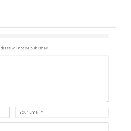
dress will not be published.