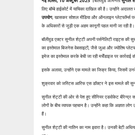
नई दिल्ली, 10 अक्टूबर 2025 ।
बॉलीवुड अभिनेता
सुनील शे
लिए बॉम्बे हाईकोर्ट में याचिका दाखिल की है। उन्होंने अदाल
उपयोग
, खासकर सोशल मीडिया और ऑनलाइन प्लेटफॉर्म्स पर,
के अधिकारों से जुड़ी एक अहम कानूनी पहल मानी जा रही है।
बॉलीवुड एक्टर सुनील शेट्टी अपनी पर्सनैलिटी राइट्स की सुरक्ष
का इस्तेमाल बिजनेस वेबसाइटों, जैसे जुआ और ज्योतिष प्लेटफ
इमेज का इस्तेमाल करके बेची जा रही मर्चेंडाइज पर कार्रवाई
इसके अलावा, उन्होंने एक मामले का जिक्र किया, जिसमें 
शुक्रवार को जस्टिस आरिफ एस डॉक्टर ने इस मामले की सुन
सुनील शेट्टी की ओर से पेश हुए सीनियर एडवोकेट बीरेन्द्र स
लोगों के बीच व्यापक पहचान है। उन्होंने कहा कि अज्ञात लोग
हैं।
सुनील शेट्टी की नातिन का नाम इवारा है। उनकी बेटी अथिय