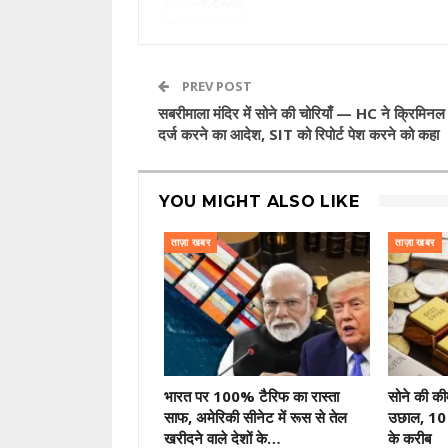
PREV POST
सबरीमाला मंदिर में सोने की चोरियाँ — HC ने क्रिमिनल
दर्ज करने का आदेश, SIT को रिपोर्ट पेश करने को कहा
YOU MIGHT ALSO LIKE
ताज़ा खबर
ताज़ा खबर
भारत पर 100% टैरिफ का रास्ता
सोने की की
साफ, अमेरिकी सीनेट में रूस से तेल
उछाल, 10 
खरीदने वाले देशों के…
के करीब