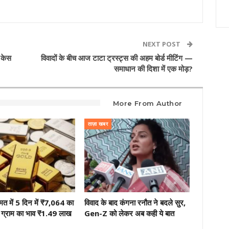
NEXT POST
 केस
विवादों के बीच आज टाटा ट्रस्ट्स की अहम बोर्ड मीटिंग —
समाधान की दिशा में एक मोड़?
More From Author
ताज़ा खबर
मत में 5 दिन में ₹7,064 का
विवाद के बाद कंगना रनौत ने बदले सुर,
ग्राम का भाव ₹1.49 लाख
Gen-Z को लेकर अब कही ये बात