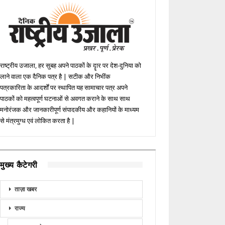
राष्ट्रीय उजाला, हर सुबह अपने पाठकों के दॄार पर देश-दुनिया को
लाने वाला एक दैनिक पत्र है | सटीक और निभींक
पत्रकारिता के आदर्शों पर स्थापित यह सामाचार पत्र अपने
पाठकों को महत्वपूर्ण घटनाओं से अवगत कराने के साथ साथ
मनोरंजक और जानकारीपूर्ण संपादकीय और कहानियों के माध्यम
से मंत्रमुग्ध एवं लोकित करता है |
मुख्य कैटेगरी
ताज़ा खबर
राज्य