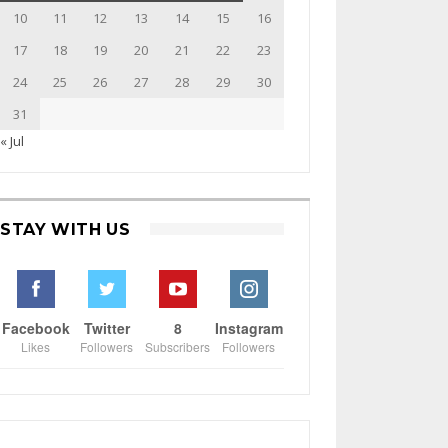
10
11
12
13
14
15
16
17
18
19
20
21
22
23
24
25
26
27
28
29
30
31
« Jul
STAY WITH US
Facebook
Twitter
8
Instagram
Likes
Followers
Subscribers
Followers