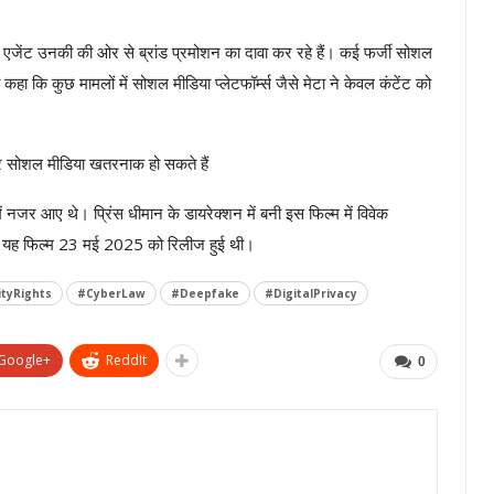
जी एजेंट उनकी की ओर से ब्रांड प्रमोशन का दावा कर रहे हैं। कई फर्जी सोशल
हा कि कुछ मामलों में सोशल मीडिया प्लेटफॉर्म्स जैसे मेटा ने केवल कंटेंट को
र सोशल मीडिया खतरनाक हो सकते हैं
 में नजर आए थे। प्रिंस धीमान के डायरेक्शन में बनी इस फिल्म में विवेक
थे। यह फिल्म 23 मई 2025 को रिलीज हुई थी।
tyRights
#CyberLaw
#Deepfake
#DigitalPrivacy
Google+
ReddIt
0