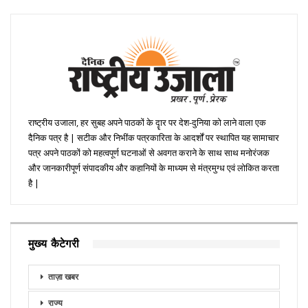
राष्ट्रीय उजाला, हर सुबह अपने पाठकों के दॄार पर देश-दुनिया को लाने वाला एक
दैनिक पत्र है | सटीक और निभींक पत्रकारिता के आदर्शों पर स्थापित यह सामाचार
पत्र अपने पाठकों को महत्वपूर्ण घटनाओं से अवगत कराने के साथ साथ मनोरंजक
और जानकारीपूर्ण संपादकीय और कहानियों के माध्यम से मंत्रमुग्ध एवं लोकित करता
है |
मुख्य कैटेगरी
ताज़ा खबर
राज्य