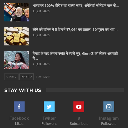
भारत पर 100% टैरिफ का रास्ता साफ, अमेरिकी सीनेट में रूस से…
Aug 8, 2026
सोने की कीमत में 5 दिन में ₹7,064 का उछाल, 10 ग्राम का भाव…
Aug 8, 2026
विवाद के बाद कंगना रनौत ने बदले सुर, Gen-Z को लेकर अब कही
ये…
Aug 8, 2026
PREV
NEXT
1 of 1,686
STAY WITH US
Facebook
Twitter
8
Instagram
Likes
Followers
Subscribers
Followers