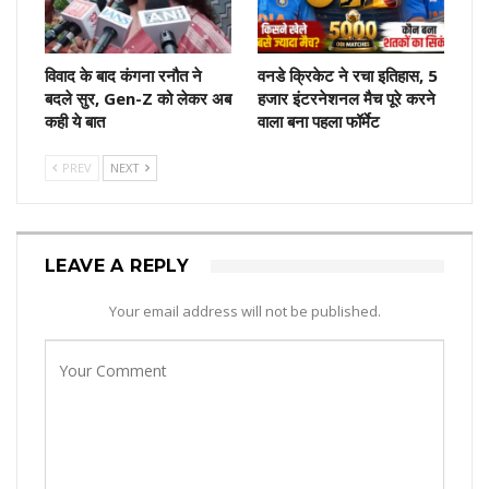
विवाद के बाद कंगना रनौत ने
वनडे क्रिकेट ने रचा इतिहास, 5
बदले सुर, Gen-Z को लेकर अब
हजार इंटरनेशनल मैच पूरे करने
कही ये बात
वाला बना पहला फॉर्मेट
PREV
NEXT
LEAVE A REPLY
Your email address will not be published.