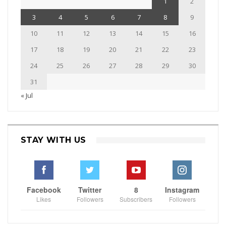
1
2
3
4
5
6
7
8
9
10
11
12
13
14
15
16
17
18
19
20
21
22
23
24
25
26
27
28
29
30
31
« Jul
STAY WITH US
Facebook
Twitter
8
Instagram
Likes
Followers
Subscribers
Followers