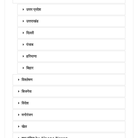
उत्तर प्रदेश
उत्तराखंड
दिल्ली
पंजाब
हरियाणा
बिहार
विश्लेषण
बिजनेस
विदेश
मनोरंजन
खेल