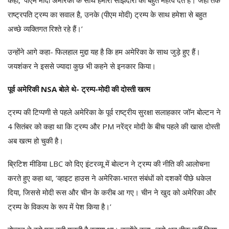
​​राष्ट्रपति ट्रम्प का सवाल है, उनके (पीएम मोदी) ट्रम्प के साथ हमेशा से बहुत
अच्छे व्यक्तिगत रिश्ते रहे हैं।’
उन्होंने आगे कहा- फिलहाल मुद्दा यह है कि हम अमेरिका के साथ जुड़े हुए हैं।
जयशंकर ने इससे ज्यादा कुछ भी कहने से इनकार किया।
पूर्व अमेरिकी NSA बोले थे- ट्रम्प-मोदी की दोस्ती खत्म
ट्रम्प की टिप्पणी से पहले अमेरिका के पूर्व राष्ट्रीय सुरक्षा सलाहकार जॉन बोल्टन ने
4 सितंबर को कहा था कि ट्रम्प और PM नरेंद्र मोदी के बीच पहले की खास दोस्ती
अब खत्म हो चुकी है।
ब्रिटिश मीडिया LBC को दिए इंटरव्यू में बोल्टन ने ट्रम्प की नीति की आलोचना
करते हुए कहा था, ‘व्हाइट हाउस ने अमेरिका-भारत संबंधों को दशकों पीछे धकेल
दिया, जिससे मोदी रूस और चीन के करीब आ गए। चीन ने खुद को अमेरिका और
ट्रम्प के विकल्प के रूप में पेश किया है।’