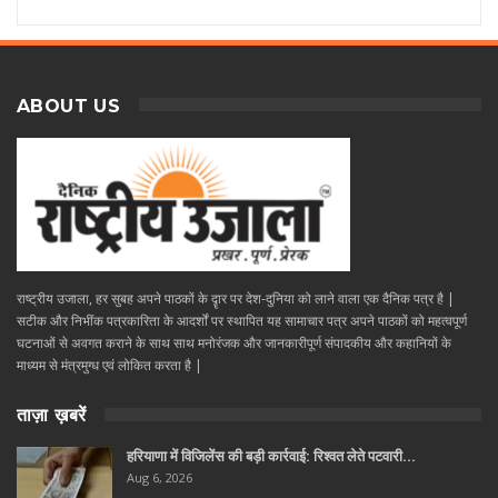
ABOUT US
राष्ट्रीय उजाला, हर सुबह अपने पाठकों के दॄार पर देश-दुनिया को लाने वाला एक दैनिक पत्र है |
सटीक और निभींक पत्रकारिता के आदर्शों पर स्थापित यह सामाचार पत्र अपने पाठकों को महत्वपूर्ण
घटनाओं से अवगत कराने के साथ साथ मनोरंजक और जानकारीपूर्ण संपादकीय और कहानियों के
माध्यम से मंत्रमुग्ध एवं लोकित करता है |
ताज़ा ख़बरें
हरियाणा में विजिलेंस की बड़ी कार्रवाई: रिश्वत लेते पटवारी…
Aug 6, 2026