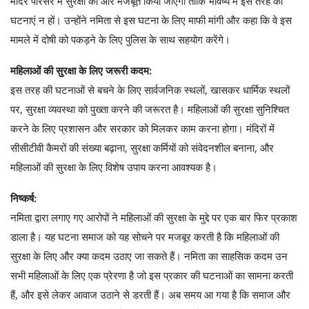
मंदिर परिसर में सुरक्षा को और मजबूत किया जाएगा ताकि भविष्य में इस तरह की
घटनाएं न हों। उन्होंने नमिता से इस घटना के लिए माफी मांगी और कहा कि वे इस
मामले में दोषी को पकड़ने के लिए पुलिस के साथ सहयोग करेंगे।
महिलाओं की सुरक्षा के लिए जरूरी कदम:
इस तरह की घटनाओं से बचने के लिए सार्वजनिक स्थलों, खासकर धार्मिक स्थलों
पर, सुरक्षा व्यवस्था को पुख्ता करने की जरूरत है। महिलाओं की सुरक्षा सुनिश्चित
करने के लिए प्रशासन और सरकार को मिलकर काम करना होगा। मंदिरों में
सीसीटीवी कैमरों की संख्या बढ़ाना, सुरक्षा कर्मियों को संवेदनशील बनाना, और
महिलाओं की सुरक्षा के लिए विशेष उपाय करना आवश्यक है।
निष्कर्ष:
नमिता द्वारा लगाए गए आरोपों ने महिलाओं की सुरक्षा के मुद्दे पर एक बार फिर प्रकाश
डाला है। यह घटना समाज को यह सोचने पर मजबूर करती है कि महिलाओं की
सुरक्षा के लिए और क्या कदम उठाए जा सकते हैं। नमिता का साहसिक कदम उन
सभी महिलाओं के लिए एक प्रेरणा है जो इस प्रकार की घटनाओं का सामना करती
हैं, और इसे लेकर आवाज उठाने से डरती हैं। अब समय आ गया है कि समाज और