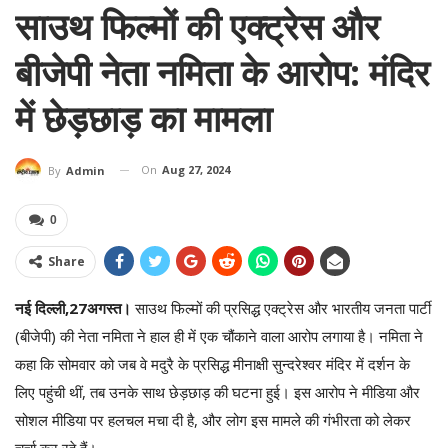
साउथ फिल्मों की एक्ट्रेस और
बीजेपी नेता नमिता के आरोप: मंदिर
में छेड़छाड़ का मामला
On
Aug 27, 2024
By
Admin
0
Share
नई दिल्ली,27अगस्त।
साउथ फिल्मों की प्रसिद्ध एक्ट्रेस और भारतीय जनता पार्टी
(बीजेपी) की नेता नमिता ने हाल ही में एक चौंकाने वाला आरोप लगाया है। नमिता ने
कहा कि सोमवार को जब वे मदुरै के प्रसिद्ध मीनाक्षी सुन्दरेश्वर मंदिर में दर्शन के
लिए पहुंची थीं, तब उनके साथ छेड़छाड़ की घटना हुई। इस आरोप ने मीडिया और
सोशल मीडिया पर हलचल मचा दी है, और लोग इस मामले की गंभीरता को लेकर
चर्चा कर रहे हैं।