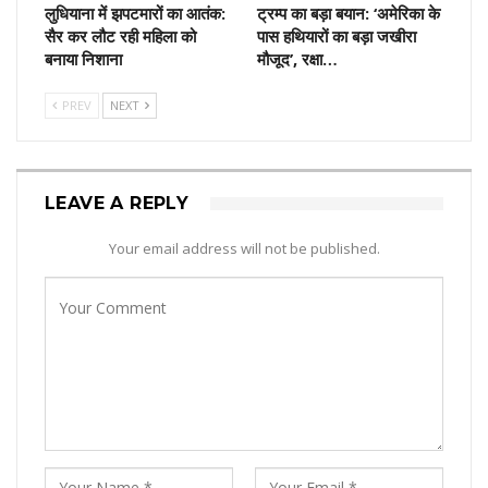
लुधियाना में झपटमारों का आतंक:
ट्रम्प का बड़ा बयान: ‘अमेरिका के
सैर कर लौट रही महिला को
पास हथियारों का बड़ा जखीरा
बनाया निशाना
मौजूद’, रक्षा…
PREV
NEXT
LEAVE A REPLY
Your email address will not be published.