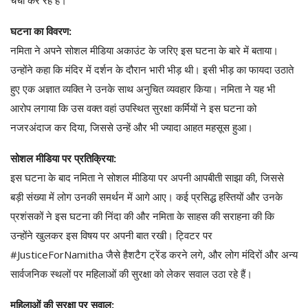
घटना का विवरण:
नमिता ने अपने सोशल मीडिया अकाउंट के जरिए इस घटना के बारे में बताया।
उन्होंने कहा कि मंदिर में दर्शन के दौरान भारी भीड़ थी। इसी भीड़ का फायदा उठाते
हुए एक अज्ञात व्यक्ति ने उनके साथ अनुचित व्यवहार किया। नमिता ने यह भी
आरोप लगाया कि उस वक्त वहां उपस्थित सुरक्षा कर्मियों ने इस घटना को
नजरअंदाज कर दिया, जिससे उन्हें और भी ज्यादा आहत महसूस हुआ।
सोशल मीडिया पर प्रतिक्रिया:
इस घटना के बाद नमिता ने सोशल मीडिया पर अपनी आपबीती साझा की, जिससे
बड़ी संख्या में लोग उनकी समर्थन में आगे आए। कई प्रसिद्ध हस्तियों और उनके
प्रशंसकों ने इस घटना की निंदा की और नमिता के साहस की सराहना की कि
उन्होंने खुलकर इस विषय पर अपनी बात रखी। ट्विटर पर
#JusticeForNamitha जैसे हैशटैग ट्रेंड करने लगे, और लोग मंदिरों और अन्य
सार्वजनिक स्थलों पर महिलाओं की सुरक्षा को लेकर सवाल उठा रहे हैं।
महिलाओं की सुरक्षा पर सवाल: