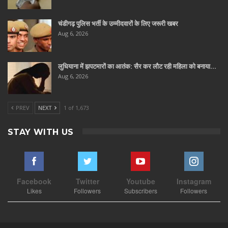
चंडीगढ़ पुलिस भर्ती के उम्मीदवारों के लिए जरूरी खबर
Aug 6, 2026
लुधियाना में झपटमारों का आतंक: सैर कर लौट रही महिला को बनाया…
Aug 6, 2026
PREV
NEXT
1 of 1,673
STAY WITH US
Facebook
Twitter
Youtube
Instagram
Likes
Followers
Subscribers
Followers