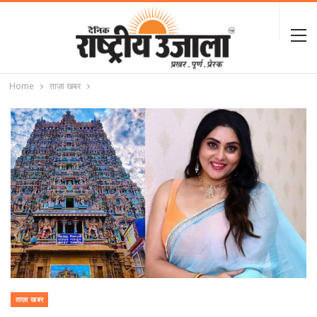
Home
ताज़ा खबर
ताज़ा खबर