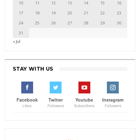
10
11
12
13
14
15
16
17
18
19
20
21
22
23
24
25
26
27
28
29
30
31
« Jul
STAY WITH US
Facebook
Twitter
Youtube
Instagram
Likes
Followers
Subscribers
Followers