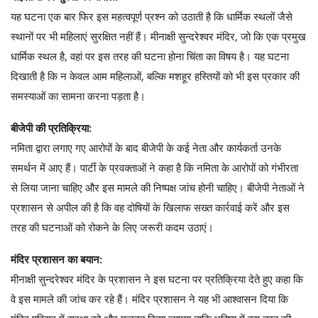
यह घटना एक बार फिर इस महत्वपूर्ण प्रश्न को उठाती है कि धार्मिक स्थलों जैसे
स्थानों पर भी महिलाएं सुरक्षित नहीं हैं। मीनाक्षी सुन्दरेश्वर मंदिर, जो कि एक प्रमुख
धार्मिक स्थल है, वहां पर इस तरह की घटना होना चिंता का विषय है। यह घटना
दिखाती है कि न केवल आम महिलाओं, बल्कि मशहूर हस्तियों को भी इस प्रकार की
समस्याओं का सामना करना पड़ता है।
बीजेपी की प्रतिक्रिया:
नमिता द्वारा लगाए गए आरोपों के बाद बीजेपी के कई नेता और कार्यकर्ता उनके
समर्थन में आए हैं। पार्टी के प्रवक्ताओं ने कहा है कि नमिता के आरोपों को गंभीरता
से लिया जाना चाहिए और इस मामले की निष्पक्ष जांच होनी चाहिए। बीजेपी नेताओं ने
प्रशासन से अपील की है कि वह दोषियों के खिलाफ सख्त कार्रवाई करें और इस
तरह की घटनाओं को रोकने के लिए जरूरी कदम उठाएं।
मंदिर प्रशासन का बयान:
मीनाक्षी सुन्दरेश्वर मंदिर के प्रशासन ने इस घटना पर प्रतिक्रिया देते हुए कहा कि
वे इस मामले की जांच कर रहे हैं। मंदिर प्रशासन ने यह भी आश्वासन दिया कि