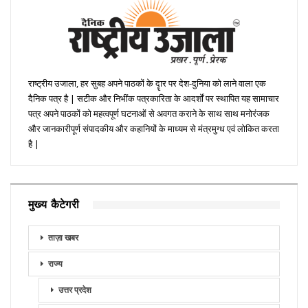
राष्ट्रीय उजाला, हर सुबह अपने पाठकों के दॄार पर देश-दुनिया को लाने वाला एक
दैनिक पत्र है | सटीक और निभींक पत्रकारिता के आदर्शों पर स्थापित यह सामाचार
पत्र अपने पाठकों को महत्वपूर्ण घटनाओं से अवगत कराने के साथ साथ मनोरंजक
और जानकारीपूर्ण संपादकीय और कहानियों के माध्यम से मंत्रमुग्ध एवं लोकित करता
है |
मुख्य कैटेगरी
ताज़ा खबर
राज्य
उत्तर प्रदेश