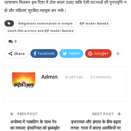
प्रशासन मिलकर इस दिशा में ठोस कदम उठाए ताकि ऐसी घटनाओं की पुनरावृत्ति न
हो और महिलाएं सुरक्षित महसूस कर सकें।
Allegations molestation in temple
BJP leader Namita
South film actress and BJP leader Namita
0
Facebook
Twitter
Google+
Share
Admin
6144 Posts
0 Comments
PREV POST
NEXT POST
अयोध्या में नाबालिग के साथ रेप
इजरायल और हमास के बीच बढ़ता
का मामला: इंसानियत को झकझोर
तनाव: गाजा में हमास आतंकियों पर