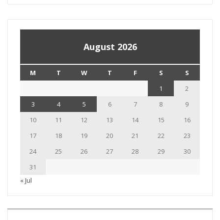
August 2026
M
T
W
T
F
S
S
1
2
3
4
5
6
7
8
9
10
11
12
13
14
15
16
17
18
19
20
21
22
23
24
25
26
27
28
29
30
31
« Jul