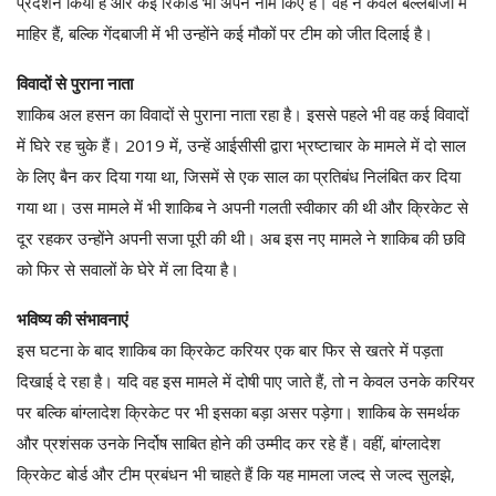
प्रदर्शन किया है और कई रिकॉर्ड भी अपने नाम किए हैं। वह न केवल बल्लेबाजी में
माहिर हैं, बल्कि गेंदबाजी में भी उन्होंने कई मौकों पर टीम को जीत दिलाई है।
विवादों से पुराना नाता
शाकिब अल हसन का विवादों से पुराना नाता रहा है। इससे पहले भी वह कई विवादों
में घिरे रह चुके हैं। 2019 में, उन्हें आईसीसी द्वारा भ्रष्टाचार के मामले में दो साल
के लिए बैन कर दिया गया था, जिसमें से एक साल का प्रतिबंध निलंबित कर दिया
गया था। उस मामले में भी शाकिब ने अपनी गलती स्वीकार की थी और क्रिकेट से
दूर रहकर उन्होंने अपनी सजा पूरी की थी। अब इस नए मामले ने शाकिब की छवि
को फिर से सवालों के घेरे में ला दिया है।
भविष्य की संभावनाएं
इस घटना के बाद शाकिब का क्रिकेट करियर एक बार फिर से खतरे में पड़ता
दिखाई दे रहा है। यदि वह इस मामले में दोषी पाए जाते हैं, तो न केवल उनके करियर
पर बल्कि बांग्लादेश क्रिकेट पर भी इसका बड़ा असर पड़ेगा। शाकिब के समर्थक
और प्रशंसक उनके निर्दोष साबित होने की उम्मीद कर रहे हैं। वहीं, बांग्लादेश
क्रिकेट बोर्ड और टीम प्रबंधन भी चाहते हैं कि यह मामला जल्द से जल्द सुलझे,