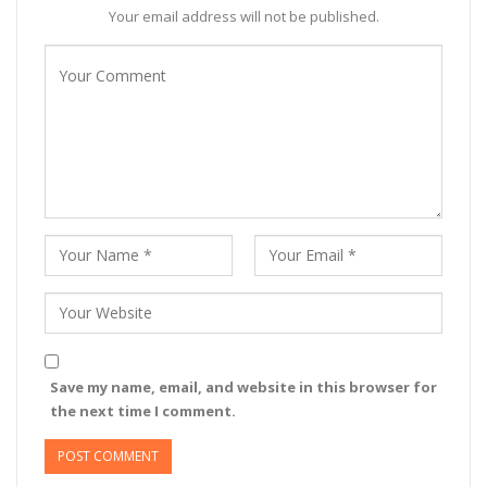
Your email address will not be published.
Save my name, email, and website in this browser for
the next time I comment.