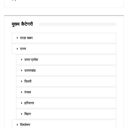
मुख्य कैटेगरी
ताज़ा खबर
राज्य
उत्तर प्रदेश
उत्तराखंड
दिल्ली
पंजाब
हरियाणा
बिहार
विश्लेषण