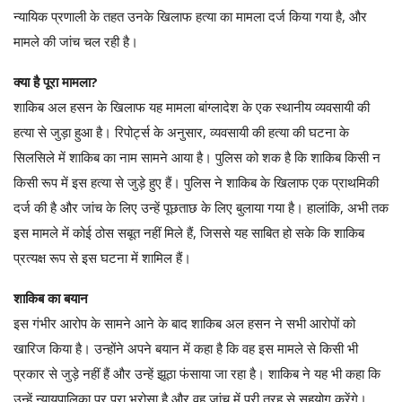
न्यायिक प्रणाली के तहत उनके खिलाफ हत्या का मामला दर्ज किया गया है, और
मामले की जांच चल रही है।
क्या है पूरा मामला?
शाकिब अल हसन के खिलाफ यह मामला बांग्लादेश के एक स्थानीय व्यवसायी की
हत्या से जुड़ा हुआ है। रिपोर्ट्स के अनुसार, व्यवसायी की हत्या की घटना के
सिलसिले में शाकिब का नाम सामने आया है। पुलिस को शक है कि शाकिब किसी न
किसी रूप में इस हत्या से जुड़े हुए हैं। पुलिस ने शाकिब के खिलाफ एक प्राथमिकी
दर्ज की है और जांच के लिए उन्हें पूछताछ के लिए बुलाया गया है। हालांकि, अभी तक
इस मामले में कोई ठोस सबूत नहीं मिले हैं, जिससे यह साबित हो सके कि शाकिब
प्रत्यक्ष रूप से इस घटना में शामिल हैं।
शाकिब का बयान
इस गंभीर आरोप के सामने आने के बाद शाकिब अल हसन ने सभी आरोपों को
खारिज किया है। उन्होंने अपने बयान में कहा है कि वह इस मामले से किसी भी
प्रकार से जुड़े नहीं हैं और उन्हें झूठा फंसाया जा रहा है। शाकिब ने यह भी कहा कि
उन्हें न्यायपालिका पर पूरा भरोसा है और वह जांच में पूरी तरह से सहयोग करेंगे।