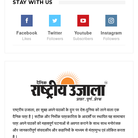
STAY WITH US
Facebook
Twitter
Youtube
Instagram
Likes
Followers
Subscribers
Followers
राष्ट्रीय उजाला, हर सुबह अपने पाठकों के दॄार पर देश-दुनिया को लाने वाला एक
दैनिक पत्र है | सटीक और निभींक पत्रकारिता के आदर्शों पर स्थापित यह सामाचार
पत्र अपने पाठकों को महत्वपूर्ण घटनाओं से अवगत कराने के साथ साथ मनोरंजक
और जानकारीपूर्ण संपादकीय और कहानियों के माध्यम से मंत्रमुग्ध एवं लोकित करता
है |