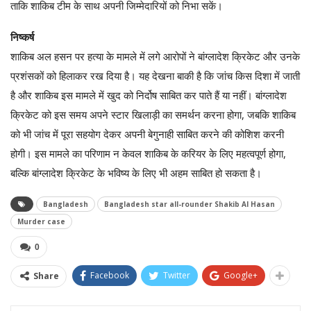
ताकि शाकिब टीम के साथ अपनी जिम्मेदारियों को निभा सकें।
निष्कर्ष
शाकिब अल हसन पर हत्या के मामले में लगे आरोपों ने बांग्लादेश क्रिकेट और उनके
प्रशंसकों को हिलाकर रख दिया है। यह देखना बाकी है कि जांच किस दिशा में जाती
है और शाकिब इस मामले में खुद को निर्दोष साबित कर पाते हैं या नहीं। बांग्लादेश
क्रिकेट को इस समय अपने स्टार खिलाड़ी का समर्थन करना होगा, जबकि शाकिब
को भी जांच में पूरा सहयोग देकर अपनी बेगुनाही साबित करने की कोशिश करनी
होगी। इस मामले का परिणाम न केवल शाकिब के करियर के लिए महत्वपूर्ण होगा,
बल्कि बांग्लादेश क्रिकेट के भविष्य के लिए भी अहम साबित हो सकता है।
Bangladesh
Bangladesh star all-rounder Shakib Al Hasan
Murder case
0
Facebook
Twitter
Google+
Share