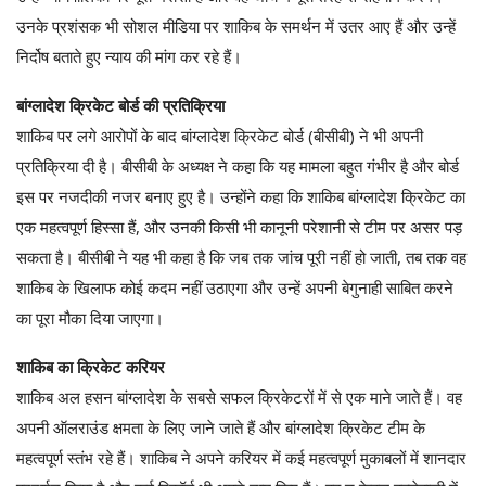
उनके प्रशंसक भी सोशल मीडिया पर शाकिब के समर्थन में उतर आए हैं और उन्हें
निर्दोष बताते हुए न्याय की मांग कर रहे हैं।
बांग्लादेश क्रिकेट बोर्ड की प्रतिक्रिया
शाकिब पर लगे आरोपों के बाद बांग्लादेश क्रिकेट बोर्ड (बीसीबी) ने भी अपनी
प्रतिक्रिया दी है। बीसीबी के अध्यक्ष ने कहा कि यह मामला बहुत गंभीर है और बोर्ड
इस पर नजदीकी नजर बनाए हुए है। उन्होंने कहा कि शाकिब बांग्लादेश क्रिकेट का
एक महत्वपूर्ण हिस्सा हैं, और उनकी किसी भी कानूनी परेशानी से टीम पर असर पड़
सकता है। बीसीबी ने यह भी कहा है कि जब तक जांच पूरी नहीं हो जाती, तब तक वह
शाकिब के खिलाफ कोई कदम नहीं उठाएगा और उन्हें अपनी बेगुनाही साबित करने
का पूरा मौका दिया जाएगा।
शाकिब का क्रिकेट करियर
शाकिब अल हसन बांग्लादेश के सबसे सफल क्रिकेटरों में से एक माने जाते हैं। वह
अपनी ऑलराउंड क्षमता के लिए जाने जाते हैं और बांग्लादेश क्रिकेट टीम के
महत्वपूर्ण स्तंभ रहे हैं। शाकिब ने अपने करियर में कई महत्वपूर्ण मुकाबलों में शानदार