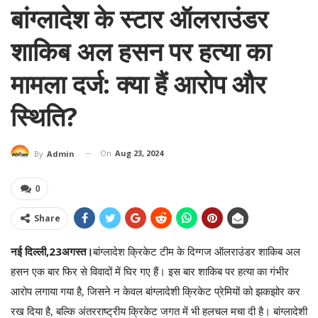
बांग्लादेश के स्टार ऑलराउंडर
शाकिब अल हसन पर हत्या का
मामला दर्ज: क्या हैं आरोप और
स्थिति?
On
Aug 23, 2024
By
Admin
0
Share
नई दिल्ली,23अगस्त।
बांग्लादेश क्रिकेट टीम के दिग्गज ऑलराउंडर शाकिब अल
हसन एक बार फिर से विवादों में घिर गए हैं। इस बार शाकिब पर हत्या का गंभीर
आरोप लगाया गया है, जिसने न केवल बांग्लादेशी क्रिकेट प्रेमियों को झकझोर कर
रख दिया है, बल्कि अंतरराष्ट्रीय क्रिकेट जगत में भी हलचल मचा दी है। बांग्लादेशी