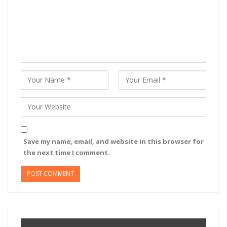
Save my name, email, and website in this browser for
the next time I comment.