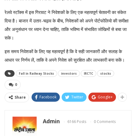
रेलवे स्टॉक्स में इस गिरावट ने निवेशकों के लिए एक महत्वपूर्ण चेतावनी का संकेत
दिया है। बाजार में उतार-चढ़ाव के बीच, निवेशकों को अपने पोर्टफोलियो की समीक्षा
और अनुसंधान पर ध्यान देना चाहिए, ताकि भविष्य में संभावित जोखिमों से बचा जा
सके।
इस समय निवेशकों के लिए यह महत्वपूर्ण है कि वे सही जानकारी और सलाह के
आधार पर निर्णय लें, ताकि वे अपने निवेश को सुरक्षित और लाभकारी बना सकें।
Fall in Railway Stocks
investors
IRCTC
stocks
0
Facebook
Twitter
Google+
Share
Admin
6166 Posts
0 Comments