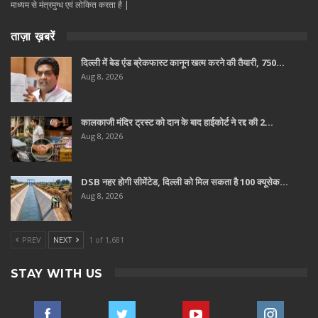
माध्यम से मंत्रमुग्ध एवं लोकित करता है |
ताज़ा ख़बरें
दिल्ली में बेड एंड ब्रेकफास्ट कानून खत्म करने की तैयारी, 750…
Aug 8, 2026
कालकाजी मंदिर ट्रस्ट को दान के बाद हाईकोर्ट ने रद्द की 2…
Aug 8, 2026
DSB नहर होगी सीमेंटेड, दिल्ली को मिल सकता है 100 क्यूसेक…
Aug 8, 2026
PREV
NEXT
1 of 1,681
STAY WITH US