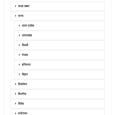
ताज़ा खबर
राज्य
उत्तर प्रदेश
उत्तराखंड
दिल्ली
पंजाब
हरियाणा
बिहार
विश्लेषण
बिजनेस
विदेश
मनोरंजन