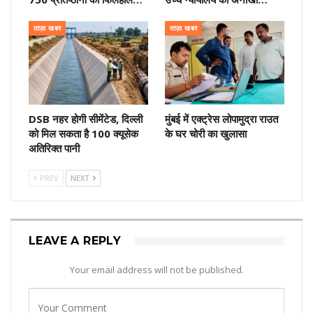
ताज़ा खबर
ताज़ा खबर
DSB नहर होगी सीमेंटेड, दिल्ली
मुंबई में एक्ट्रेस लोपामुद्रा राउत
को मिल सकता है 100 क्यूसेक
के घर चोरी का खुलासा
अतिरिक्त पानी
PREV
NEXT
LEAVE A REPLY
Your email address will not be published.