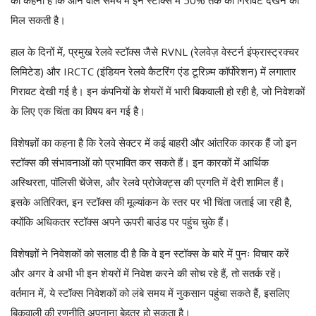
मिल सकती है।
हाल के दिनों में, प्रमुख रेलवे स्टॉक्स जैसे RVNL (रेलवेज़ वेस्टर्न इंफ्रास्ट्रक्चर
लिमिटेड) और IRCTC (इंडियन रेलवे कैटरिंग एंड टूरिज़्म कॉर्पोरेशन) में लगातार
गिरावट देखी गई है। इन कंपनियों के शेयरों में भारी बिकवाली हो रही है, जो निवेशकों
के लिए एक चिंता का विषय बन गई है।
विशेषज्ञों का कहना है कि रेलवे सेक्टर में कई बाहरी और आंतरिक कारक हैं जो इन
स्टॉक्स की संभावनाओं को प्रभावित कर सकते हैं। इन कारकों में आर्थिक
अस्थिरता, पॉलिसी चेंजेस, और रेलवे प्रोजेक्ट्स की प्रगति में देरी शामिल हैं।
इसके अतिरिक्त, इन स्टॉक्स की मूल्यांकन के स्तर पर भी चिंता जताई जा रही है,
क्योंकि अधिकतर स्टॉक्स अपने ऊपरी बाउंड पर पहुंच चुके हैं।
विशेषज्ञों ने निवेशकों को सलाह दी है कि वे इन स्टॉक्स के बारे में पुनः विचार करें
और अगर वे अभी भी इन शेयरों में निवेश करने की सोच रहे हैं, तो सतर्क रहें।
वर्तमान में, ये स्टॉक्स निवेशकों को लंबे समय में नुकसान पहुंचा सकते हैं, इसलिए
बिकवाली की रणनीति अपनाना बेहतर हो सकता है।