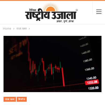
Home
ताज़ा खबर
ताज़ा खबर
बिजनेस