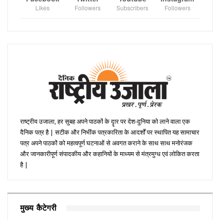
Likes
Followers
Subscribers
Followers
राष्ट्रीय उजाला, हर सुबह अपने पाठकों के दॄार पर देश-दुनिया को लाने वाला एक
दैनिक पत्र है | सटीक और निभींक पत्रकारिता के आदर्शों पर स्थापित यह सामाचार
पत्र अपने पाठकों को महत्वपूर्ण घटनाओं से अवगत कराने के साथ साथ मनोरंजक
और जानकारीपूर्ण संपादकीय और कहानियों के माध्यम से मंत्रमुग्ध एवं लोकित करता
है |
मुख्य कैटेगरी