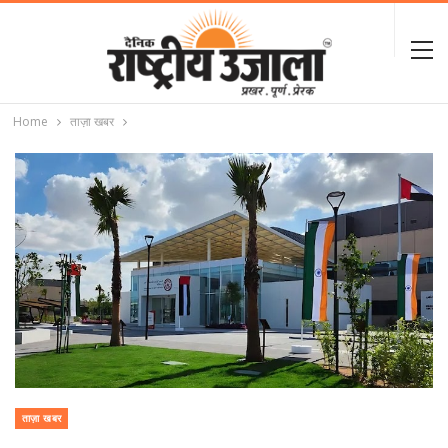
Home
ताज़ा खबर
ताज़ा खबर