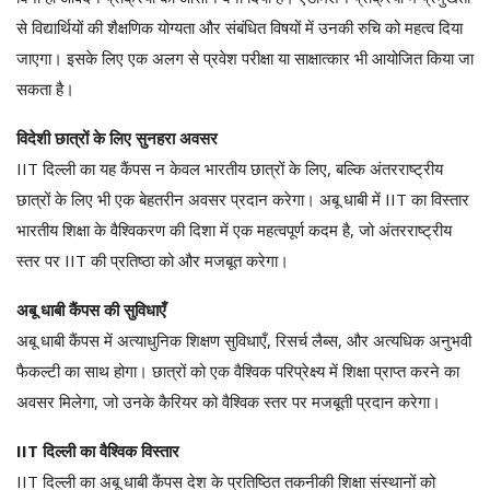
से विद्यार्थियों की शैक्षणिक योग्यता और संबंधित विषयों में उनकी रुचि को महत्व दिया
जाएगा। इसके लिए एक अलग से प्रवेश परीक्षा या साक्षात्कार भी आयोजित किया जा
सकता है।
विदेशी छात्रों के लिए सुनहरा अवसर
IIT दिल्ली का यह कैंपस न केवल भारतीय छात्रों के लिए, बल्कि अंतरराष्ट्रीय
छात्रों के लिए भी एक बेहतरीन अवसर प्रदान करेगा। अबू धाबी में IIT का विस्तार
भारतीय शिक्षा के वैश्विकरण की दिशा में एक महत्वपूर्ण कदम है, जो अंतरराष्ट्रीय
स्तर पर IIT की प्रतिष्ठा को और मजबूत करेगा।
अबू धाबी कैंपस की सुविधाएँ
अबू धाबी कैंपस में अत्याधुनिक शिक्षण सुविधाएँ, रिसर्च लैब्स, और अत्यधिक अनुभवी
फैकल्टी का साथ होगा। छात्रों को एक वैश्विक परिप्रेक्ष्य में शिक्षा प्राप्त करने का
अवसर मिलेगा, जो उनके कैरियर को वैश्विक स्तर पर मजबूती प्रदान करेगा।
IIT दिल्ली का वैश्विक विस्तार
IIT दिल्ली का अबू धाबी कैंपस देश के प्रतिष्ठित तकनीकी शिक्षा संस्थानों को