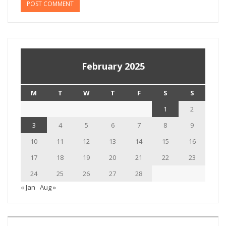
February 2025
M
T
W
T
F
S
S
1
2
3
4
5
6
7
8
9
10
11
12
13
14
15
16
17
18
19
20
21
22
23
24
25
26
27
28
« Jan
Aug »