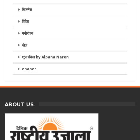
बिजनेस
विदेश
मनोरंजन
खेल
शुभ संकेत by Alpana Naren
epaper
ABOUT US