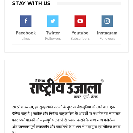
STAY WITH US
Facebook
Twitter
Youtube
Instagram
Likes
Followers
Subscribers
Followers
राष्ट्रीय उजाला, हर सुबह अपने पाठकों के दॄार पर देश-दुनिया को लाने वाला एक
दैनिक पत्र है | सटीक और निभींक पत्रकारिता के आदर्शों पर स्थापित यह सामाचार
पत्र अपने पाठकों को महत्वपूर्ण घटनाओं से अवगत कराने के साथ साथ मनोरंजक
और जानकारीपूर्ण संपादकीय और कहानियों के माध्यम से मंत्रमुग्ध एवं लोकित करता