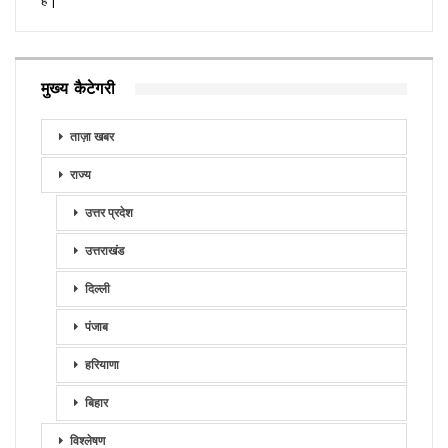
है |
मुख्य कैटेगरी
ताज़ा खबर
राज्य
उत्तर प्रदेश
उत्तराखंड
दिल्ली
पंजाब
हरियाणा
बिहार
विश्लेषण