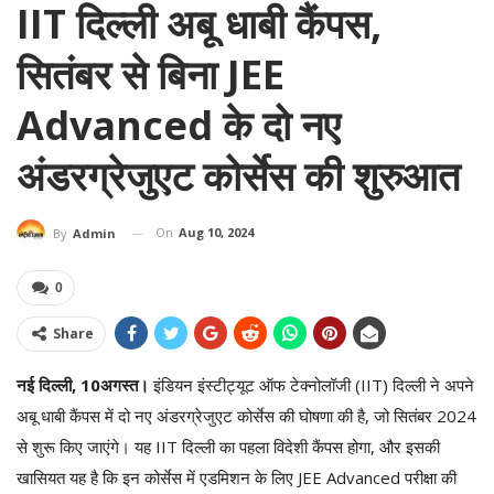
IIT दिल्ली अबू धाबी कैंपस,
सितंबर से बिना JEE
Advanced के दो नए
अंडरग्रेजुएट कोर्सेस की शुरुआत
On
Aug 10, 2024
By
Admin
0
Share
नई दिल्ली, 10अगस्त।
इंडियन इंस्टीट्यूट ऑफ टेक्नोलॉजी (IIT) दिल्ली ने अपने
अबू धाबी कैंपस में दो नए अंडरग्रेजुएट कोर्सेस की घोषणा की है, जो सितंबर 2024
से शुरू किए जाएंगे। यह IIT दिल्ली का पहला विदेशी कैंपस होगा, और इसकी
खासियत यह है कि इन कोर्सेस में एडमिशन के लिए JEE Advanced परीक्षा की