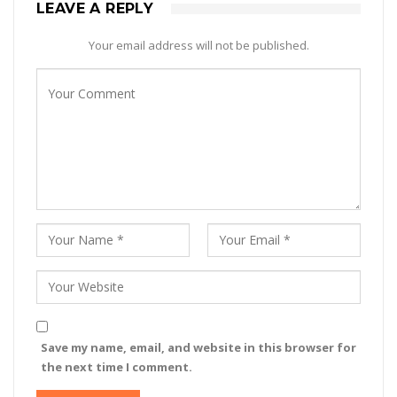
LEAVE A REPLY
Your email address will not be published.
Save my name, email, and website in this browser for
the next time I comment.