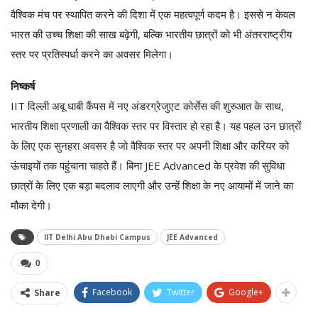
वैश्विक मंच पर स्थापित करने की दिशा में एक महत्वपूर्ण कदम है। इससे न केवल
भारत की उच्च शिक्षा की साख बढ़ेगी, बल्कि भारतीय छात्रों को भी अंतरराष्ट्रीय
स्तर पर प्रतिस्पर्धा करने का अवसर मिलेगा।
निष्कर्ष
IIT दिल्ली अबू धाबी कैंपस में नए अंडरग्रेजुएट कोर्सेस की शुरुआत के साथ,
भारतीय शिक्षा प्रणाली का वैश्विक स्तर पर विस्तार हो रहा है। यह पहल उन छात्रों
के लिए एक सुनहरा अवसर है जो वैश्विक स्तर पर अपनी शिक्षा और करियर को
ऊंचाइयों तक पहुंचाना चाहते हैं। बिना JEE Advanced के प्रवेश की सुविधा
छात्रों के लिए एक बड़ा बदलाव लाएगी और उन्हें शिक्षा के नए आयामों में जाने का
मौका देगी।
IIT Delhi Abu Dhabi Campus
JEE Advanced
0
Facebook
Twitter
Google+
Share