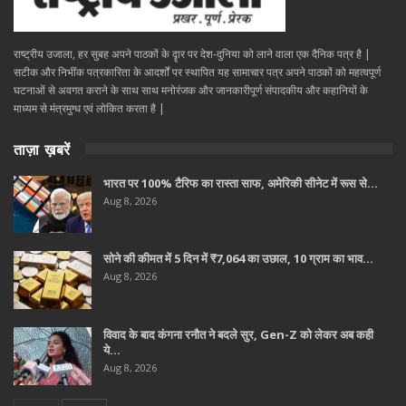
राष्ट्रीय उजाला, हर सुबह अपने पाठकों के दॄार पर देश-दुनिया को लाने वाला एक दैनिक पत्र है |
सटीक और निभींक पत्रकारिता के आदर्शों पर स्थापित यह सामाचार पत्र अपने पाठकों को महत्वपूर्ण
घटनाओं से अवगत कराने के साथ साथ मनोरंजक और जानकारीपूर्ण संपादकीय और कहानियों के
माध्यम से मंत्रमुग्ध एवं लोकित करता है |
ताज़ा ख़बरें
भारत पर 100% टैरिफ का रास्ता साफ, अमेरिकी सीनेट में रूस से…
Aug 8, 2026
सोने की कीमत में 5 दिन में ₹7,064 का उछाल, 10 ग्राम का भाव…
Aug 8, 2026
विवाद के बाद कंगना रनौत ने बदले सुर, Gen-Z को लेकर अब कही
ये…
Aug 8, 2026