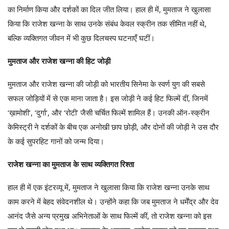
का निर्माण किया और दर्शकों का दिल जीत लिया। हाल ही में, मुमताज ने खुलासा
किया कि राजेश खन्ना के साथ उनके संबंध केवल स्क्रीन तक सीमित नहीं थे,
बल्कि व्यक्तिगत जीवन में भी कुछ दिलचस्प घटनाएँ घटीं।
मुमताज और राजेश खन्ना की हिट जोड़ी
मुमताज और राजेश खन्ना की जोड़ी को भारतीय सिनेमा के स्वर्ण युग की सबसे
सफल जोड़ियों में से एक माना जाता है। इस जोड़ी ने कई हिट फिल्में दीं, जिनमें
‘ख़ामोशी’, ‘दुर्गा’, और ‘रोटी’ जैसी चर्चित फिल्में शामिल हैं। उनकी ऑन-स्क्रीन
केमिस्ट्री ने दर्शकों के बीच एक अनोखी छाप छोड़ी, और दोनों की जोड़ी ने उस दौर
के कई सुपरहिट गानों को जन्म दिया।
राजेश खन्ना का मुमताज के साथ व्यक्तिगत रिश्ता
हाल ही में एक इंटरव्यू में, मुमताज ने खुलासा किया कि राजेश खन्ना उनके साथ
काम करने में बेहद संवेदनशील थे। उन्होंने कहा कि जब मुमताज ने धर्मेंद्र और देव
आनंद जैसे अन्य प्रमुख अभिनेताओं के साथ फिल्में कीं, तो राजेश खन्ना को इस