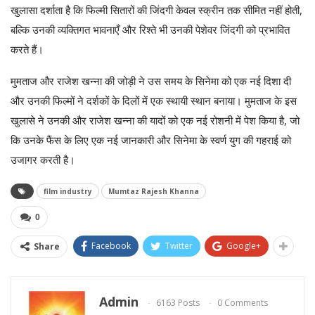
खुलासा दर्शाता है कि फिल्मी सितारों की जिंदगी केवल स्क्रीन तक सीमित नहीं होती,
बल्कि उनकी व्यक्तिगत भावनाएँ और रिश्ते भी उनकी पेशेवर जिंदगी को प्रभावित
करते हैं।
मुमताज और राजेश खन्ना की जोड़ी ने उस समय के सिनेमा को एक नई दिशा दी
और उनकी फिल्मों ने दर्शकों के दिलों में एक स्थायी स्थान बनाया। मुमताज के इस
खुलासे ने उनकी और राजेश खन्ना की यादों को एक नई रोशनी में पेश किया है, जो
कि उनके फैंस के लिए एक नई जानकारी और सिनेमा के स्वर्ण युग की गहराई को
उजागर करती है।
film industry
Mumtaz Rajesh Khanna
0
Facebook
Twitter
Google+
Share
Admin
6163 Posts
0 Comments