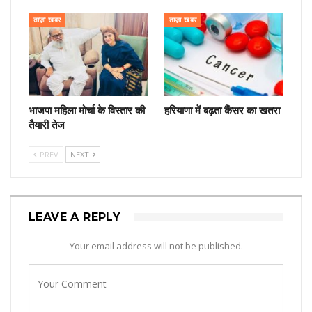
ताज़ा खबर
ताज़ा खबर
भाजपा महिला मोर्चा के विस्तार की
हरियाणा में बढ़ता कैंसर का खतरा
तैयारी तेज
PREV
NEXT
LEAVE A REPLY
Your email address will not be published.