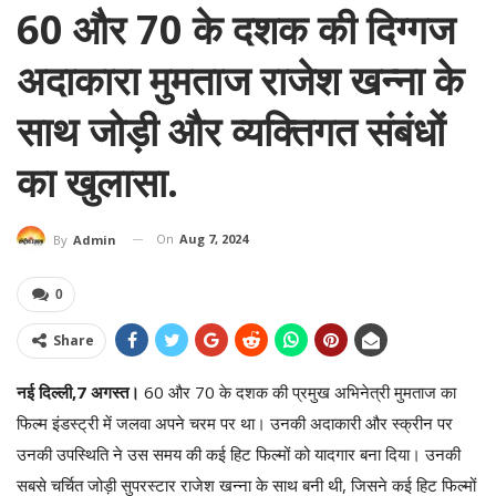
60 और 70 के दशक की दिग्गज
अदाकारा मुमताज राजेश खन्ना के
साथ जोड़ी और व्यक्तिगत संबंधों
का खुलासा.
On
Aug 7, 2024
By
Admin
0
Share
नई दिल्ली,7 अगस्त।
60 और 70 के दशक की प्रमुख अभिनेत्री मुमताज का
फिल्म इंडस्ट्री में जलवा अपने चरम पर था। उनकी अदाकारी और स्क्रीन पर
उनकी उपस्थिति ने उस समय की कई हिट फिल्मों को यादगार बना दिया। उनकी
सबसे चर्चित जोड़ी सुपरस्टार राजेश खन्ना के साथ बनी थी, जिसने कई हिट फिल्मों