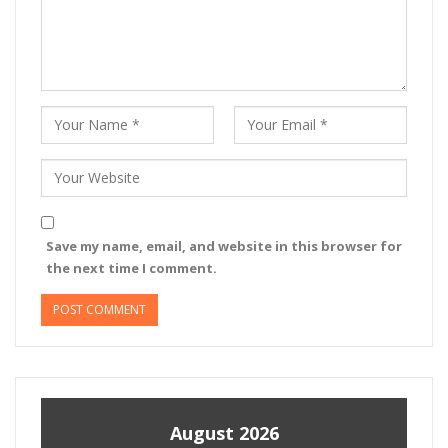
Save my name, email, and website in this browser for
the next time I comment.
August 2026