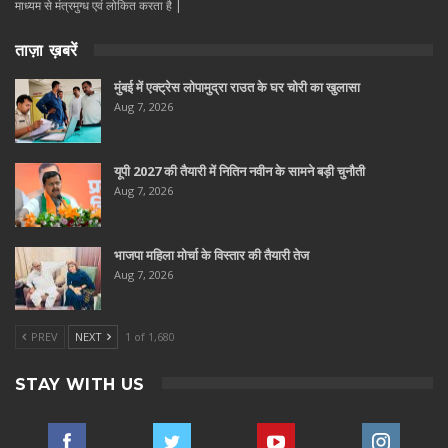
माध्यम से मंत्रमुग्ध एवं लोकित करता है |
ताज़ा ख़बरें
मुंबई में एक्ट्रेस लोपामुद्रा राउत के घर चोरी का खुलासा
Aug 7, 2026
यूपी 2027 की तैयारी में नितिन नवीन के सामने बड़ी चुनौती
Aug 7, 2026
भाजपा महिला मोर्चा के विस्तार की तैयारी तेज
Aug 7, 2026
PREV
NEXT
1 of 1,680
STAY WITH US