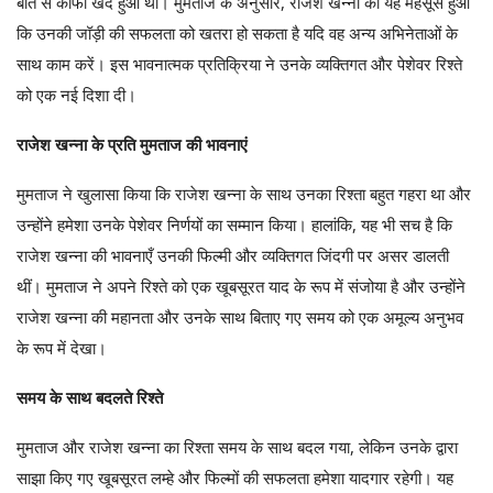
बात से काफी खेद हुआ था। मुमताज के अनुसार, राजेश खन्ना को यह महसूस हुआ
कि उनकी जॉड़ी की सफलता को खतरा हो सकता है यदि वह अन्य अभिनेताओं के
साथ काम करें। इस भावनात्मक प्रतिक्रिया ने उनके व्यक्तिगत और पेशेवर रिश्ते
को एक नई दिशा दी।
राजेश खन्ना के प्रति मुमताज की भावनाएं
मुमताज ने खुलासा किया कि राजेश खन्ना के साथ उनका रिश्ता बहुत गहरा था और
उन्होंने हमेशा उनके पेशेवर निर्णयों का सम्मान किया। हालांकि, यह भी सच है कि
राजेश खन्ना की भावनाएँ उनकी फिल्मी और व्यक्तिगत जिंदगी पर असर डालती
थीं। मुमताज ने अपने रिश्ते को एक खूबसूरत याद के रूप में संजोया है और उन्होंने
राजेश खन्ना की महानता और उनके साथ बिताए गए समय को एक अमूल्य अनुभव
के रूप में देखा।
समय के साथ बदलते रिश्ते
मुमताज और राजेश खन्ना का रिश्ता समय के साथ बदल गया, लेकिन उनके द्वारा
साझा किए गए खूबसूरत लम्हे और फिल्मों की सफलता हमेशा यादगार रहेगी। यह