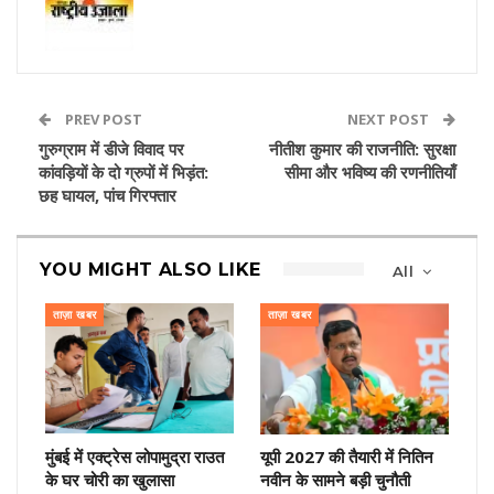
PREV POST
NEXT POST
गुरुग्राम में डीजे विवाद पर
नीतीश कुमार की राजनीति: सुरक्षा
कांवड़ियों के दो ग्रुपों में भिड़ंत:
सीमा और भविष्य की रणनीतियाँ
छह घायल, पांच गिरफ्तार
YOU MIGHT ALSO LIKE
All
ताज़ा खबर
ताज़ा खबर
मुंबई में एक्ट्रेस लोपामुद्रा राउत
यूपी 2027 की तैयारी में नितिन
के घर चोरी का खुलासा
नवीन के सामने बड़ी चुनौती