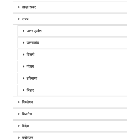
ताज़ा खबर
राज्य
उत्तर प्रदेश
उत्तराखंड
दिल्ली
पंजाब
हरियाणा
बिहार
विश्लेषण
बिजनेस
विदेश
मनोरंजन