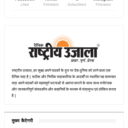
Likes
Followers
Subscribers
Followers
राष्ट्रीय उजाला, हर सुबह अपने पाठकों के दॄार पर देश-दुनिया को लाने वाला एक
दैनिक पत्र है | सटीक और निभींक पत्रकारिता के आदर्शों पर स्थापित यह सामाचार
पत्र अपने पाठकों को महत्वपूर्ण घटनाओं से अवगत कराने के साथ साथ मनोरंजक
और जानकारीपूर्ण संपादकीय और कहानियों के माध्यम से मंत्रमुग्ध एवं लोकित करता
है |
मुख्य कैटेगरी