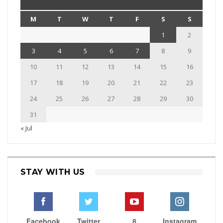
M
T
W
T
F
S
S
1
2
3
4
5
6
7
8
9
10
11
12
13
14
15
16
17
18
19
20
21
22
23
24
25
26
27
28
29
30
31
« Jul
STAY WITH US
Facebook
Twitter
8
Instagram