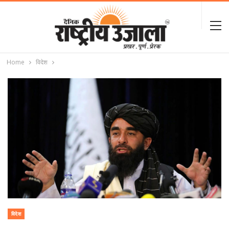
Home
विदेश
विदेश