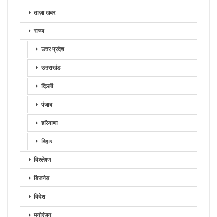
ताज़ा खबर
राज्य
उत्तर प्रदेश
उत्तराखंड
दिल्ली
पंजाब
हरियाणा
बिहार
विश्लेषण
बिजनेस
विदेश
मनोरंजन