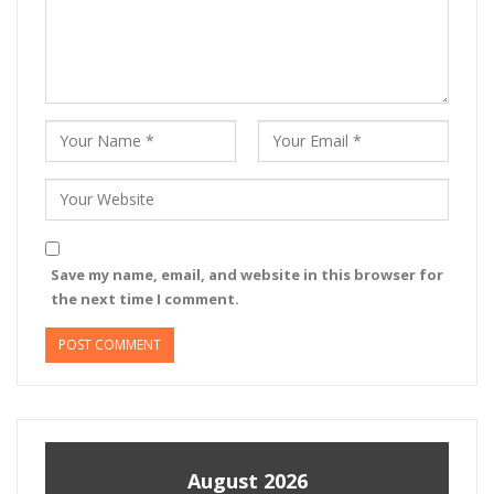
Save my name, email, and website in this browser for
the next time I comment.
August 2026