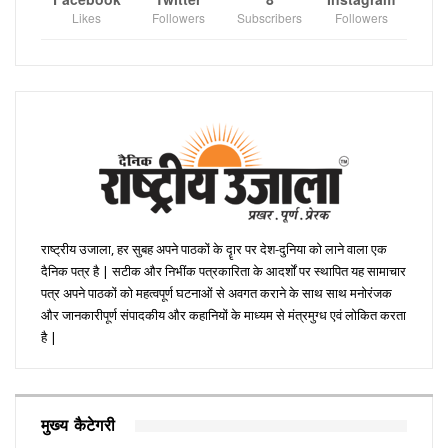
Likes
Followers
Subscribers
Followers
राष्ट्रीय उजाला, हर सुबह अपने पाठकों के दॄार पर देश-दुनिया को लाने वाला एक
दैनिक पत्र है | सटीक और निभींक पत्रकारिता के आदर्शों पर स्थापित यह सामाचार
पत्र अपने पाठकों को महत्वपूर्ण घटनाओं से अवगत कराने के साथ साथ मनोरंजक
और जानकारीपूर्ण संपादकीय और कहानियों के माध्यम से मंत्रमुग्ध एवं लोकित करता
है |
मुख्य कैटेगरी