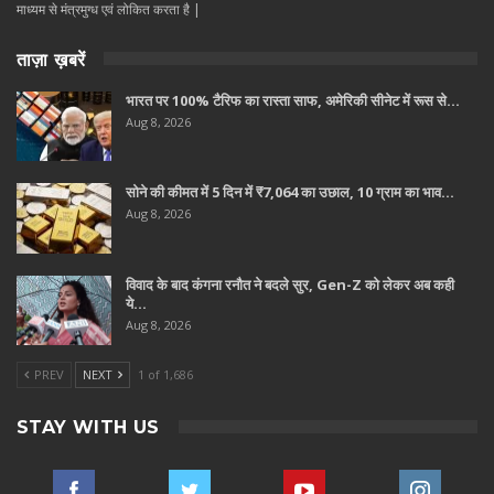
माध्यम से मंत्रमुग्ध एवं लोकित करता है |
ताज़ा ख़बरें
भारत पर 100% टैरिफ का रास्ता साफ, अमेरिकी सीनेट में रूस से…
Aug 8, 2026
सोने की कीमत में 5 दिन में ₹7,064 का उछाल, 10 ग्राम का भाव…
Aug 8, 2026
विवाद के बाद कंगना रनौत ने बदले सुर, Gen-Z को लेकर अब कही
ये…
Aug 8, 2026
PREV
NEXT
1 of 1,686
STAY WITH US