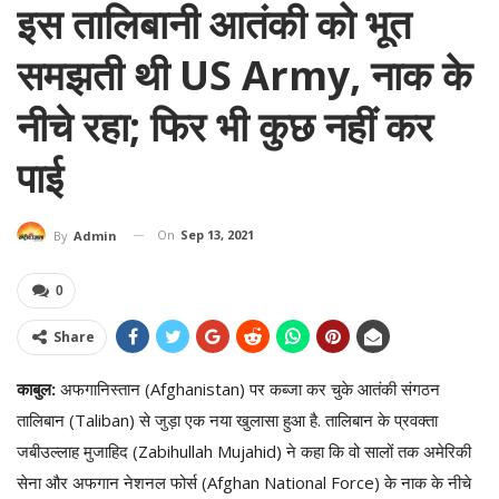
इस तालिबानी आतंकी को भूत
समझती थी US Army, नाक के
नीचे रहा; फिर भी कुछ नहीं कर
पाई
On
Sep 13, 2021
By
Admin
0
Share
काबुल:
अफगानिस्तान (Afghanistan) पर कब्जा कर चुके आतंकी संगठन
तालिबान (Taliban) से जुड़ा एक नया खुलासा हुआ है. तालिबान के प्रवक्ता
जबीउल्लाह मुजाहिद (Zabihullah Mujahid) ने कहा कि वो सालों तक अमेरिकी
सेना और अफगान नेशनल फोर्स (Afghan National Force) के नाक के नीचे