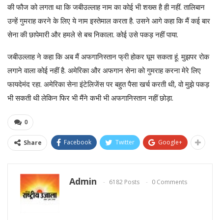
की फौज को लगता था कि जबीउल्लाह नाम का कोई भी शख्स है ही नहीं. तालिबान
उन्हें गुमराह करने के लिए ये नाम इस्तेमाल करता है. उसने आगे कहा कि मैं कई बार
सेना की छापेमारी और हमले से बच निकाला. कोई उसे पकड़ नहीं पाया.
जबीउल्लाह ने कहा कि अब मैं अफगानिस्तान फ्री होकर घूम सकता हूं. मुझपर रोक
लगाने वाला कोई नहीं है. अमेरिका और अफगान सेना को गुमराह करना मेरे लिए
फायदेमंद रहा. अमेरिका सेना इंटेलिजेंस पर बहुत पैसा खर्च करती थी, वो मुझे पकड़
भी सकती थी लेकिन फिर भी मैंने कभी भी अफगानिस्तान नहीं छोड़ा.
0
Facebook
Twitter
Google+
Share
Admin
6182 Posts
0 Comments