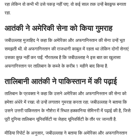
रहा लेकिन वो कभी भी उसे पकड़ नहीं पाए. वो कई साल तक उन्हें बेवकूफ बनाता
रहा.
आतंकी ने अमेरिकी सेना को किया गुमराह
जबीउल्लाह मुजाहिद ने कहा कि अमेरिका और अफगानिस्तान की सेना उन्हें भूत
समझती थी. वो अफगानिस्तान की राजधानी काबुल में रहता था लेकिन दोनों सेनाएं
उसका कुछ नहीं कर पाईं. गौरतलब है कि जबीउल्लाह ने इस बात का खुलासा
अफगानिस्तान पर तालिबान के कब्जे के करीब 1 महीने बाद किया है.
तालिबानी आतंकी ने पाकिस्तान में की पढ़ाई
तालिबान के प्रवक्ता ने कहा कि उसने अमेरिका और अफगानिस्तान की सेना को
हमेशा अंधेरे में रखा. वो उन्हें लगातार गुमराह करता रहा. जबीउल्लाह ने बताया कि
उसने उत्तरी पाकिस्तान के नौशेरा में स्थित हक्कानिया सेमिनरी में पढ़ाई की है, जिसे
पूरी दुनिया तालिबान यूनिवर्सिटी या जेहाद यूनिवर्सिटी के तौर पर जानती है.
मीडिया रिपोर्ट के अनुसार, जबीउल्लाह ने बताया कि अमेरिका और अफगानिस्तान