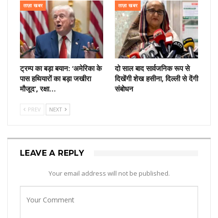
ताज़ा खबर
ताज़ा खबर
ट्रम्प का बड़ा बयान: ‘अमेरिका के
दो साल बाद सार्वजनिक रूप से
पास हथियारों का बड़ा जखीरा
दिखेंगी शेख हसीना, दिल्ली से देंगी
मौजूद’, रक्षा…
संबोधन
PREV
NEXT
LEAVE A REPLY
Your email address will not be published.