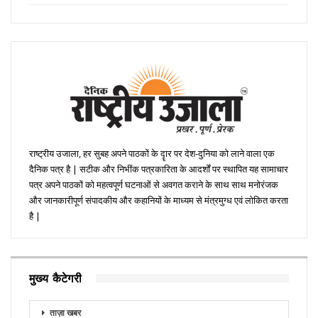
राष्ट्रीय उजाला, हर सुबह अपने पाठकों के दॄार पर देश-दुनिया को लाने वाला एक
दैनिक पत्र है | सटीक और निभींक पत्रकारिता के आदर्शों पर स्थापित यह सामाचार
पत्र अपने पाठकों को महत्वपूर्ण घटनाओं से अवगत कराने के साथ साथ मनोरंजक
और जानकारीपूर्ण संपादकीय और कहानियों के माध्यम से मंत्रमुग्ध एवं लोकित करता
है |
मुख्य कैटेगरी
ताज़ा खबर