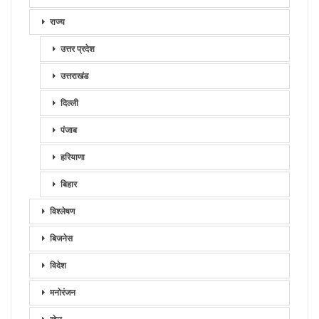
राज्य
उत्तर प्रदेश
उत्तराखंड
दिल्ली
पंजाब
हरियाणा
बिहार
विश्लेषण
बिजनेस
विदेश
मनोरंजन