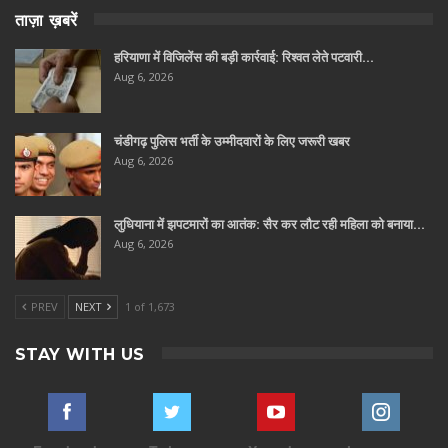
ताज़ा ख़बरें
हरियाणा में विजिलेंस की बड़ी कार्रवाई: रिश्वत लेते पटवारी…
Aug 6, 2026
चंडीगढ़ पुलिस भर्ती के उम्मीदवारों के लिए जरूरी खबर
Aug 6, 2026
लुधियाना में झपटमारों का आतंक: सैर कर लौट रही महिला को बनाया…
Aug 6, 2026
PREV
NEXT
1 of 1,673
STAY WITH US