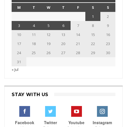
M
T
W
T
F
S
S
1
2
3
4
5
6
7
8
9
10
11
12
13
14
15
16
17
18
19
20
21
22
23
24
25
26
27
28
29
30
31
« Jul
STAY WITH US
Facebook
Twitter
Youtube
Instagram