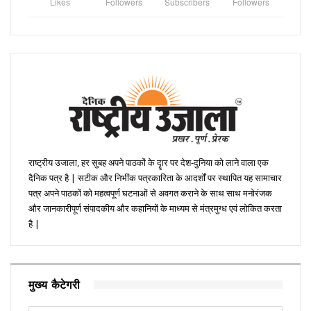
Likes
Followers
Subscribers
Followers
राष्ट्रीय उजाला, हर सुबह अपने पाठकों के दॄार पर देश-दुनिया को लाने वाला एक
दैनिक पत्र है | सटीक और निभींक पत्रकारिता के आदर्शों पर स्थापित यह सामाचार
पत्र अपने पाठकों को महत्वपूर्ण घटनाओं से अवगत कराने के साथ साथ मनोरंजक
और जानकारीपूर्ण संपादकीय और कहानियों के माध्यम से मंत्रमुग्ध एवं लोकित करता
है |
मुख्य कैटेगरी