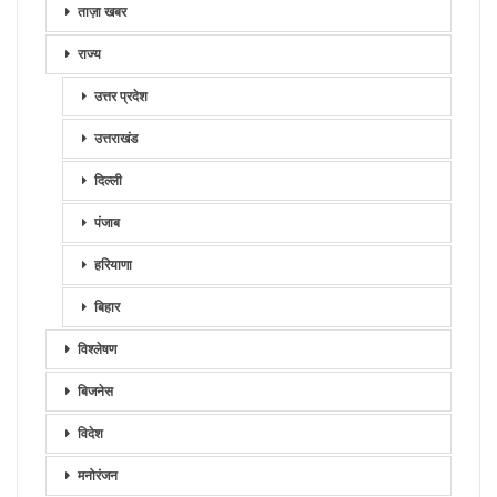
ताज़ा खबर
राज्य
उत्तर प्रदेश
उत्तराखंड
दिल्ली
पंजाब
हरियाणा
बिहार
विश्लेषण
बिजनेस
विदेश
मनोरंजन