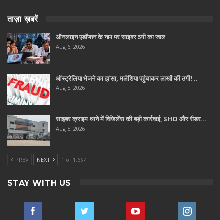
ताज़ा ख़बरें
ऑनलाइन एडॉप्शन के नाम पर साइबर ठगी का जाल
Aug 6, 2026
ऑस्ट्रेलिया भेजने का झांसा, मलेशिया पहुंचाकर लाखों की ठगी!…
Aug 5, 2026
साइबर क्राइम थाने में विजिलेंस की बड़ी कार्रवाई, SHO और रीडर…
Aug 5, 2026
PREV
NEXT
1 of 1,667
STAY WITH US