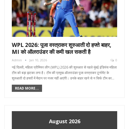
WPL 2026: पूजा वस्त्राकर शुरुआती दो हफ्ते बाहर,
MI को ऑलराउंडर की कमी खल सकती है
Admin
Jan 10, 2026
0
नई दिल्ली, महिला प्रीमियर लीग (WPL) 2026 की शुरुआत से पहले मुंबई इंडियंस महिला
टीम को बड़ा झटका लगा है। टीम की प्रमुख ऑलराउंडर पूजा वस्त्राकर टूर्नामेंट के
शुरुआती दो हफ्तों में मैदान पर नजर नहीं आएंगी। उनके बाहर रहने से न सिर्फ टीम का…
READ MORE...
August 2026