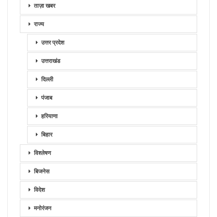
ताज़ा खबर
राज्य
उत्तर प्रदेश
उत्तराखंड
दिल्ली
पंजाब
हरियाणा
बिहार
विश्लेषण
बिजनेस
विदेश
मनोरंजन