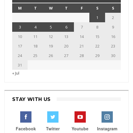
M
T
W
T
F
S
S
1
2
3
4
5
6
7
8
9
10
11
12
13
14
15
16
17
18
19
20
21
22
23
24
25
26
27
28
29
30
31
« Jul
STAY WITH US
Facebook
Twitter
Youtube
Instagram