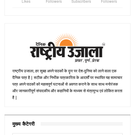
Likes
Followers
Subscribers
Followers
राष्ट्रीय उजाला, हर सुबह अपने पाठकों के दॄार पर देश-दुनिया को लाने वाला एक
दैनिक पत्र है | सटीक और निभींक पत्रकारिता के आदर्शों पर स्थापित यह सामाचार
पत्र अपने पाठकों को महत्वपूर्ण घटनाओं से अवगत कराने के साथ साथ मनोरंजक
और जानकारीपूर्ण संपादकीय और कहानियों के माध्यम से मंत्रमुग्ध एवं लोकित करता
है |
मुख्य कैटेगरी