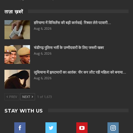
ताज़ा ख़बरें
हरियाणा में विजिलेंस की बड़ी कार्रवाई: रिश्वत लेते पटवारी…
Aug 6, 2026
चंडीगढ़ पुलिस भर्ती के उम्मीदवारों के लिए जरूरी खबर
Aug 6, 2026
लुधियाना में झपटमारों का आतंक: सैर कर लौट रही महिला को बनाया…
Aug 6, 2026
PREV
NEXT
1 of 1,673
STAY WITH US