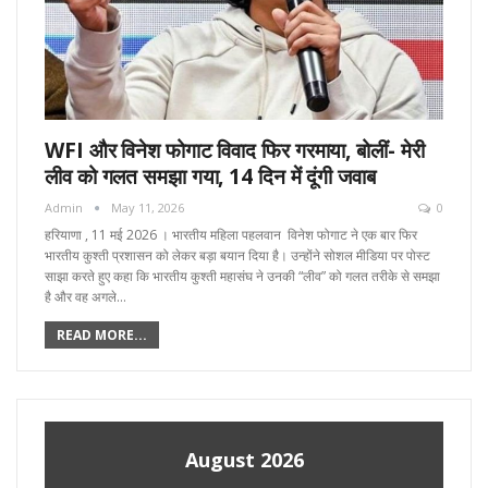
WFI और विनेश फोगाट विवाद फिर गरमाया, बोलीं- मेरी
लीव को गलत समझा गया, 14 दिन में दूंगी जवाब
Admin
May 11, 2026
0
हरियाणा , 11 मई 2026 । भारतीय महिला पहलवान विनेश फोगाट ने एक बार फिर
भारतीय कुश्ती प्रशासन को लेकर बड़ा बयान दिया है। उन्होंने सोशल मीडिया पर पोस्ट
साझा करते हुए कहा कि भारतीय कुश्ती महासंघ ने उनकी “लीव” को गलत तरीके से समझा
है और वह अगले…
READ MORE...
August 2026