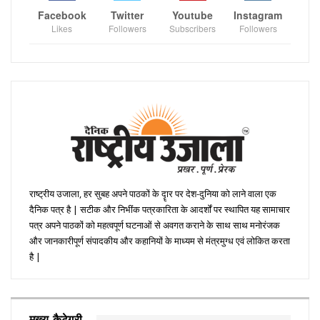
Facebook
Twitter
Youtube
Instagram
Likes
Followers
Subscribers
Followers
राष्ट्रीय उजाला, हर सुबह अपने पाठकों के दॄार पर देश-दुनिया को लाने वाला एक
दैनिक पत्र है | सटीक और निभींक पत्रकारिता के आदर्शों पर स्थापित यह सामाचार
पत्र अपने पाठकों को महत्वपूर्ण घटनाओं से अवगत कराने के साथ साथ मनोरंजक
और जानकारीपूर्ण संपादकीय और कहानियों के माध्यम से मंत्रमुग्ध एवं लोकित करता
है |
मुख्य कैटेगरी