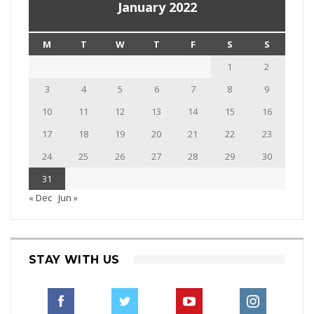
January 2022
M
T
W
T
F
S
S
1
2
3
4
5
6
7
8
9
10
11
12
13
14
15
16
17
18
19
20
21
22
23
24
25
26
27
28
29
30
31
« Dec
Jun »
STAY WITH US