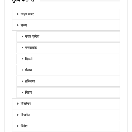
ताज़ा खबर
राज्य
उत्तर प्रदेश
उत्तराखंड
दिल्ली
पंजाब
हरियाणा
बिहार
विश्लेषण
बिजनेस
विदेश