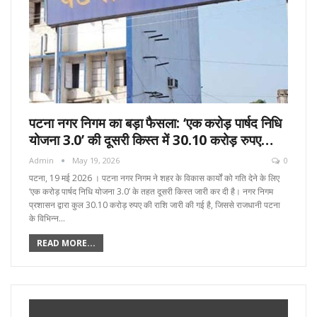
पटना नगर निगम का बड़ा फैसला: ‘एक करोड़ पार्षद निधि
योजना 3.0’ की दूसरी किस्त में 30.10 करोड़ रुपए…
Admin
May 19, 2026
0
पटना, 19 मई 2026 । पटना नगर निगम ने शहर के विकास कार्यों को गति देने के लिए
‘एक करोड़ पार्षद निधि योजना 3.0’ के तहत दूसरी किस्त जारी कर दी है। नगर निगम
प्रशासन द्वारा कुल 30.10 करोड़ रुपए की राशि जारी की गई है, जिससे राजधानी पटना
के विभिन्न…
READ MORE...