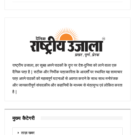
राष्ट्रीय उजाला, हर सुबह अपने पाठकों के दॄार पर देश-दुनिया को लाने वाला एक
दैनिक पत्र है | सटीक और निभींक पत्रकारिता के आदर्शों पर स्थापित यह सामाचार
पत्र अपने पाठकों को महत्वपूर्ण घटनाओं से अवगत कराने के साथ साथ मनोरंजक
और जानकारीपूर्ण संपादकीय और कहानियों के माध्यम से मंत्रमुग्ध एवं लोकित करता
है |
मुख्य कैटेगरी
ताज़ा खबर