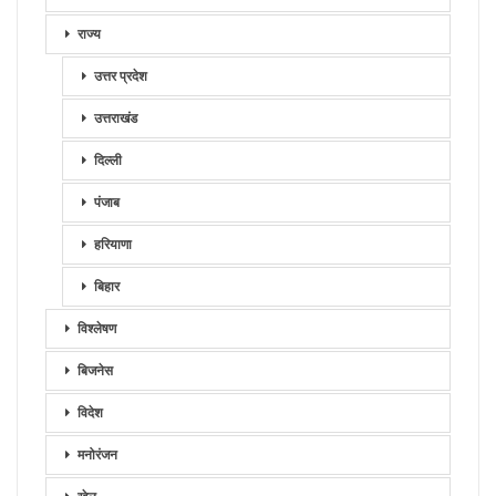
राज्य
उत्तर प्रदेश
उत्तराखंड
दिल्ली
पंजाब
हरियाणा
बिहार
विश्लेषण
बिजनेस
विदेश
मनोरंजन