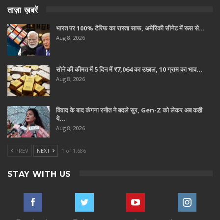
ताज़ा ख़बरें
भारत पर 100% टैरिफ का रास्ता साफ, अमेरिकी सीनेट में रूस से…
Aug 8, 2026
सोने की कीमत में 5 दिन में ₹7,064 का उछाल, 10 ग्राम का भाव…
Aug 8, 2026
विवाद के बाद कंगना रनौत ने बदले सुर, Gen-Z को लेकर अब कही
ये…
Aug 8, 2026
PREV
NEXT
1 of 1,686
STAY WITH US