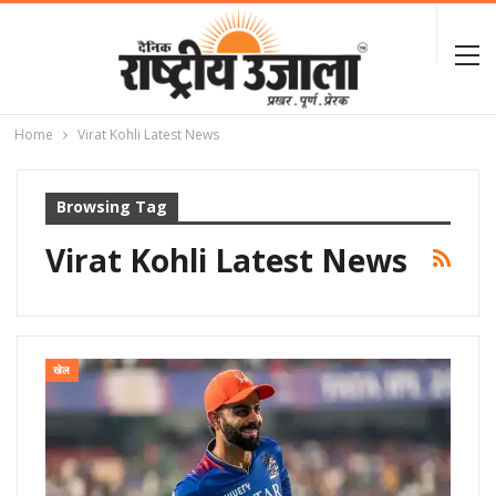
Home
Virat Kohli Latest News
Browsing Tag
Virat Kohli Latest News
खेल