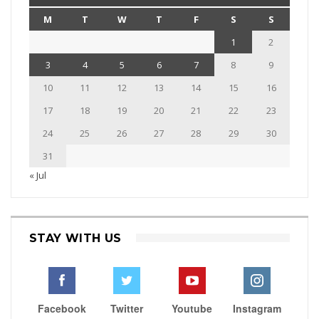
M
T
W
T
F
S
S
1
2
3
4
5
6
7
8
9
10
11
12
13
14
15
16
17
18
19
20
21
22
23
24
25
26
27
28
29
30
31
« Jul
STAY WITH US
Facebook
Twitter
Youtube
Instagram