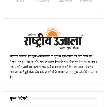
Likes
Followers
Subscribers
Followers
राष्ट्रीय उजाला, हर सुबह अपने पाठकों के दॄार पर देश-दुनिया को लाने वाला एक
दैनिक पत्र है | सटीक और निभींक पत्रकारिता के आदर्शों पर स्थापित यह सामाचार
पत्र अपने पाठकों को महत्वपूर्ण घटनाओं से अवगत कराने के साथ साथ मनोरंजक
और जानकारीपूर्ण संपादकीय और कहानियों के माध्यम से मंत्रमुग्ध एवं लोकित करता
है |
मुख्य कैटेगरी