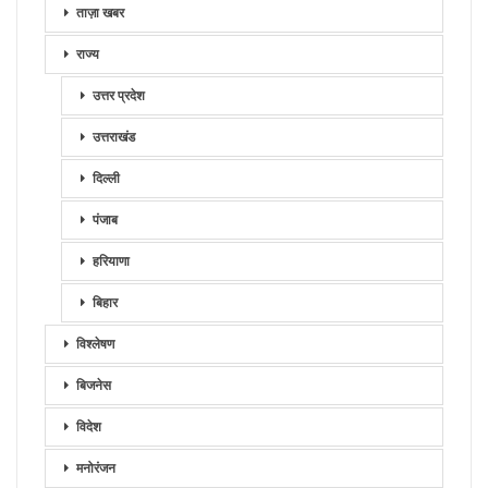
ताज़ा खबर
राज्य
उत्तर प्रदेश
उत्तराखंड
दिल्ली
पंजाब
हरियाणा
बिहार
विश्लेषण
बिजनेस
विदेश
मनोरंजन