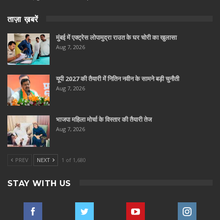
ताज़ा ख़बरें
मुंबई में एक्ट्रेस लोपामुद्रा राउत के घर चोरी का खुलासा
Aug 7, 2026
यूपी 2027 की तैयारी में नितिन नवीन के सामने बड़ी चुनौती
Aug 7, 2026
भाजपा महिला मोर्चा के विस्तार की तैयारी तेज
Aug 7, 2026
PREV
NEXT
1 of 1,680
STAY WITH US