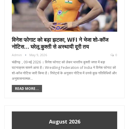
विनेश फोगाट को बड़ा झटका, WFI ने भेजा शो-कॉज
नोटिस… घरेलू कुश्ती से अस्थायी दूरी तय
Admin
May 9, 2026
0
चंडीगढ़ , 09 मई 2026 । विनेश फोगाट को लेकर भारतीय कुश्ती जगत में बड़ा
घटनाक्रम सामने आया है। Wrestling Federation of India ने विनेश फोगाट को
शो-कॉज नोटिस जारी किया है। रिपोर्ट्स के अनुसार नोटिस में उनसे कुछ गतिविधियों और
अनुशासनात्मक…
READ MORE...
August 2026